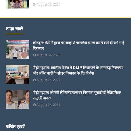
August 03, 2026
ताज़ा ख़बरें
कोटद्वार: मेले में युवक पर चाकू से जानलेवा हमला करने वाले दो सगे भाई
गिरफ्तार
August 04, 2026
पौड़ी गढ़वाल: तहसील दिवस में DM ने शिकायतों के समयबद्ध निस्तारण
और लंबित वादों के शीघ्र निष्पादन के दिए निर्देश
August 04, 2026
पौड़ी गढ़वाल की बेटी लेफ्टिनेंट कमांडर प्रियंका गुसाईं की ऐतिहासिक
समुद्री यात्रा
August 04, 2026
चर्चित ख़बरें