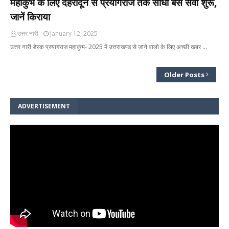
महाकुंभ के लिए देहरादून से प्रयागराज तक सीधी बस सेवा शुरू,
जानें किराया
उत्तर नारी
January 12, 2025
उत्तर नारी डेस्क प्रयागराज महाकुंभ- 2025 में उत्तराखण्ड से जाने वालो के लिए अच्छी ख़बर …
Older Posts
ADVERTISEMENT