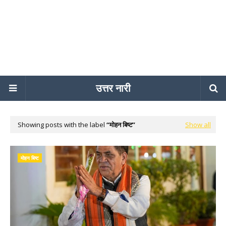
उत्तर नारी
Showing posts with the label
मोहन बिष्ट
Show all
मोहन बिष्ट