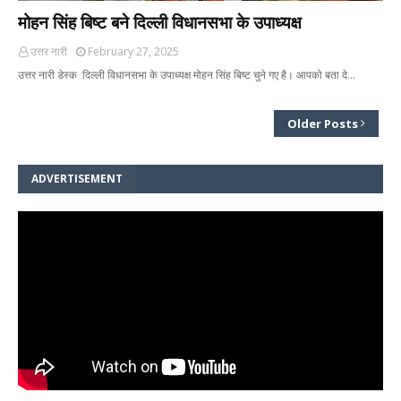
मोहन सिंह बिष्ट बने दिल्ली विधानसभा के उपाध्यक्ष
उत्तर नारी
February 27, 2025
उत्तर नारी डेस्क दिल्ली विधानसभा के उपाध्यक्ष मोहन सिंह बिष्ट चुने गए है। आपको बता दे…
Older Posts
ADVERTISEMENT