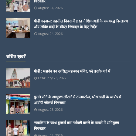
गिरफ्तार
August 04, 2026
पौड़ी गढ़वाल: तहसील दिवस में DM ने शिकायतों के समयबद्ध निस्तारण
और लंबित वादों के शीघ्र निष्पादन के दिए निर्देश
August 04, 2026
चर्चित ख़बरें
पौड़ी : महादेव का प्रसिद्ध महाबगढ़ मंदिर, पढ़े इसके बारे में
February 26, 2022
पुराने सोने के आभूषण लौटाने में टालमटोल, धोखाधड़ी के आरोप में
आरोपी ज्वैलर्स गिरफ्तार
August 03, 2026
नाबालिग के साथ दुष्कर्म कर गर्भवती करने के मामले में अभियुक्त
गिरफ्तार
August 03, 2026