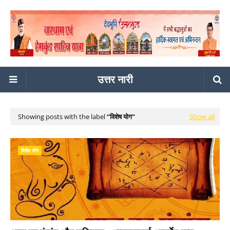
उत्तर नारी
Showing posts with the label
विशेष योग
Show all
विशेष योग