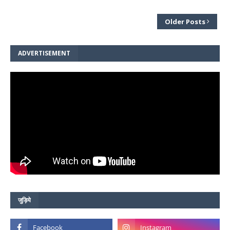
Older Posts
ADVERTISEMENT
जुड़िये