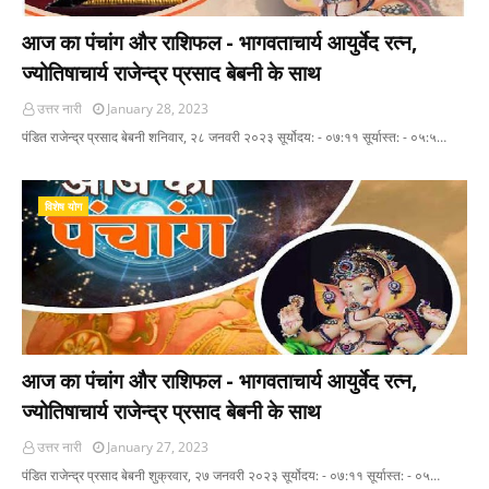
आज का पंचांग और राशिफल - भागवताचार्य आयुर्वेद रत्न,
ज्योतिषाचार्य राजेन्द्र प्रसाद बेबनी के साथ
उत्तर नारी
January 28, 2023
पंडित राजेन्द्र प्रसाद बेबनी शनिवार, २८ जनवरी २०२३ सूर्योदय: - ०७:११ सूर्यास्त: - ०५:५…
विशेष योग
आज का पंचांग और राशिफल - भागवताचार्य आयुर्वेद रत्न,
ज्योतिषाचार्य राजेन्द्र प्रसाद बेबनी के साथ
उत्तर नारी
January 27, 2023
पंडित राजेन्द्र प्रसाद बेबनी शुक्रवार, २७ जनवरी २०२३ सूर्योदय: - ०७:११ सूर्यास्त: - ०५…