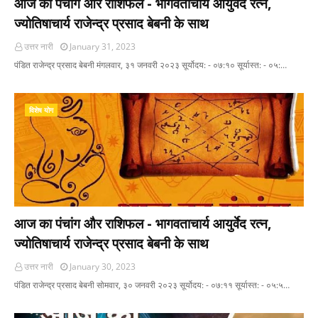
आज का पंचांग और राशिफल - भागवताचार्य आयुर्वेद रत्न,
ज्योतिषाचार्य राजेन्द्र प्रसाद बेबनी के साथ
उत्तर नारी
January 31, 2023
पंडित राजेन्द्र प्रसाद बेबनी मंगलवार, ३१ जनवरी २०२३ सूर्योदय: - ०७:१० सूर्यास्त: - ०५:…
विशेष योग
आज का पंचांग और राशिफल - भागवताचार्य आयुर्वेद रत्न,
ज्योतिषाचार्य राजेन्द्र प्रसाद बेबनी के साथ
उत्तर नारी
January 30, 2023
पंडित राजेन्द्र प्रसाद बेबनी सोमवार, ३० जनवरी २०२३ सूर्योदय: - ०७:११ सूर्यास्त: - ०५:५…