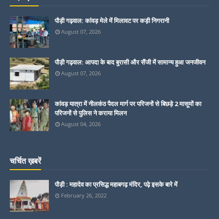
पौड़ी गढ़वाल: कांवड़ मेले में मिलावट पर कड़ी निगरानी
August 07, 2026
पौड़ी गढ़वाल: आपदा के बाद बुरासी और सैंजी में सामान्य हुआ जनजीवन
August 07, 2026
कांवड़ यात्रा में नीलकंठ पैदल मार्ग पर परिजनों से बिछड़े 2 मासूमों का
परिजनों से पुलिस ने कराया मिलन
August 04, 2026
चर्चित ख़बरें
पौड़ी : महादेव का प्रसिद्ध महाबगढ़ मंदिर, पढ़े इसके बारे में
February 26, 2022