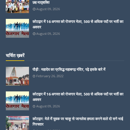
छह मातृशक्ति
August 09, 2026
कोटद्वार में 16 अगस्त को रोजगार मेला, 500 से अधिक पदों पर भर्ती का
अवसर
August 09, 2026
चर्चित ख़बरें
पौड़ी : महादेव का प्रसिद्ध महाबगढ़ मंदिर, पढ़े इसके बारे में
February 26, 2022
कोटद्वार में 16 अगस्त को रोजगार मेला, 500 से अधिक पदों पर भर्ती का
अवसर
August 09, 2026
कोटद्वार: मेले में युवक पर चाकू से जानलेवा हमला करने वाले दो सगे भाई
गिरफ्तार