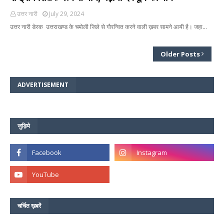
उत्तर नारी
July 29, 2024
उत्तर नारी डेस्क उत्तराखण्ड के चमोली जिले से गौरन्वित करने वाली ख़बर सामने आयी है। जहा…
Older Posts
ADVERTISEMENT
जुड़िये
चर्चित ख़बरें