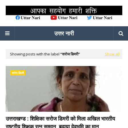
उत्तर नारी
Showing posts with the label
सरोज डिमरी
Show all
सरोज डिमरी
उत्तराखण्ड : शिक्षिका सरोज डिमरी को मिला अखिल भारतीय
राष्ट्रीय शिक्षक रत्न सम्मान, बढ़ाया देवभूमि का मान