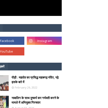
ख़बरें
पौड़ी : महादेव का प्रसिद्ध महाबगढ़ मंदिर, पढ़े
इसके बारे में
February 26, 2022
नाबालिग के साथ दुष्कर्म कर गर्भवती करने के
मामले में अभियुक्त गिरफ्तार
August 03, 2026