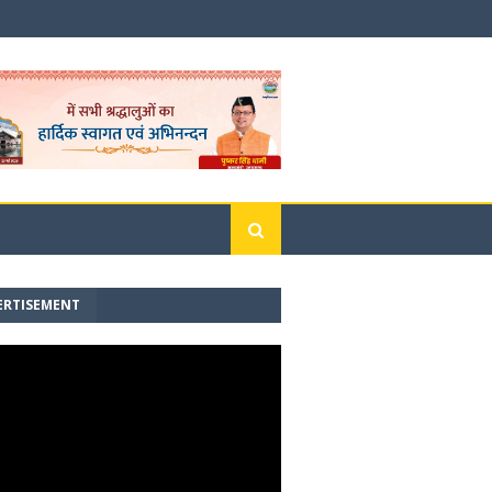
ERTISEMENT