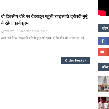
दो दिवसीय दौरे पर देहरादून पहुंची राष्ट्रपति द्रौपदी मुर्मू,
ये रहेगा कार्यक्रम
जुड़िये
उत्तर नारी
December 08, 2022
उत्तर नारी डेस्क राष्ट्रपति द्रौपदी मुर्मू अपने प्रथम दो दिवसीय दौरे पर देहरादून पहुं…
Older Posts
चर्चित 