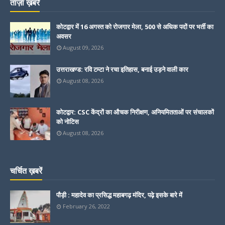
ताज़ा ख़बरें
कोटद्वार में 16 अगस्त को रोजगार मेला, 500 से अधिक पदों पर भर्ती का
अवसर
August 09, 2026
उत्तराखण्ड: रवि टम्टा ने रचा इतिहास, बनाई उड़ने वाली कार
August 08, 2026
कोटद्वार: CSC केंद्रों का औचक निरीक्षण, अनियमितताओं पर संचालकों
को नोटिस
August 08, 2026
चर्चित ख़बरें
पौड़ी : महादेव का प्रसिद्ध महाबगढ़ मंदिर, पढ़े इसके बारे में
February 26, 2022