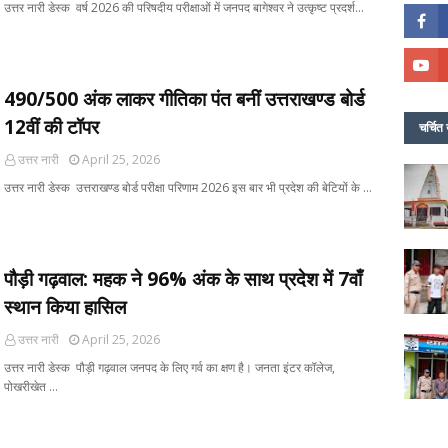
उत्तर नारी डेस्क वर्ष 2026 की परिषदीय परीक्षाओं में जनपद बागेश्वर ने उत्कृष्ट प्रदर्श…
490/500 अंक लाकर गीतिका पंत बनीं उत्तराखण्ड बोर्ड
12वीं की टॉपर
चर्चित 
उत्तर नारी
April 25, 2026
उत्तर नारी डेस्क उत्तराखण्ड बोर्ड परीक्षा परिणाम 2026 इस बार भी प्रदेश की बेटियों के …
पौड़ी गढ़वाल: महक ने 96% अंक के साथ प्रदेश में 7वाँ
स्थान किया हासिल
उत्तर नारी
April 25, 2026
उत्तर नारी डेस्क पौड़ी गढ़वाल जनपद के लिए गर्व का क्षण है। जनता इंटर कॉलेज,
पोखरीखेत …