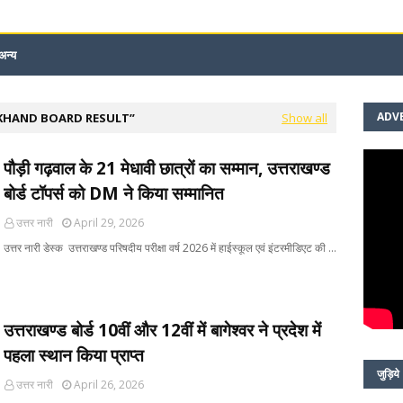
अन्य
ADV
KHAND BOARD RESULT
Show all
पौड़ी गढ़वाल के 21 मेधावी छात्रों का सम्मान, उत्तराखण्ड
बोर्ड टॉपर्स को DM ने किया सम्मानित
उत्तर नारी
April 29, 2026
उत्तर नारी डेस्क उत्तराखण्ड परिषदीय परीक्षा वर्ष 2026 में हाईस्कूल एवं इंटरमीडिएट की …
उत्तराखण्ड बोर्ड 10वीं और 12वीं में बागेश्वर ने प्रदेश में
पहला स्थान किया प्राप्त
जुड़िये
उत्तर नारी
April 26, 2026