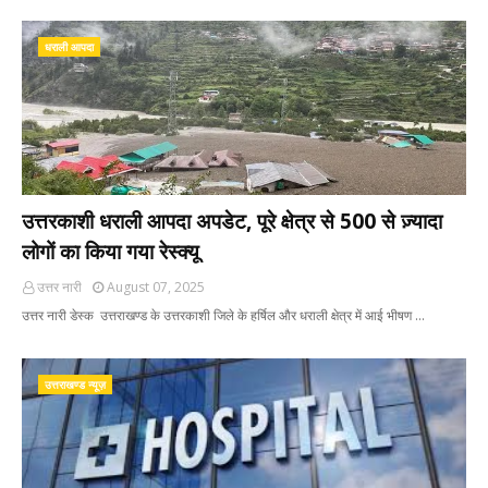
धराली आपदा
उत्तरकाशी धराली आपदा अपडेट, पूरे क्षेत्र से 500 से ज़्यादा
लोगों का किया गया रेस्क्यू
उत्तर नारी
August 07, 2025
उत्तर नारी डेस्क उत्तराखण्ड के उत्तरकाशी जिले के हर्षिल और धराली क्षेत्र में आई भीषण …
उत्तराखण्ड न्यूज़