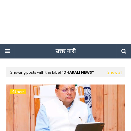
उत्तर नारी
Showing posts with the label
DHARALI NEWS
Show all
पौड़ी गढ़वाल