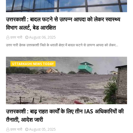
उत्तरकाशी : बादल फटने से उत्पन्न आपदा को लेकर स्वास्थ्य
विभाग अलर्ट, बेड आरक्षित
उत्तर नारी
August 06, 2025
उत्तर नारी डेस्क उत्तरकाशी जिले के धराली क्षेत्र में बादल फटने से उत्पन्न आपदा को लेकर…
UTTARKASHI NEWS TODAY
उत्तरकाशी : बाढ़ राहत कार्यों के लिए तीन IAS अधिकारियों की
तैनाती, आदेश जारी
उत्तर नारी
August 05, 2025