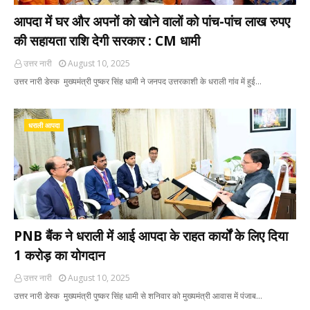
आपदा में घर और अपनों को खोने वालों को पांच-पांच लाख रुपए
की सहायता राशि देगी सरकार : CM धामी
उत्तर नारी
August 10, 2025
उत्तर नारी डेस्क मुख्यमंत्री पुष्कर सिंह धामी ने जनपद उत्तरकाशी के धराली गांव में हुई…
धराली आपदा
PNB बैंक ने धराली में आई आपदा के राहत कार्यों के लिए दिया
1 करोड़ का योगदान
उत्तर नारी
August 10, 2025
उत्तर नारी डेस्क मुख्यमंत्री पुष्कर सिंह धामी से शनिवार को मुख्यमंत्री आवास में पंजाब…