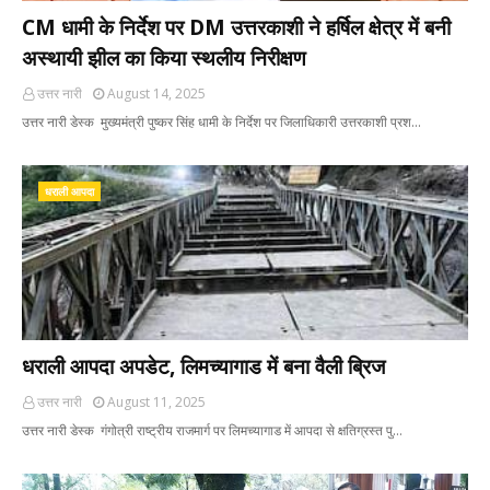
CM धामी के निर्देश पर DM उत्तरकाशी ने हर्षिल क्षेत्र में बनी
अस्थायी झील का किया स्थलीय निरीक्षण
उत्तर नारी
August 14, 2025
उत्तर नारी डेस्क मुख्यमंत्री पुष्कर सिंह धामी के निर्देश पर जिलाधिकारी उत्तरकाशी प्रश…
धराली आपदा
धराली आपदा अपडेट, लिमच्यागाड में बना वैली ब्रिज
उत्तर नारी
August 11, 2025
उत्तर नारी डेस्क गंगोत्री राष्ट्रीय राजमार्ग पर लिमच्यागाड में आपदा से क्षतिग्रस्त पु…