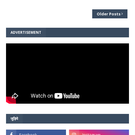
Older Posts
ADVERTISEMENT
जुड़िये