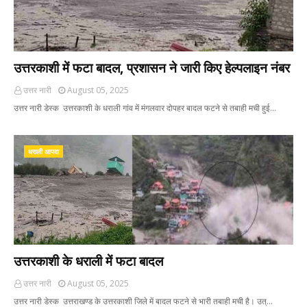
उत्तरकाशी में फटा बादल, प्रशासन ने जारी किए हेल्पलाइन नंबर
उत्तर नारी
August 05, 2025
उत्तर नारी डेस्क उत्तरकाशी के धराली गांव में मंगलवार दोपहर बादल फटने से तबाही मची हुई…
धराली आपदा
उत्तरकाशी के धराली में फटा बादल
उत्तर नारी
August 05, 2025
उत्तर नारी डेस्क उत्तराखण्ड के उत्तरकाशी जिले में बादल फटने से भारी तबाही मची है। उत्…