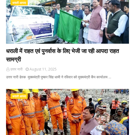
धराली आपदा
धराली में राहत एवं पुनर्वास के लिए भेजी जा रही आपदा राहत
सामग्री
उत्तर नारी
August 11, 2025
उत्तर नारी डेस्क मुख्यमंत्री पुष्कर सिंह धामी ने रविवार को मुख्यमंत्री कैंप कार्यालय …
धराली आपदा