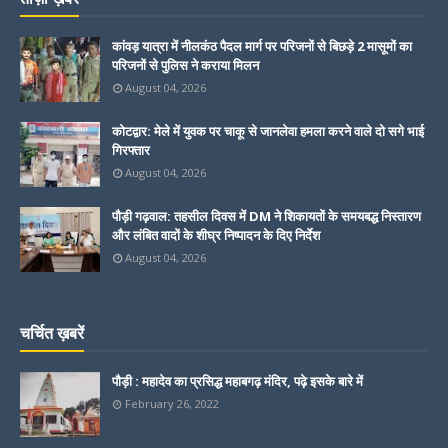
कांवड़ यात्रा में नीलकंठ पैदल मार्ग पर परिजनों से बिछड़े 2 मासूमों का
परिजनों से पुलिस ने कराया मिलन
August 04, 2026
कोटद्वार: मेले में युवक पर चाकू से जानलेवा हमला करने वाले दो सगे भाई
गिरफ्तार
August 04, 2026
पौड़ी गढ़वाल: तहसील दिवस में DM ने शिकायतों के समयबद्ध निस्तारण
और लंबित वादों के शीघ्र निष्पादन के दिए निर्देश
August 04, 2026
चर्चित ख़बरें
पौड़ी : महादेव का प्रसिद्ध महाबगढ़ मंदिर, पढ़े इसके बारे में
February 26, 2022