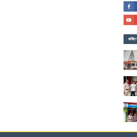
चर्चित 