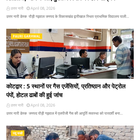
उत्तर नारी
April 08, 2026
उत्तर नारी डेस्क पौड़ी गढ़वाल जनपद के विकासखंड द्वारीखाल स्थित प्राथमिक विद्यालय पाली…
PAURI GARHWAL
कोटद्वार : 5 स्थानों पर गैस एजेंसियों, प्रतिष्ठान और पेट्रोल
पंपों, होटल ढाबों की हुई जांच
उत्तर नारी
April 08, 2026
उत्तर नारी डेस्क जनपद पौड़ी गढ़वाल में एलपीजी गैस की आपूर्ति व्यवस्था को पारदर्शी बना…
पशु सखी