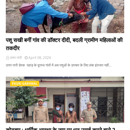
पशु सखी बनीं गांव की डॉक्टर दीदी, बदली ग्रामीण महिलाओं की
तकदीर
उत्तर नारी
April 08, 2026
उत्तर नारी डेस्क पहाड़ के दूरस्थ गांवों में अब पशुओं के उपचार के लिए लंबा इंतजार नहीं…
PAURI GARHWAL