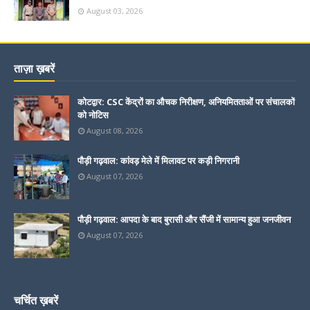
August 03, 2026
ताज़ा ख़बरें
कोटद्वार: CSC केंद्रों का औचक निरीक्षण, अनियमितताओं पर संचालकों
को नोटिस
August 08, 2026
पौड़ी गढ़वाल: कांवड़ मेले में मिलावट पर कड़ी निगरानी
August 07, 2026
पौड़ी गढ़वाल: आपदा के बाद बुरासी और सैंजी में सामान्य हुआ जनजीवन
August 07, 2026
चर्चित ख़बरें