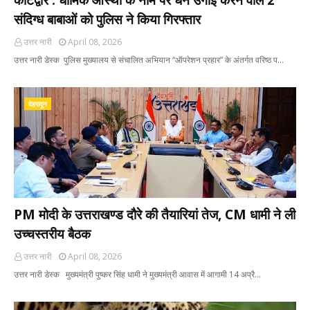
कोटद्वार : धार्मिक आस्था के नाम पर धन उगाई करने वाले 2
संदिग्ध बाबाओं को पुलिस ने किया गिरफ्तार
उत्तर नारी
April 08, 2026
उत्तर नारी डेस्क पुलिस मुख्यालय से संचालित अभियान “ऑपरेशन प्रहार” के अंतर्गत वरिष्ठ प…
देहरादून
PM मोदी के उत्तराखण्ड दौरे की तैयारियां तेज, CM धामी ने ली
उच्चस्तरीय बैठक
उत्तर नारी
April 08, 2026
उत्तर नारी डेस्क मुख्यमंत्री पुष्कर सिंह धामी ने मुख्यमंत्री आवास में आगामी 14 अप्रै…