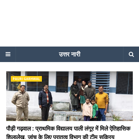
उत्तर नारी
PAURI GARHWAL
पौड़ी गढ़वाल : प्राथमिक विद्यालय पाली लंगूर में मिले ऐतिहासिक
शिलालेख, जांच के लिए पुरातत्व विभाग की टीम सक्रिय