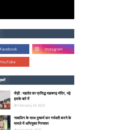
ख़बरें
पौड़ी : महादेव का प्रसिद्ध महाबगढ़ मंदिर, पढ़े
इसके बारे में
February 26, 2022
नाबालिग के साथ दुष्कर्म कर गर्भवती करने के
मामले में अभियुक्त गिरफ्तार
August 03, 2026