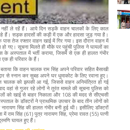
नहीं ले रहें हैं। आये दिन सड़कें वाहन चालकों के लिए काल
े हैं। सड़क हादसों की कड़ी में एक और हादसा जुड़ गया है।
ंव के पास तेज रफ्तार वाहन खाई में गिर गया। इस दौरान वाहन में
 हो गए। सूचना मिलते ही मौके पर पहुंची पुलिस ने घायलों का
 के अस्पताल में भर्ती कराया, जिसमें से एक ही हालत गंभीर
ग एक ही परिवार के हैं।
ने बताया कि वाहन चालक राम सिंह अपने परिवार सहित बैसाखी
हरिद्वार से स्नान कर सुबह अपने घर धुमाकोट के लिए रवाना हुए।
ाहन चालक को झपकी आ गई, जिससे वाहन अनियंत्रित हो गई
 वहां से गुजर रहे लोगों ने तुरंत मामले की सूचना पुलिस को
ायलों को खाई से बाहर निकाला और 108 की मदद से सीएचसी
अस्पताल के डॉक्टरों ने प्राथमिक उपचार के बाद तीन लोगों को
्र नारायण सिंह की हालत गंभीर बनी हुई थी। इसीलिए डॉक्टरों
ना में राम सिंह (61) पुत्र नारायण सिंह, प्रेमा रावत (55) पत्नी
द्रमणि घायल हुए हैं।