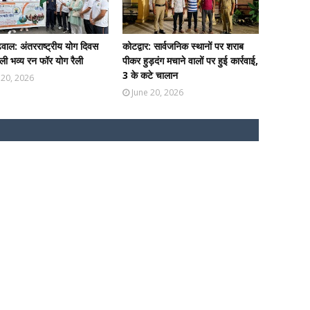
ढ़वाल: अंतरराष्ट्रीय योग दिवस
कोटद्वार: सार्वजनिक स्थानों पर शराब
ी भव्य रन फॉर योग रैली
पीकर हुड़दंग मचाने वालों पर हुई कार्रवाई,
3 के कटे चालान
 20, 2026
June 20, 2026