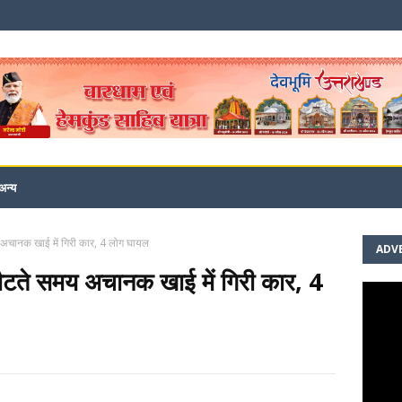
अन्य
य अचानक खाई में गिरी कार, 4 लोग घायल
ADV
लौटते समय अचानक खाई में गिरी कार, 4