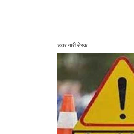
उत्तर नारी डेस्क