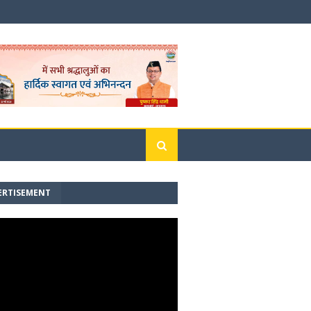
ERTISEMENT