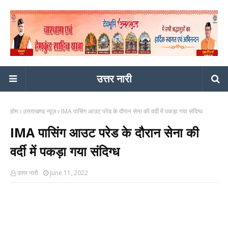
उत्तर नारी
होम
उत्तराखण्ड न्यूज़
IMA पासिंग आउट परेड के दौरान सेना की वर्दी में पकड़ा गया संदिग्ध
IMA पासिंग आउट परेड के दौरान सेना की
वर्दी में पकड़ा गया संदिग्ध
उत्तर नारी
June 11, 2022