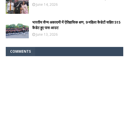
June 14, 2026
भारतीय सैन्य अकादमी में ऐतिहासिक क्षण, 9 महिला कैडेटों सहित 515
कैडेट हुए पास आउट
June 13, 2026
COMMENTS