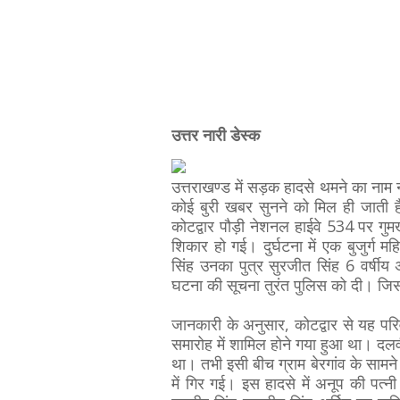
उत्तर नारी डेस्क
उत्तराखण्ड में सड़क हादसे थमने का नाम न
कोई बुरी खबर सुनने को मिल ही जाती 
कोटद्वार पौड़ी नेशनल हाईवे 534 पर गुम
शिकार हो गई। दुर्घटना में एक बुजुर्
सिंह उनका पुत्र सुरजीत सिंह 6 वर्षीय अ
घटना की सूचना तुरंत पुलिस को दी। जिस
जानकारी के अनुसार, कोटद्वार से यह परिवा
समारोह में शामिल होने गया हुआ था। दलव
था। तभी इसी बीच ग्राम बेरगांव के सा
में गिर गई। इस हादसे में अनूप की पत्नी