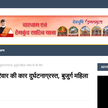
अन्य
दुर्घटनाग्रस्त, बुजुर्ग महिला समेत दो की मौत
ADV
रिवार की कार दुर्घटनाग्रस्त, बुजुर्ग महिला