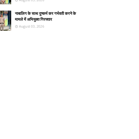
नाबालिग के साथ दुष्कर्म कर गर्भवती करने के
मामले में अभियुक्त गिरफ्तार
August 03, 2026