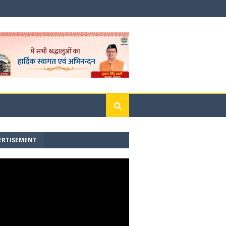
ERTISEMENT