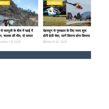
MKHAL
GUMKHAL
से सतपुली के बीच में खाई में
देहरादून से गुमखाल के लिए जल्द शुरू
पर, चालक की मौत, दो घायल
होगी हेली सेवा, जानें कितना होगा किराया
ember 18, 2025
March 02, 2025