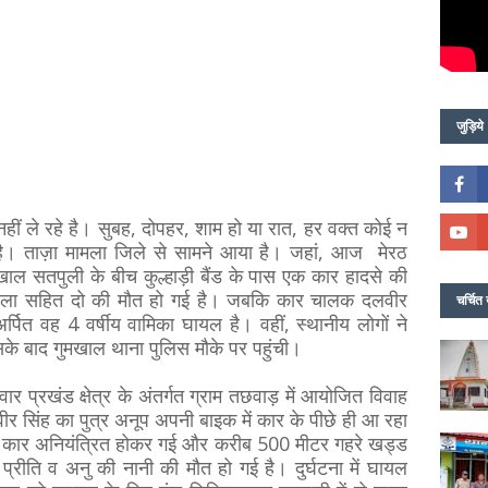
जुड़िये
हीं ले रहे है। सुबह, दोपहर, शाम हो या रात, हर वक्त कोई न
है। ताज़ा मामला जिले से सामने आया है। जहां, आज मेरठ
खाल सतपुली के बीच कुल्हाड़ी बैंड के पास एक कार हादसे की
ग महिला सहित दो की मौत हो गई है। जबकि कार चालक दलवीर
चर्चित 
र्पित वह 4 वर्षीय वामिका घायल है। वहीं, स्थानीय लोगों ने
के बाद गुमखाल थाना पुलिस मौके पर पहुंची।
र प्रखंड क्षेत्र के अंतर्गत ग्राम तछवाड़ में आयोजित विवाह
ीर सिंह का पुत्र अनूप अपनी बाइक में कार के पीछे ही आ रहा
मने कार अनियंत्रित होकर गई और करीब 500 मीटर गहरे खड्ड
 प्रीति व अनु की नानी की मौत हो गई है। दुर्घटना में घायल