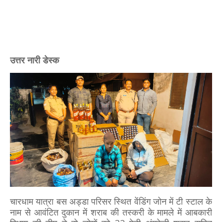
उत्तर नारी डेस्क
चारधाम यात्रा बस अड्डा परिसर स्थित वेंडिंग जोन में टी स्टाल के
नाम से आवंटित दुकान में शराब की तस्करी के मामले में आबकारी