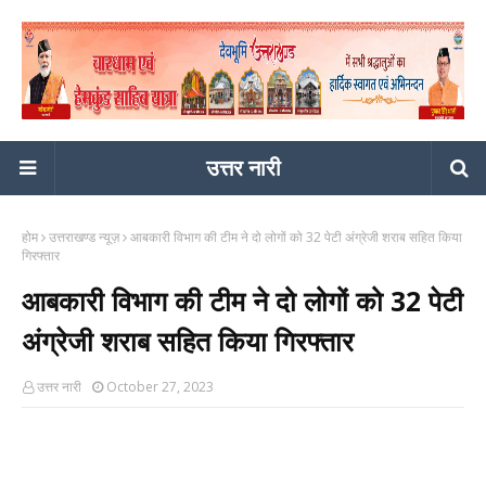
उत्तर नारी
होम
उत्तराखण्ड न्यूज़
आबकारी विभाग की टीम ने दो लोगों को 32 पेटी अंग्रेजी शराब सहित किया
गिरफ्तार
आबकारी विभाग की टीम ने दो लोगों को 32 पेटी
अंग्रेजी शराब सहित किया गिरफ्तार
उत्तर नारी
October 27, 2023