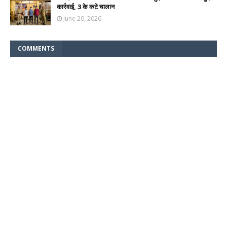
कार्रवाई, 3 के कटे चालान
June 20, 2026
COMMENTS