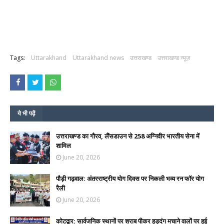
Tags:
Uttarakhand
Uttarakhand news
उत्तराखण्ड
उत्तराखण्ड न्यूज़
ये भी पढ़ें
उत्तराखण्ड का गौरव, लैंसडाउन से 258 अग्निवीर भारतीय सेना में
शामिल
June 20, 2026
पौड़ी गढ़वाल: अंतरराष्ट्रीय योग दिवस पर निकली भव्य रन फॉर योग
रैली
June 20, 2026
कोटद्वार: सार्वजनिक स्थानों पर शराब पीकर हुड़दंग मचाने वालों पर हुई