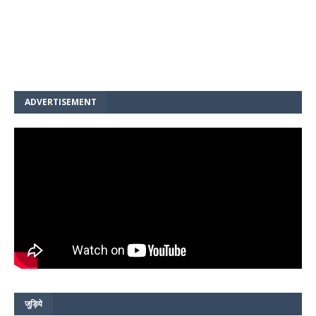
ADVERTISEMENT
जुड़िये