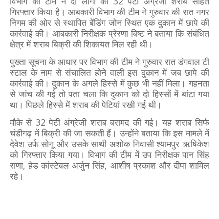
विभाग की टीम ने दो लोगों को 32 पेटी अंग्रेजी शराब सहित
गिरफ्तार किया है। आबकारी विभाग की टीम ने गुरुवार की रात नगर
निगम की ओर से स्थापित बेंडिंग जोन स्थित एक दुकान में छापे की
कार्रवाई की। आबकारी निरीक्षक प्रेरणा बिष्ट ने बताया कि संबंधित
क्षेत्र में शराब बिक्री की शिकायत मिल रही थी।
पुख्ता सूचना के आधार पर विभाग की टीम ने गुरुवार रात डंगवाल टी
स्टाल के नाम से संचालित होने वाली इस दुकान में जब छापे की
कार्रवाई की। दुकान के अगले हिस्से में कुछ भी नहीं मिला। गहनता
से जांच की गई तो पता चला कि दुकान को दो हिस्सों में बांटा गया
था। पिछले हिस्से में शराब की पेटियां रखी गई थी।
मौके से 32 पेटी अंग्रेजी शराब बरामद की गई। यह शराब सिर्फ
चंडीगढ़ में बिक्री की जा सकती हैं। उन्होंने बताया कि इस मामले में
देवेश उर्फ सोनू और उसके साथी अशोक निवासी श्यामपुर ऋषिकेश
को गिरफ्तार किया गया। विभाग की टीम में उप निरीक्षक पान सिंह
राणा, हेड कांस्टेबल अर्जुन सिंह, आशीष प्रकाश और दीपा शामिल
रहे।