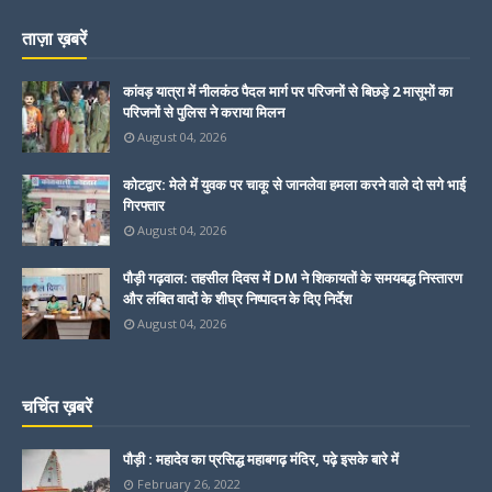
ताज़ा ख़बरें
कांवड़ यात्रा में नीलकंठ पैदल मार्ग पर परिजनों से बिछड़े 2 मासूमों का
परिजनों से पुलिस ने कराया मिलन
August 04, 2026
कोटद्वार: मेले में युवक पर चाकू से जानलेवा हमला करने वाले दो सगे भाई
गिरफ्तार
August 04, 2026
पौड़ी गढ़वाल: तहसील दिवस में DM ने शिकायतों के समयबद्ध निस्तारण
और लंबित वादों के शीघ्र निष्पादन के दिए निर्देश
August 04, 2026
चर्चित ख़बरें
पौड़ी : महादेव का प्रसिद्ध महाबगढ़ मंदिर, पढ़े इसके बारे में
February 26, 2022