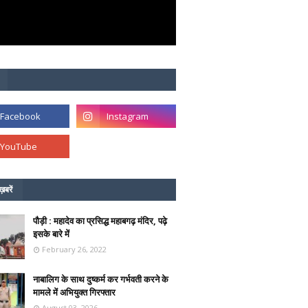
ख़बरें
पौड़ी : महादेव का प्रसिद्ध महाबगढ़ मंदिर, पढ़े
इसके बारे में
February 26, 2022
नाबालिग के साथ दुष्कर्म कर गर्भवती करने के
मामले में अभियुक्त गिरफ्तार
August 03, 2026