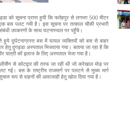
डा को सूचना प्राप्त हुयी कि फतेहपुर से लगभग 500 मीटर
 पर एक बस पलट गयी है। इस सूचना पर तत्काल चौकी प्रभारी
य संबंधी उपकरणों के साथ घटनास्थल पर पहुँचे।
रते हुये दुर्घटनाग्रस्त बस में घायल व्यक्तियों को बस से बाहर
र हेतु दुगड्डा अस्पताल भिजवाया गया। बताया जा रहा है कि
भीर यात्री कों इलाज के लिए अस्पताल भेजा गया है।
ीसैंण से कोटद्वार की तरफ जा रही थी जो करेखाल मोड़ पर
गई। बस के राष्ट्रीय राजमार्ग पर पलटने से मुख्य मार्ग
 सुचारु रूप से वाहनों की आवाजाही हेतु खोल दिया गया है।