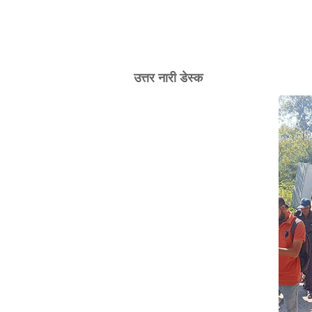
उत्तर नारी डेस्क