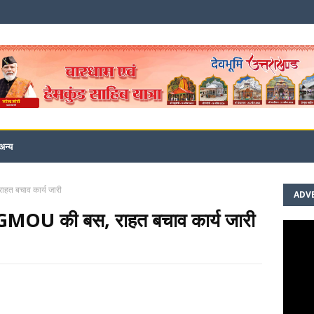
अन्य
हत बचाव कार्य जारी
ADV
 GMOU की बस, राहत बचाव कार्य जारी