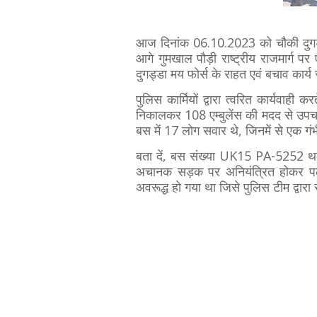
आज दिनांक 06.10.2023 को चौकी दुगड्
आगे गुमखाल पौड़ी राष्ट्रीय राजमार्ग
दुगड्डा मय फोर्स के राहत एवं बचाव कार्
पुलिस कार्मियों द्वारा त्वरित कार्यवाही क
निकालकर 108 एम्बुलेंस की मदद से उपचा
बस में 17 लोग सवार थे, जिनमें से एक गं
बता दें, बस संख्या UK15 PA-5252 थल
अचानक सड़क पर अनियंत्रित होकर पलट 
अवरूद्ध हो गया था जिसे पुलिस टीम द्वारा