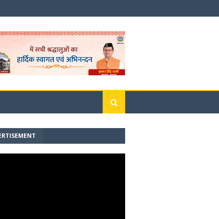
ERTISEMENT