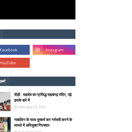
ख़बरें
पौड़ी : महादेव का प्रसिद्ध महाबगढ़ मंदिर, पढ़े
इसके बारे में
February 26, 2022
नाबालिग के साथ दुष्कर्म कर गर्भवती करने के
मामले में अभियुक्त गिरफ्तार
August 03, 2026