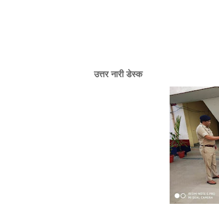
उत्तर नारी डेस्क