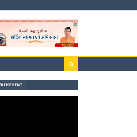
ERTISEMENT