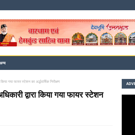
अन्य
 किया गया फायर स्टेशन का अर्द्धवार्षिक निरीक्षण
ADV
अधिकारी द्वारा किया गया फायर स्टेशन