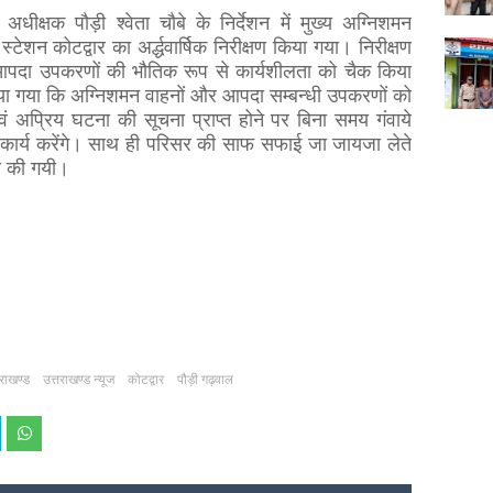
ीक्षक पौड़ी श्वेता चौबे के निर्देशन में मुख्य अग्निशमन
स्टेशन कोटद्वार का अर्द्धवार्षिक निरीक्षण किया गया। निरीक्षण
/आपदा उपकरणों की भौतिक रूप से कार्यशीलता को चैक किया
किया गया कि अग्निशमन वाहनों और आपदा सम्बन्धी उपकरणों को
वं अप्रिय घटना की सूचना प्राप्त होने पर बिना समय गंवाये
कार्य करेंगे। साथ ही परिसर की साफ सफाई जा जायजा लेते
ा की गयी।
तराखण्ड
उत्तराखण्ड न्यूज
कोटद्वार
पौड़ी गढ़वाल