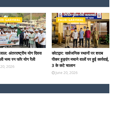
URI GARHWAL
PAURI GARHWAL
ढ़वाल: अंतरराष्ट्रीय योग दिवस
कोटद्वार: सार्वजनिक स्थानों पर शराब
ी भव्य रन फॉर योग रैली
पीकर हुड़दंग मचाने वालों पर हुई कार्रवाई,
3 के कटे चालान
 20, 2026
June 20, 2026