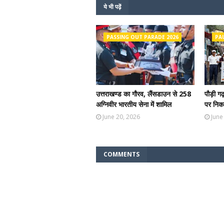
ये भी पढ़ें
PASSING OUT PARADE 2026
PA
उत्तराखण्ड का गौरव, लैंसडाउन से 258
पौड़ी ग
अग्निवीर भारतीय सेना में शामिल
पर निकल
June 20, 2026
June
COMMENTS