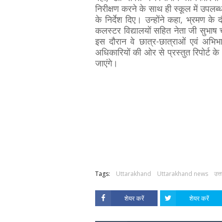
निरीक्षण करने के साथ ही स्कूल में उपलब्
के निर्देश दिए। उन्होंने कहा, भ्रमण के
कलस्टर विद्यालयों सहित नेता जी सुभाष 
इस दौरान वे छात्र-छात्राओं एवं अभिभा
अधिकारियों की ओर से प्रस्तुत रिपोर्ट के 
जाएंगे।
Tags:
Uttarakhand
Uttarakhand news
उत्
शेयर करें
शेयर करें