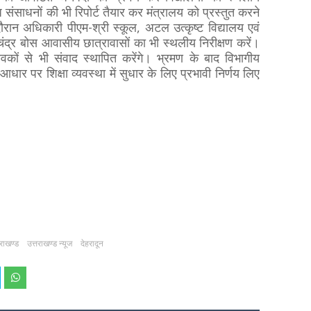
ध संसाधनों की भी रिपोर्ट तैयार कर मंत्रालय को प्रस्तुत करने
 दौरान अधिकारी पीएम-श्री स्कूल, अटल उत्कृष्ट विद्यालय एवं
चंद्र बोस आवासीय छात्रावासों का भी स्थलीय निरीक्षण करें।
वकों से भी संवाद स्थापित करेंगे। भ्रमण के बाद विभागीय
आधार पर शिक्षा व्यवस्था में सुधार के लिए प्रभावी निर्णय लिए
तराखण्ड
उत्तराखण्ड न्यूज
देहरादून