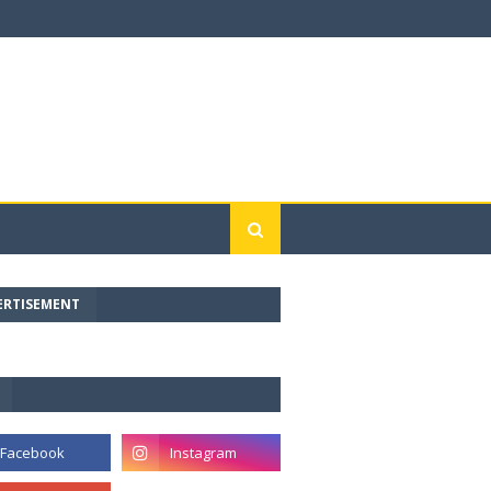
ERTISEMENT