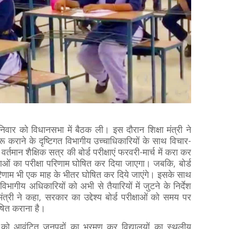
शनिवार को विधानसभा में बैठक ली। इस दौरान शिक्षा मंत्री ने
रू कराने के दृष्टिगत विभागीय उच्चाधिकारियों के साथ विचार-
तमान शैक्षिक सत्र की बोर्ड परीक्षाएं फरवरी-मार्च में करा कर
्षाओं का परीक्षा परिणाम घोषित कर दिया जाएगा। जबकि, बोर्ड
परिणाम भी एक माह के भीतर घोषित कर दिये जाएंगे। इसके साथ
भागीय अधिकारियों को अभी से तैयारियों में जुटने के निर्देश
 मंत्री ने कहा, सरकार का उद्देश्य बोर्ड परीक्षाओं को समय पर
ित कराना है।
ों को आवंटित जनपदों का भ्रमण कर विद्यालयों का स्थलीय