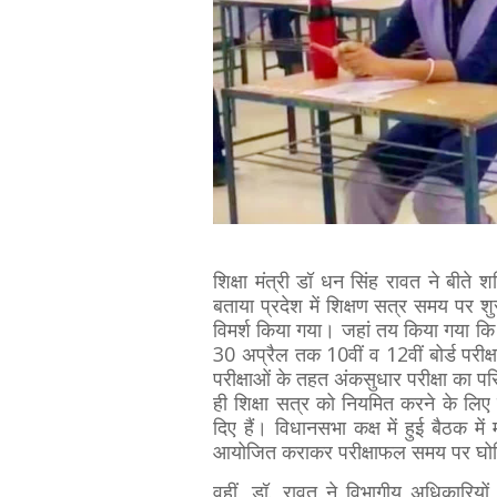
शिक्षा मंत्री डॉ धन सिंह रावत ने बीते 
बताया प्रदेश में शिक्षण सत्र समय पर शु
विमर्श किया गया। जहां तय किया गया कि वर्
30 अप्रैल तक 10वीं व 12वीं बोर्ड परीक
परीक्षाओं के तहत अंकसुधार परीक्षा का 
ही शिक्षा सत्र को नियमित करने के लिए वि
दिए हैं। विधानसभा कक्ष में हुई बैठक में
आयोजित कराकर परीक्षाफल समय पर घोष
वहीं, डॉ. रावत ने विभागीय अधिकारिय