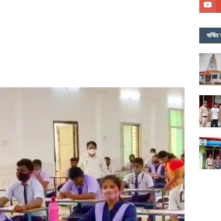
चर्चित 