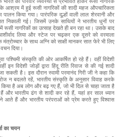
बिक भारत की परिवार व्यवस्था से प्रभावित होकर रूसी नागरिक
ार के आश्रम में हुई रूसी नागरिकों की शादी महज औपचारिकता
 का पालन किया गया। पारंपरिक दूल्हों वाली लाल शेरवानी और
रात निकाली गई। जिसमें उनके साथियों ने भारतीय धुनों पर
में रूसी नागरिकों का उत्साह देखते ही बन रहा था। उसके बाद
ें आशीर्वाद लिया और स्टेज पर चढ़कर एक दूसरे को वरमाला
क मंत्रोच्चार के साथ अग्नि को साक्षी मानकर सात फेरे भी लिए
ा वचन दिया।
ा पश्चिमी संस्कृति की ओर आकर्षित हो रहे हैं। वहीं विदेशी
ं इन विदेशी जोड़ों द्वारा हिंदू रीति रिवाज से की गई शादी
ा सकती है। इस दौरान स्वामी परमानंद गिरी जी ने कहा कि
 रोज न बदलते रहें, भारतीय संस्कृति के अनुसार विवाह करके
ी किया है अब लोग और बढ़ गए हैं, जो भी दिल से चाहा जाता है
हे हैं और भारतीय ढंग से शादी कर रहे हैं, यहां हर साल ध्यान
ने आते हैं और भारतीय परंपराओं को प्रेम करते हुए विश्वास
्मा का चयन