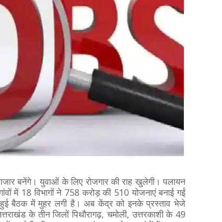
ट बाजार बनेंगे। युवाओं के लिए रोजगार की राह खुलेगी। पलायन
वों में 18 विभागों ने 758 करोड़ की 510 योजनाएं बनाई गईं
 हुई बैठक में मुहर लगी है। अब केंद्र को इनके प्रस्ताव भेजे
उत्तराखंड के तीन जिलों पिथौरागढ़, चमोली, उत्तरकाशी के 49