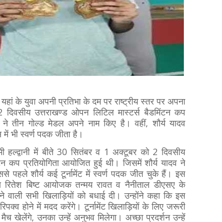
। यहां के युवा अपनी प्रतिभा के दम पर राष्ट्रीय स्तर पर अपना
 2 दिवसीय उत्तराखण्ड ओपन लिटिल मास्टर्स बैडमिंटन कप
ादव ने तीन गोल्ड मेडल अपने नाम किए है। वहीं, शौर्य यादव
ें भी स्वर्ण पदक जीता है।
 हल्द्वानी में बीते 30 सितंबर व 1 अक्टूबर को 2 दिवसीय
टन कप प्रतियोगिता आयोजित हुई थी। जिसमें शौर्य यादव ने
पहले शौर्य कई टूर्नामेंट में स्वर्ण पदक जीत चुके हैं। इस
यक्ष रितेश बिष्ट आयोजक तन्मय रावत व नैनीताल डीएसए के
े वाली सभी खिलाड़ियों को बधाई दी। उन्होंने कहा कि इस
रिपक्व होने में मदद करेंगे। टूर्नामेंट खिलाड़ियों के लिए जरूरी
च खेलेंगे, उनका उन्हें अनुभव मिलेगा। अच्छा प्रदर्शन उन्हें