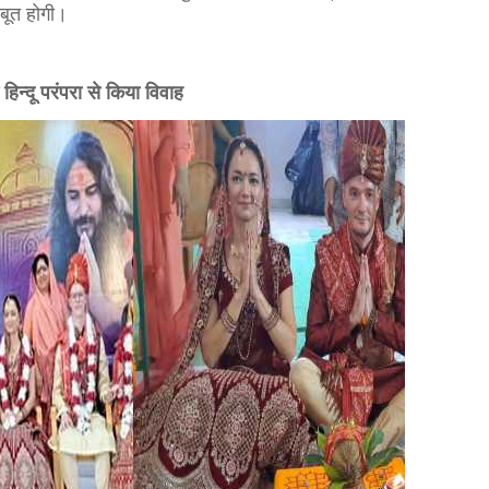
बूत होगी।
 हिन्दू परंपरा से किया विवाह