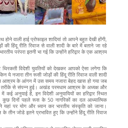
 होने वाली हाई प्रोफाइल शादियां तो आपने बहुत देखी होंगी,
 हिंदू रीति रिवाज से वाली शादी के बारे में बताने जा रहे
ो भारतीय परंपरा इतनी भा गई कि उन्होंने हरिद्वार के एक आश्रम
पर थिरकती विदेशी युवतियों को देखकर आपको ऐसा लगेगा कि
ेकिन ये नजारा तीन रूसी जोड़ों की हिंदू रीति रिवाज वाली शादी
मधाम आश्रम के आंगन में उस समय नजारा बेहद खास हो गया जब
ौर तरीके से संपन्न हुई। अखंड परमधाम आश्रम के अध्यक्ष और
 में कई अनुयाई है, इन विदेशी अनुयायियों का हरिद्वार स्थित
 कुछ दिनों पहले रूस के 50 नागरिकों का दल आध्यात्मिक
ी ने यहां पर योग और ध्यान कर भारतीय संस्कृति को जाना।
े तीन जोडे इतने प्रभावित हुए कि उन्होंने हिंदू रीति रिवाज