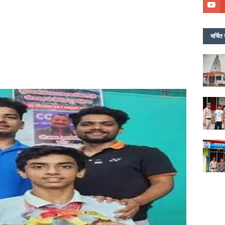
चर्चित 