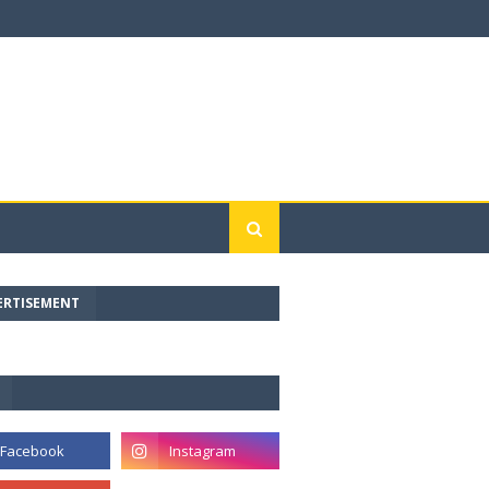
ERTISEMENT