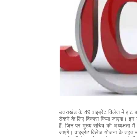
उत्तराखंड के 49 वाइब्रेंट विलेज में हा
रोकने के लिए विकास किया जाएगा। इन गां
हैं, जिन पर मुख्य सचिव की अध्यक्षता में
जाएंगे। वाइब्रेंट विलेज योजना के तहत 