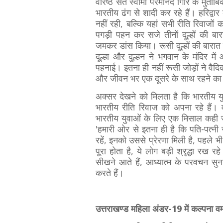
वरिष्ठ संत स्वामी परमानंद गिरि के मुता
भारतीय ढंग से शादी कर रहे हैं। हरिद्व
नहीं रही, बल्कि यहां सभी रीति रिवाजों
पगड़ी पहन कर सजे तीनों दूल्हों की बा
जमकर डांस किया। रूसी दूल्हों की बारात 
दूल्हा और दुल्हन ने भगवान के मंदिर म
पहनाई। इतना ही नहीं रूसी जोड़ों ने वैदि
और जीवन भर एक दूसरे के साथ रहने क
अक्सर देखने को मिलता है कि भारतीय युव
भारतीय रीति रिवाज को अपना रहे हैं। वही
भारतीय युवाओं के लिए एक मिसाल कही ज
'हमारी ओर से इतना ही है कि पति-पत्नी
रहें, इनको उससे प्रेरणा मिली है, पहले भ
पूरा होता है, ये लोग बड़ी श्रृद्धा रख र
सीखने आते हैं, आध्यात्म के परवचन सुन
करते हैं।
उत्तराखण्ड महिला अंडर-19 में कल्पना वर