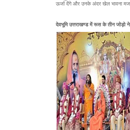
ऊर्जा देंगे और उनके अंदर खेल भावना मज
देवभूमि उत्तराखण्ड में रूस के तीन जोड़ो ने