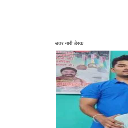
उत्तर नारी डेस्क