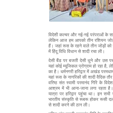
विदेशी कल्चर और नई-नई परंपराओं के साथ
लेकिन आज हम आपको तीन रशियन जोड़ों की
हैं। जहां रूस के रहने वाले तीन जोड़ों क
में हिंदू विधि विधान से शादी रचा ली।
देसी बैंड पर बजती देसी धुने और उस 
यहां कोई म्यूजिकल प्रोग्राम हो रहा है, ल
का है। धर्मनगरी हरिद्वार में अखंड पर
यहां रूस के नागरिकों की शादी वैदिक त
वरिष्ठ संत स्वामी परमानंद गिरि के विदेश
आश्रम में भी आना-जाना लगा रहता है।
यात्रा पर हरिद्वार पहुंचा था। इन सभ
भारतीय संस्कृति से रूबरू होकर रूसी दल क
से शादी करने की ठान ली।