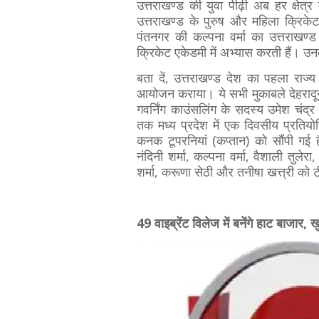
उत्तराखण्ड की युवा पीढ़ी अब हर क्षेत्
उत्तराखण्ड के पुरुष और महिला क्रिके
पंतनगर की कल्पना वर्मा का उत्तराखण्
क्रिकेट एकेडमी में अभ्यास करती हैं। उ
बता दें, उत्तराखण्ड देश का पहला राज्
आयोजन कराया। ये सभी मुकाबले देहरादून 
गवर्निंग काउंसलिंग के सदस्य उमेश चंद
तक मध्य प्रदेश में एक दिवसीय प्रतियोग
कनक टूपरनियां (कप्तान) को सौंपी गई ह
नंदिनी शर्मा, कल्पना वर्मा, वैशाली तुलेर
शर्मा, करूणा सेठी और तनीषा खत्त्री को ट
49 वाइब्रेंट विलेज में बनेंगे हाट बाजार,