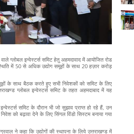
 वाले ग्लोबल इन्वेस्टर्स समिट हेतु अहमदावाद में आयोजित रोड
उपस्थिति में 50 से अधिक उद्योग समूहों के साथ 20 हज़ार करोड़
 समूहों के साथ बैठक करते हुए सभी निवेशकों को समिट के लिए
्तराखण्ड ग्लोबल इन्वेस्टर्स समिट के तहत अहमदाबाद में यह
इन्वेस्टर्स समिट के दौरान भी जो सुझाव प्राप्त हो रहे हैं, उन
निवेश को बढ़ावा देने के लिए सिंगल विंडो सिस्टम बनाया गया
।
ग्रवाल ने कहा कि उद्योगों की स्थापना के लिये उत्तराखण्ड में