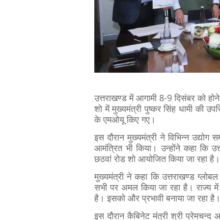
उत्तराखण्ड में आगामी 8-9 दिसंबर को होने
शो में मुख्यमंत्री पुष्कर सिंह धामी की 
के एमओयू किए गए।
इस दौरान मुख्यमंत्री ने विभिन्न उद्योग
आमंत्रित भी किया। उन्होंने कहा कि उत
छठवां रोड शो आयोजित किया जा रहा है।
मुख्यमंत्री ने कहा कि उत्तराखण्ड ग्लोबल 
सभी पर अमल किया जा रहा है। राज्य में 
है। इसको और प्रभावी बनाया जा रहा है
इस दौरान कैबिनेट मंत्री श्री प्रेमचन्द अ