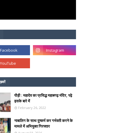
ख़बरें
पौड़ी : महादेव का प्रसिद्ध महाबगढ़ मंदिर, पढ़े
इसके बारे में
February 26, 2022
नाबालिग के साथ दुष्कर्म कर गर्भवती करने के
मामले में अभियुक्त गिरफ्तार
August 03, 2026