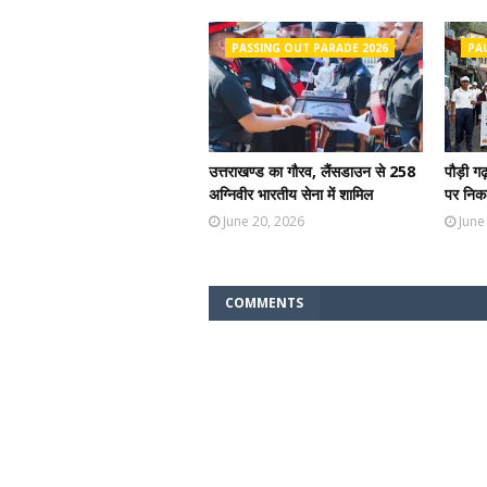
PASSING OUT PARADE 2026
PA
उत्तराखण्ड का गौरव, लैंसडाउन से 258
पौड़ी ग
अग्निवीर भारतीय सेना में शामिल
पर निकल
June 20, 2026
June
COMMENTS