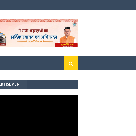
ERTISEMENT