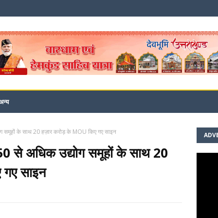
अन्य
ोग समूहों के साथ 20 हज़ार करोड़ के MOU किए गए साइन
ADV
50 से अधिक उद्योग समूहों के साथ 20
ए गए साइन