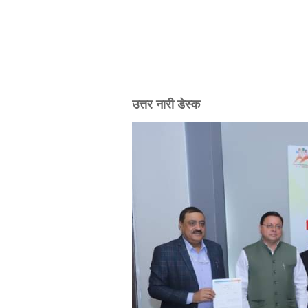
उत्तर नारी डेस्क