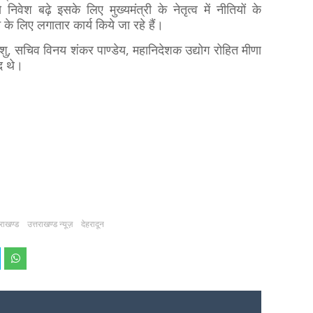
े निवेश बढ़े इसके लिए मुख्यमंत्री के नेतृत्व में नीतियों के
के लिए लगातार कार्य किये जा रहे हैं।
, सचिव विनय शंकर पाण्डेय, महानिदेशक उद्योग रोहित मीणा
ूद थे।
तराखण्ड
उत्तराखण्ड न्यूज़
देहरादून