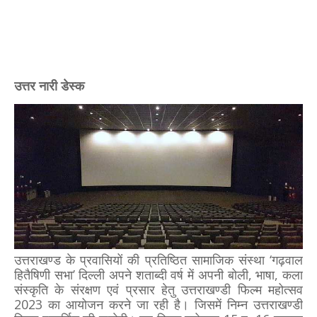
उत्तर नारी डेस्क
उत्तराखण्ड के प्रवासियों की प्रतिष्ठित सामाजिक संस्था ‘गढ़वाल
हितैषिणी सभा’ दिल्ली अपने शताब्दी वर्ष में अपनी बोली, भाषा, कला
संस्कृति के संरक्षण एवं प्रसार हेतु उत्तराखण्डी फिल्म महोत्सव
2023 का आयोजन करने जा रही है। जिसमें निम्न उत्तराखण्डी