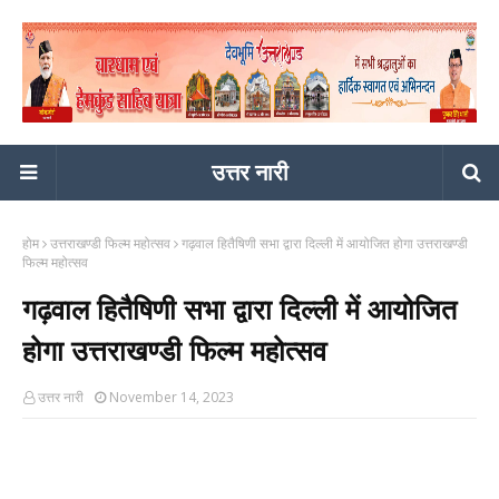
उत्तर नारी
होम
उत्तराखण्डी फिल्म महोत्सव
गढ़वाल हितैषिणी सभा द्वारा दिल्ली में आयोजित होगा उत्तराखण्डी
फिल्म महोत्सव
गढ़वाल हितैषिणी सभा द्वारा दिल्ली में आयोजित
होगा उत्तराखण्डी फिल्म महोत्सव
उत्तर नारी
November 14, 2023