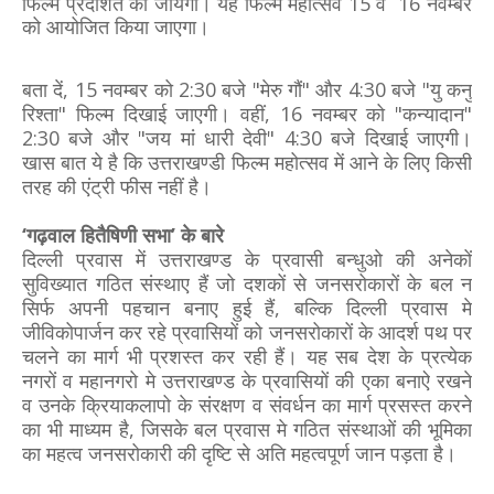
फिल्म प्रदर्शित की जायेगी। यह फिल्म महोत्सव 15 व 16 नवम्बर
को आयोजित किया जाएगा।
बता दें, 15 नवम्बर को 2:30 बजे "मेरु गौं" और 4:30 बजे "यु कनु
रिश्ता" फिल्म दिखाई जाएगी। वहीं, 16 नवम्बर को "कन्यादान"
2:30 बजे और "जय मां धारी देवी" 4:30 बजे दिखाई जाएगी।
खास बात ये है कि उत्तराखण्डी फिल्म महोत्सव में आने के लिए किसी
तरह की एंट्री फीस नहीं है।
‘गढ़वाल हितैषिणी सभा’ के बारे
दिल्ली प्रवास में उत्तराखण्ड के प्रवासी बन्धुओ की अनेकों
सुविख्यात गठित संस्थाए हैं जो दशकों से जनसरोकारों के बल न
सिर्फ अपनी पहचान बनाए हुई हैं, बल्कि दिल्ली प्रवास मे
जीविकोपार्जन कर रहे प्रवासियों को जनसरोकारों के आदर्श पथ पर
चलने का मार्ग भी प्रशस्त कर रही हैं। यह सब देश के प्रत्येक
नगरों व महानगरो मे उत्तराखण्ड के प्रवासियों की एका बनाऐ रखने
व उनके क्रियाकलापो के संरक्षण व संवर्धन का मार्ग प्रसस्त करने
का भी माध्यम है, जिसके बल प्रवास मे गठित संस्थाओं की भूमिका
का महत्व जनसरोकारी की दृष्टि से अति महत्वपूर्ण जान पड़ता है।