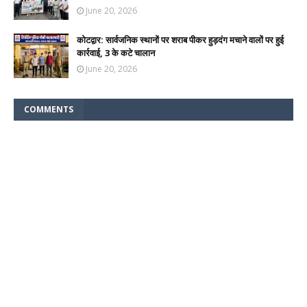
June 20, 2026
कोटद्वार: सार्वजनिक स्थानों पर शराब पीकर हुड़दंग मचाने वालों पर हुई
कार्रवाई, 3 के कटे चालान
June 20, 2026
COMMENTS