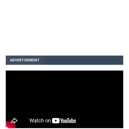
ADVERTISEMENT