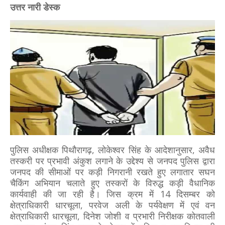
उत्तर नारी डेस्क
पुलिस अधीक्षक पिथौरागढ़, लोकेश्वर सिंह के आदेशानुसार, अवैध
तस्करी पर प्रभावी अंकुश लगाने के उद्देश्य से जनपद पुलिस द्वारा
जनपद की सीमाओं पर कड़ी निगरानी रखते हुए लगातार सघन
चैकिंग अभियान चलाते हुए तस्करों के विरुद्ध कड़ी वैधानिक
कार्यवाही की जा रही है। जिस क्रम में 14 दिसम्बर को
क्षेत्राधिकारी धारचूला, परवेज अली के पर्यवेक्षण में एवं वन
क्षेत्राधिकारी धारचूला, दिनेश जोशी व प्रभारी निरीक्षक कोतवाली