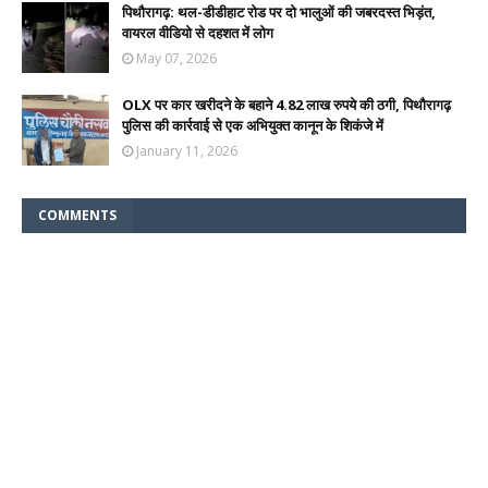
पिथौरागढ़: थल-डीडीहाट रोड पर दो भालुओं की जबरदस्त भिड़ंत,
वायरल वीडियो से दहशत में लोग
May 07, 2026
OLX पर कार खरीदने के बहाने 4.82 लाख रुपये की ठगी, पिथौरागढ़
पुलिस की कार्रवाई से एक अभियुक्त कानून के शिकंजे में
January 11, 2026
COMMENTS