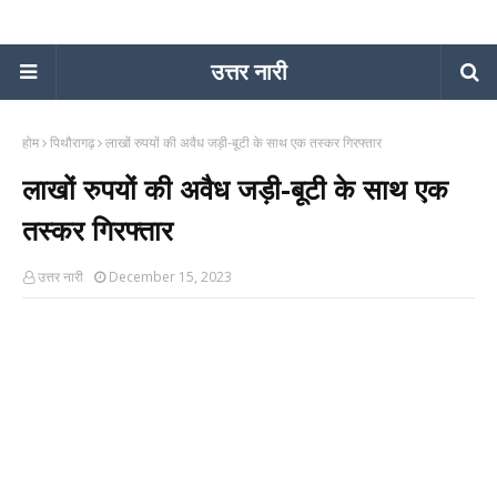
उत्तर नारी
होम
पिथौरागढ़
लाखों रुपयों की अवैध जड़ी-बूटी के साथ एक तस्कर गिरफ्तार
लाखों रुपयों की अवैध जड़ी-बूटी के साथ एक
तस्कर गिरफ्तार
उत्तर नारी
December 15, 2023