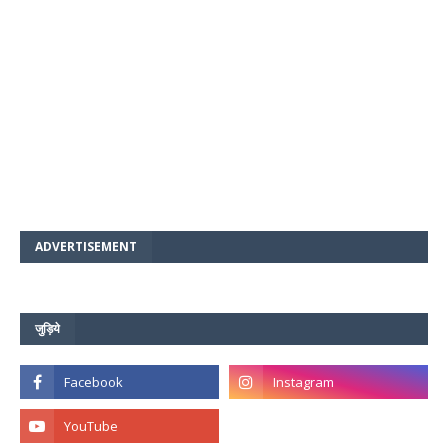
ADVERTISEMENT
जुड़िये