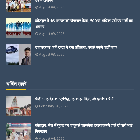
छह मातृशक्ति
August 09, 2026
कोटद्वार में 16 अगस्त को रोजगार मेला, 500 से अधिक पदों पर भर्ती का
अवसर
August 09, 2026
उत्तराखण्ड: रवि टम्टा ने रचा इतिहास, बनाई उड़ने वाली कार
August 08, 2026
चर्चित ख़बरें
पौड़ी : महादेव का प्रसिद्ध महाबगढ़ मंदिर, पढ़े इसके बारे में
February 26, 2022
कोटद्वार: मेले में युवक पर चाकू से जानलेवा हमला करने वाले दो सगे भाई
गिरफ्तार
August 04, 2026