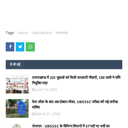
Tags:
uksssc
Uttarakhand
उत्तराखण्ड
ये भी पढ़ें
उत्तराखण्ड में 221 युवाओं को मिली सरकारी नौकरी, CM धामी ने सौंपे
नियुक्ति पत्र
June 10, 2026
पेपर लीक के बाद अब दोबारा मौका, UKSSSC परीक्षा की नई तारीख
घोषित
March 21, 2026
रोजगार : UKSSSC के विभिन्न विभागों में 57 पदों पर भर्ती का