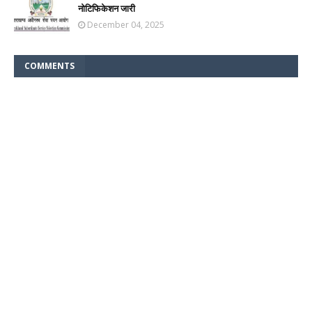
नोटिफिकेशन जारी
December 04, 2025
COMMENTS