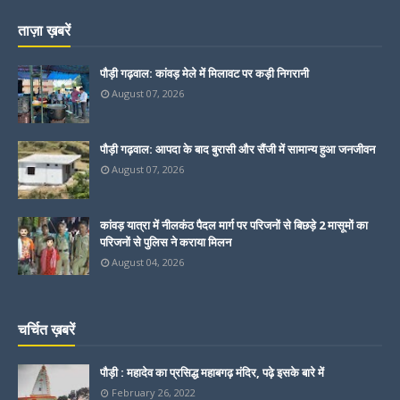
ताज़ा ख़बरें
पौड़ी गढ़वाल: कांवड़ मेले में मिलावट पर कड़ी निगरानी
August 07, 2026
पौड़ी गढ़वाल: आपदा के बाद बुरासी और सैंजी में सामान्य हुआ जनजीवन
August 07, 2026
कांवड़ यात्रा में नीलकंठ पैदल मार्ग पर परिजनों से बिछड़े 2 मासूमों का
परिजनों से पुलिस ने कराया मिलन
August 04, 2026
चर्चित ख़बरें
पौड़ी : महादेव का प्रसिद्ध महाबगढ़ मंदिर, पढ़े इसके बारे में
February 26, 2022