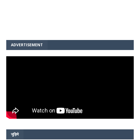
ADVERTISEMENT
जुड़िये