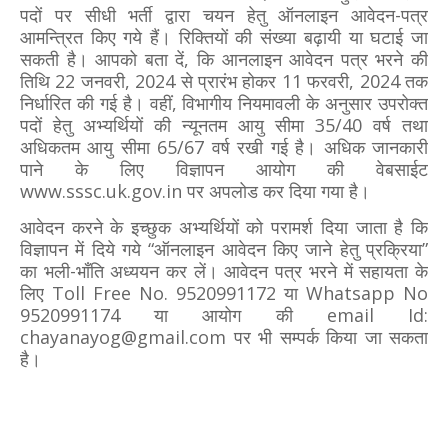
पदों पर सीधी भर्ती द्वारा चयन हेतु ऑनलाइन आवेदन-पत्र
आमन्त्रित किए गये हैं। रिक्तियों की संख्या बढ़ायी या घटाई जा
सकती है। आपको बता दें, कि आनलाइन आवेदन पत्र भरने की
तिथि 22 जनवरी, 2024 से प्रारंभ होकर 11 फरवरी, 2024 तक
निर्धारित की गई है। वहीं, विभागीय नियमावली के अनुसार उपरोक्त
पदों हेतु अभ्यर्थियों की न्यूनतम आयु सीमा 35/40 वर्ष तथा
अधिकतम आयु सीमा 65/67 वर्ष रखी गई है। अधिक जानकारी
पाने के लिए विज्ञापन आयोग की वेबसाईट
www.sssc.uk.gov.in पर अपलोड कर दिया गया है।
आवेदन करने के इच्छुक अभ्यर्थियों को परामर्श दिया जाता है कि
विज्ञापन में दिये गये “ऑनलाइन आवेदन किए जाने हेतु प्रक्रिया”
का भली-भाँति अध्ययन कर लें। आवेदन पत्र भरने में सहायता के
लिए Toll Free No. 9520991172 या Whatsapp No
9520991174 या आयोग की email Id:
chayanayog@gmail.com पर भी सम्पर्क किया जा सकता
है।