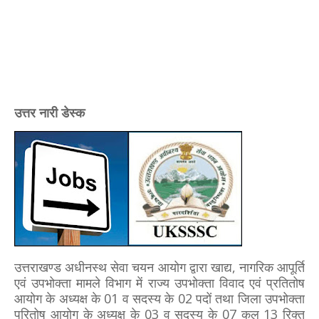
उत्तर नारी डेस्क
उत्तराखण्ड अधीनस्थ सेवा चयन आयोग द्वारा खाद्य, नागरिक आपूर्ति
एवं उपभोक्ता मामले विभाग में राज्य उपभोक्ता विवाद एवं प्रतितोष
आयोग के अध्यक्ष के 01 व सदस्य के 02 पदों तथा जिला उपभोक्ता
परितोष आयोग के अध्यक्ष के 03 व सदस्य के 07 कुल 13 रिक्त