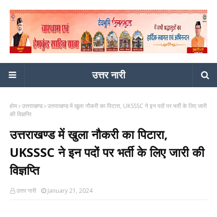
उत्तर नारी
होम
उत्तराखण्ड
उत्तराखण्ड में खुला नौकरी का पिटारा, UKSSSC ने इन पदों पर भर्ती के लिए जारी
की विज्ञप्ति
उत्तराखण्ड में खुला नौकरी का पिटारा,
UKSSSC ने इन पदों पर भर्ती के लिए जारी की
विज्ञप्ति
उत्तर नारी
January 21, 2024