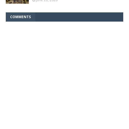
COMMENTS