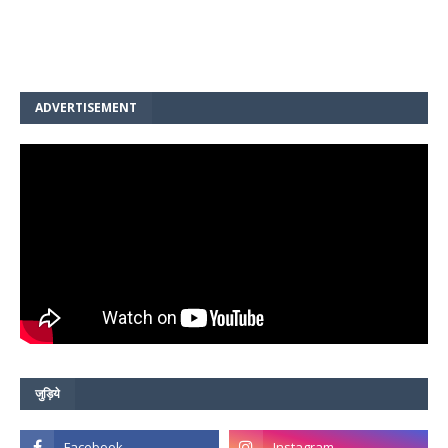
ADVERTISEMENT
जुड़िये