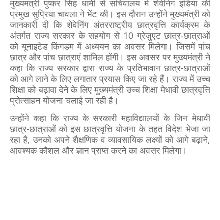
मुख्यमंत्री पुष्कर सिंह धामी से सचिवालय में शेवेनिंग इंडिया की
प्रमुख सुप्रिया चावला ने भेंट की। इस दौरान उन्होंने मुख्यमंत्री को
जानकारी दी कि शेवेनिंग अंतरराष्ट्रीय छात्रवृत्ति कार्यक्रम के
अंतर्गत राज्य सरकार के सहयोग से 10 ग्रेजुएट छात्र-छात्राओं
को यूनाइटेड किंगडम में अध्ययन का अवसर मिलेगा। जिसमें पांच
छात्र और पांच छात्राएं शामिल होंगी। इस अवसर पर मुख्यमंत्री ने
कहा कि राज्य सरकार द्वारा राज्य के प्रतिभावान छात्र-छात्राओं
को आगे लाने के लिए लगातार प्रयास किए जा रहे हैं। राज्य में उच्च
शिक्षा को बढ़ावा देने के लिए मुख्यमंत्री उच्च शिक्षा मेधावी छात्रवृत्ति
प्रोत्साहन योजना चलाई जा रही है।
उन्होंने कहा कि राज्य के सरकारी महाविद्यालयों के जिन मेधावी
छात्र-छात्राओं को इस छात्रवृत्ति योजना के तहत विदेश भेजा जा
रहा है, उनको अपने शैक्षणिक व व्यावसायिक लक्ष्यों को आगे बढ़ाने,
आवश्यक कौशल और ज्ञान प्राप्त करने का अवसर मिलेगा।