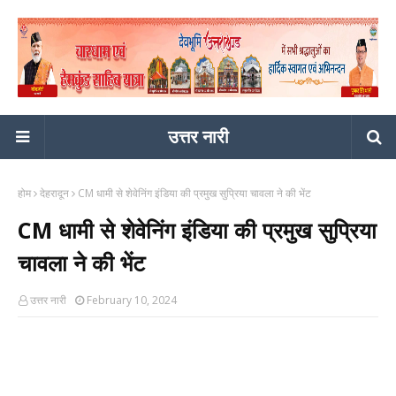
उत्तर नारी
होम
देहरादून
CM धामी से शेवेनिंग इंडिया की प्रमुख सुप्रिया चावला ने की भेंट
CM धामी से शेवेनिंग इंडिया की प्रमुख सुप्रिया
चावला ने की भेंट
उत्तर नारी
February 10, 2024