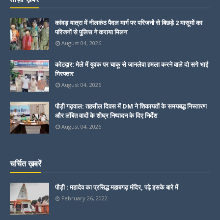
कांवड़ यात्रा में नीलकंठ पैदल मार्ग पर परिजनों से बिछड़े 2 मासूमों का
परिजनों से पुलिस ने कराया मिलन
August 04, 2026
कोटद्वार: मेले में युवक पर चाकू से जानलेवा हमला करने वाले दो सगे भाई
गिरफ्तार
August 04, 2026
पौड़ी गढ़वाल: तहसील दिवस में DM ने शिकायतों के समयबद्ध निस्तारण
और लंबित वादों के शीघ्र निष्पादन के दिए निर्देश
August 04, 2026
चर्चित ख़बरें
पौड़ी : महादेव का प्रसिद्ध महाबगढ़ मंदिर, पढ़े इसके बारे में
February 26, 2022