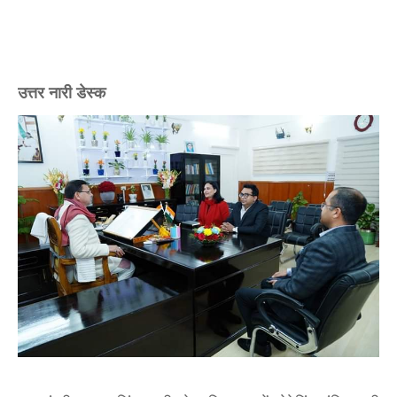
उत्तर नारी डेस्क