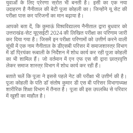
युवाओं के लिए प्रेरणा स्रोत भी बनती है। इसी का एक नया
उदाहरण है नैनीताल की बेटी पूजा कोहली का। जिन्होंने यू सेट की
परीक्षा पास कर परिजनों का मान बढ़ाया है।
आपको बता दें, कि कुमाऊं विश्वविद्यालय नैनीताल द्वारा बुधवार को
उत्तराखंड-सेट यूएसईटी 2024 की लिखित परीक्षा का परिणाम जारी
कर दिया गया है। जिसमें इन परीक्षा परिणामों को उत्तीर्ण करने वाली
सूंची में एक नाम नैनीताल के डीएसबी परिसर में समाजशास्त्र विभाग
में डॉ प्रियंका रूबाली के निर्देशन में शोध कार्य कर रही पूजा कोहली
का भी शामिल हैं। जो वर्तमान में एन एफ एस सी द्वारा छात्रवृत्ति
लेकर समाज शास्त्र विभाग में शोध कार्य कर रही हैं।
बताते चलें कि पूजा ने इससे पहले नेट की परीक्षा भी उत्तीर्ण की है।
पूजा कोहली के पति डॉ संतोष कुमार डी एस बी परिसर विभागाध्यक्ष
शारीरिक शिक्षा विभाग में तैनात है। पूजा की इस उपलब्धि से परिवार
में खुशी का माहौल है।