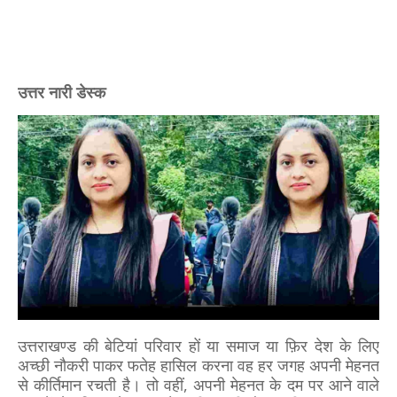
उत्तर नारी डेस्क
उत्तराखण्ड की बेटियां परिवार हों या समाज या फ़िर देश के लिए
अच्छी नौकरी पाकर फतेह हासिल करना वह हर जगह अपनी मेहनत
से कीर्तिमान रचती है। तो वहीं, अपनी मेहनत के दम पर आने वाले