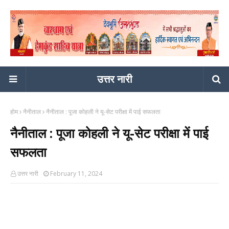
उत्तर नारी
होम
नैनीताल
नैनीताल : पूजा कोहली ने यू-सेट परीक्षा में पाई सफलता
नैनीताल : पूजा कोहली ने यू-सेट परीक्षा में पाई
सफलता
उत्तर नारी
February 11, 2024