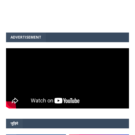
ADVERTISEMENT
जुड़िये