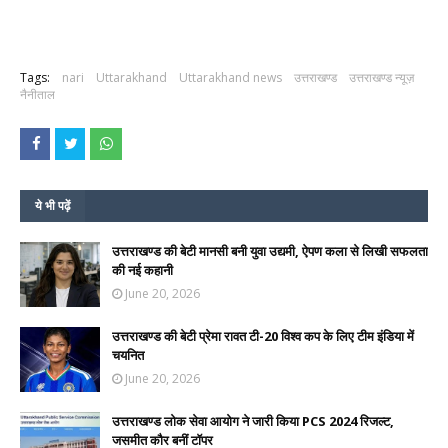
Tags:
nari
Uttarakhand
Uttarakhand news
उत्तराखण्ड
उत्तराखण्ड न्यूज़
नैनीताल
ये भी पढ़ें
उत्तराखण्ड की बेटी मानसी बनी युवा उद्यमी, ऐपण कला से लिखी सफलता
की नई कहानी
June 20, 2026
उत्तराखण्ड की बेटी प्रेमा रावत टी-20 विश्व कप के लिए टीम इंडिया में
चयनित
June 20, 2026
उत्तराखण्ड लोक सेवा आयोग ने जारी किया PCS 2024 रिजल्ट,
जसमीत कौर बनीं टॉपर