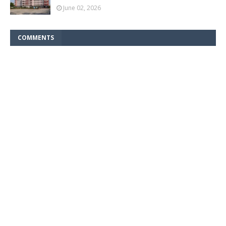
June 02, 2026
COMMENTS