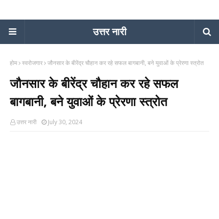
उत्तर नारी
होम
स्वरोजगार
जौनसार के बीरेंद्र चौहान कर रहे सफल बागबानी, बने युवाओं के प्रेरणा स्त्रोत
जौनसार के बीरेंद्र चौहान कर रहे सफल
बागबानी, बने युवाओं के प्रेरणा स्त्रोत
उत्तर नारी
July 30, 2024