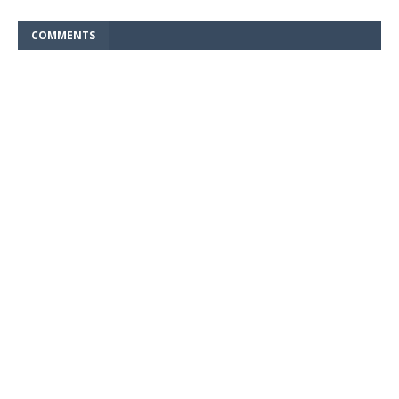
COMMENTS