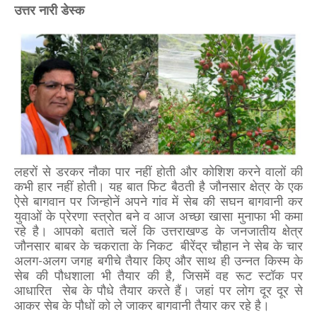
उत्तर नारी डेस्क
लहरों से डरकर नौका पार नहीं होती और कोशिश करने वालों की
कभी हार नहीं होती। यह बात फिट बैठती है जौनसार क्षेत्र के एक
ऐसे बागवान पर जिन्होनें अपने गांव में सेब की सघन बागवानी कर
युवाओं के प्रेरणा स्त्रोत बने व आज अच्छा खासा मुनाफा भी कमा
रहे है। आपको बताते चलें कि
उत्तराखण्ड के जनजातीय क्षेत्र
जौनसार बाबर के चकराता के निकट बीरेंद्र चौहान ने सेब के चार
अलग-अलग जगह बगीचे तैयार किए और साथ ही उन्नत किस्म के
सेब की पौधशाला भी तैयार की है, जिसमें वह रूट स्टॉक पर
आधारित सेब के पौधे तैयार करते हैं। जहां पर लोग दूर दूर से
आकर सेब के पौधों को ले जाकर बागवानी तैयार कर रहे है।