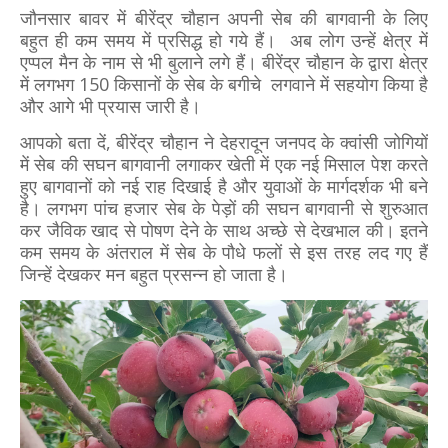
जौनसार बावर में बीरेंद्र चौहान अपनी सेब की बागवानी के लिए
बहुत ही कम समय में प्रसिद्ध हो गये हैं। अब लोग उन्हें क्षेत्र में
एप्पल मैन के नाम से भी बुलाने लगे हैं। बीरेंद्र चौहान के द्वारा क्षेत्र
में लगभग 150 किसानों के सेब के बगीचे लगवाने में सहयोग किया है
और आगे भी प्रयास जारी है।
आपको बता दें, बीरेंद्र चौहान ने देहरादून जनपद के क्वांसी जोगियों
में सेब की सघन बागवानी लगाकर खेती में एक नई मिसाल पेश करते
हुए बागवानों को नई राह दिखाई है और युवाओं के मार्गदर्शक भी बने
है। लगभग पांच हजार सेब के पेड़ों की सघन बागवानी से शुरुआत
कर जैविक खाद से पोषण देने के साथ अच्छे से देखभाल की। इतने
कम समय के अंतराल में सेब के पौधे फलों से इस तरह लद गए हैं
जिन्हें देखकर मन बहुत प्रसन्न हो जाता है।