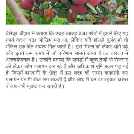
बीरेंद्र चौहान ने बताया कि उबड़ खाबड़ बंजर खेतों में हमारे लिए यह
कार्य करना बड़ा जोखिम भरा था, लेकिन यदि हौसले बुलंद हो तो
मंजिल एक दिन अवश्य मिल जाती है। इस मिशन को लेकर आगे बढ़े
और इतने कम समय में जो परिणाम सामने आया है वह वास्तव में
आश्चर्यजनक है। उन्होंने बताया कि पहाड़ों में बहुत तेजी से रोजगार
को लेकर लोग पलायन कर रहे हैं और अधिकांश भूमि बंजर पड़ गई
है जिसमें बागवानी के क्षेत्र में इस तरह की सघन बागवानी कर
पलायन पर भी रोक लग सकती है और साथ में घर पर रहकर अच्छा
रोजगार भी प्राप्त कर सकते हैं।