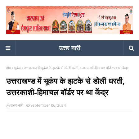
उत्तर नारी
होम
भूकंप
उत्तराखण्ड में भूकंप के झटके से डोली धरती, उत्तरकाशी-हिमाचल बॉर्डर पर था केंद्र
उत्तराखण्ड में भूकंप के झटके से डोली धरती,
उत्तरकाशी-हिमाचल बॉर्डर पर था केंद्र
उत्तर नारी
September 06, 2024