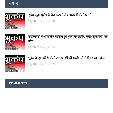
ये भी पढ़ें
सुबह-सुबह भूकंप के तेज झटकों से बागेश्वर में डोली धरती
January 13, 2026
उत्तरकाशी में आज फिर महसूस हुए भूकंप के झटके, सुबह-सुबह कांप उठे
लोग
January 25, 2025
भूकंप के झटकों से डोली उत्तरकाशी की धरती, लोगों में डर का माहौल
January 24, 2025
COMMENTS