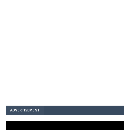
ADVERTISEMENT