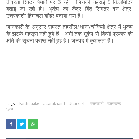
तीव्रता रिक्टर पैमाने पर 3 रही। जिसकी गहराई 5 किलोमीटर
बताई जा रही है। भूकंप का केंद्र बिंदु सिंगतुर वन क्षेत्र,
उत्तरकाशी-हिमाचल बॉर्डर बताया गया है।
जानकारी के अनुसार समस्त तहसील/थाना/चौकियों क्षेत्र में भूकंप
के झटके महसूस नही हुये हैं। अभी तक भूकंप से किसी प्रकार की
क्षति की सूचना प्राप्त नहीं हुई है। जनपद में कुशलता हैं।
Tags:
Earthquake
Uttarakhand
Uttarkashi
उत्तरकाशी
उत्तराखण्ड
भूकंप