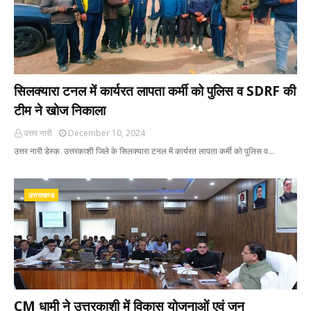
सिलक्यारा टनल में कार्यरत लापता कर्मी को पुलिस व SDRF की
टीम ने खोज निकाला
उत्तर नारी
December 10, 2024
उत्तर नारी डेस्क उत्तरकाशी जिले के सिलक्यारा टनल में कार्यरत लापता कर्मी को पुलिस व…
उत्तराखण्ड
CM धामी ने उत्तरकाशी में विकास योजनाओं एवं जन