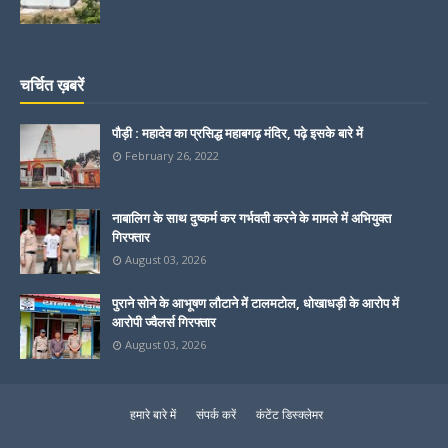
चर्चित ख़बरें
पौड़ी : महादेव का प्रसिद्ध महाबगढ़ मंदिर, पढ़े इसके बारे में
February 26, 2022
नाबालिग के साथ दुष्कर्म कर गर्भवती करने के मामले में अभियुक्त
गिरफ्तार
August 03, 2026
पुराने सोने के आभूषण लौटाने में टालमटोल, धोखाधड़ी के आरोप में
आरोपी ज्वैलर्स गिरफ्तार
August 03, 2026
हमारे बारे में
संपर्क करें
कंटेंट डिस्क्लेमर