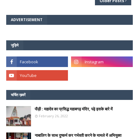
Older Posts
ADVERTISEMENT
जुड़िये
चर्चित ख़बरें
पौड़ी : महादेव का प्रसिद्ध महाबगढ़ मंदिर, पढ़े इसके बारे में
February 26, 2022
नाबालिग के साथ दुष्कर्म कर गर्भवती करने के मामले में अभियुक्त