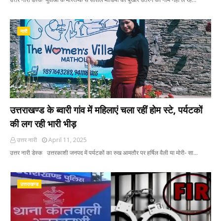
नारी
उत्तराखण्ड के ब्वारी गांव में महिलाएं चला रहीं होम स्टे, पर्यटकों
की लग रही भारी भीड़
उत्तर नारी
April 11, 2025
उत्तर नारी डेस्क उत्तरकाशी जनपद में पर्यटकों का रुख आमतौर पर हर्षिल वैली या मोरी- सा…
उत्तराखण्ड