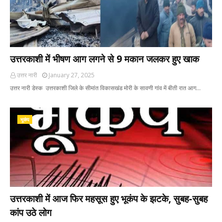
उत्तरकाशी में भीषण आग लगने से 9 मकान जलकर हुए खाक
उत्तर नारी
January 27, 2025
उत्तर नारी डेस्क उत्तरकाशी जिले के सीमांत विकासखंड मोरी के सावणी गांव में बीती रात आग…
भूकंप
उत्तरकाशी में आज फिर महसूस हुए भूकंप के झटके, सुबह-सुबह
कांप उठे लोग