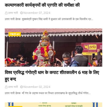
कल्याणकारी कार्यक्रमों की प्रगति की समीक्षा की
उत्तर नारी
November 07, 2024
उत्तर नारी डेस्क मुख्यमंत्री पुष्कर सिंह धामी ने बुधवार को उत्तरकाशी के एक दिवसीय भ्र…
गंगोत्री धाम
विश्व प्रसिद्ध गंगोत्री धाम के कपाट शीतकालीन 6 माह के लिए
हुए बन्द
उत्तर नारी
November 02, 2024
उत्तर नारी डेस्क माँ गंगा के उद्गम स्थल पर स्थित उत्तराखण्ड के सुप्रसिद्ध तीर्थ गंगोत…