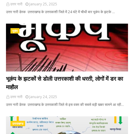
उत्तर नारी
January 25, 2025
उत्तर नारी डेस्क उत्तराखण्ड के उत्तरकाशी जिले में 24 घंटे में चौथी बार भूकंप के झटके …
भूकंप
भूकंप के झटकों से डोली उत्तरकाशी की धरती, लोगों में डर का
माहौल
उत्तर नारी
January 24, 2025
उत्तर नारी डेस्क उत्तराखण्ड के उत्तरकाशी जिले से इस वक्त की सबसे बड़ी खबर सामने आ रही…
उत्तराखण्ड