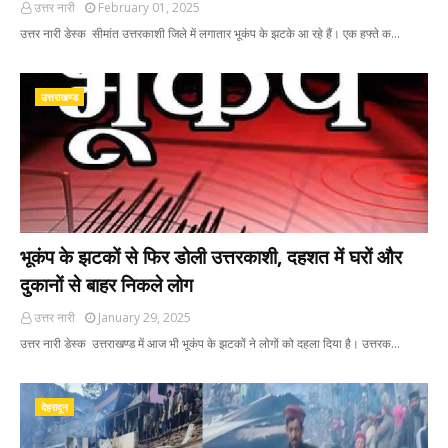
उत्तर नारी
February 01, 2025
उत्तर नारी डेस्क सीमांत उत्तरकाशी जिले में लगातार भूकंप के झटके आ रहे हैं। एक हफ्ते क…
उत्तराखण्ड
भूकंप के झटकों से फिर डोली उत्तरकाशी, दहशत में घरों और
दुकानों से बाहर निकले लोग
उत्तर नारी
January 29, 2025
उत्तर नारी डेस्क उत्तराखण्ड में आज भी भूकंप के झटकों ने लोगों को दहला दिया है। उत्तरक…
देहरादून