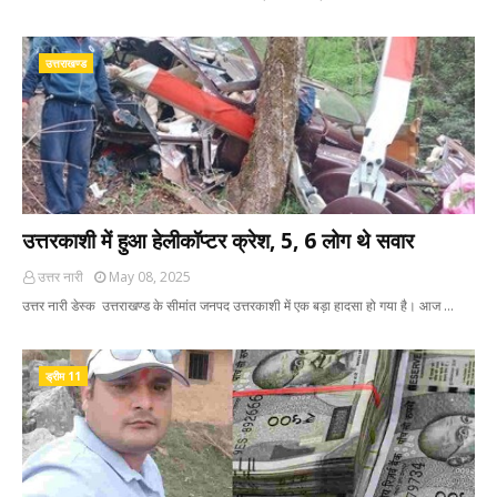
उत्तराखण्ड
उत्तरकाशी में हुआ हेलीकॉप्टर क्रेश, 5, 6 लोग थे सवार
उत्तर नारी
May 08, 2025
उत्तर नारी डेस्क उत्तराखण्ड के सीमांत जनपद उत्तरकाशी में एक बड़ा हादसा हो गया है। आज …
ड्रीम 11