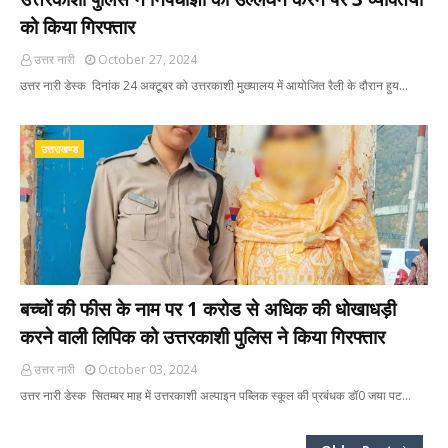
को किया गिरफ्तार
उत्तर नारी
October 27, 2024
उत्तर नारी डेस्क दिनांक 24 अक्टूबर को उत्तरकाशी मुख्यालय में आयोजित रैली के दौरान हुय…
उत्तराखण्ड
बच्चों की फीस के नाम पर 1 करोड से अधिक की धोखाधड़ी
करने वाली लिपिक को उत्तरकाशी पुलिस ने किया गिरफ्तार
उत्तर नारी
October 03, 2024
उत्तर नारी डेस्क सितम्बर माह में उत्तरकाशी अल्पाइन पब्लिक स्कूल की प्रबंधक डॉ0 जया पट…