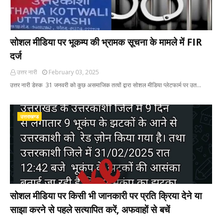
सोशल मीडिया पर भूकम्प की भ्रामक सूचना के मामले में FIR
दर्ज
उत्तर नारी
February 03, 2025
उत्तर नारी डेस्क 31 जनवरी को कुछ असमाजिक तत्वों द्वारा सोशल मीडिया प्लेटफार्म पर उत…
उत्तराखण्ड
सोशल मीडिया पर किसी भी जानकारी पर प्रति क्रिया देने या
साझा करने से पहले सत्यापित करें, अफवाहों से बचें