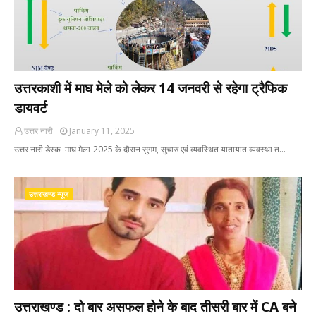
उत्तरकाशी में माघ मेले को लेकर 14 जनवरी से रहेगा ट्रैफिक
डायवर्ट
उत्तर नारी
January 11, 2025
उत्तर नारी डेस्क माघ मेला-2025 के दौरान सुगम, सुचारु एवं व्यवस्थित यातायात व्यवस्था त…
उत्तराखण्ड न्यूज
उत्तराखण्ड : दो बार असफल होने के बाद तीसरी बार में CA बने