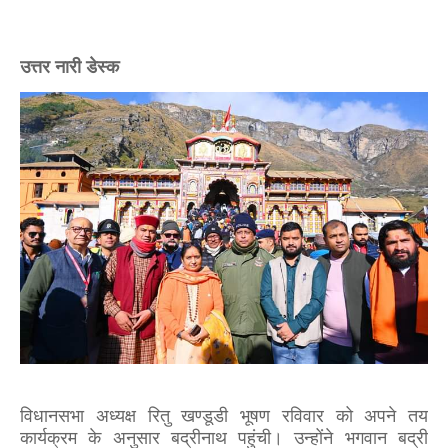
उत्तर नारी डेस्क
विधानसभा अध्यक्ष रितु खण्डूडी भूषण रविवार को अपने तय
कार्यक्रम के अनुसार बद्रीनाथ पहुंची। उन्होंने भगवान बद्री