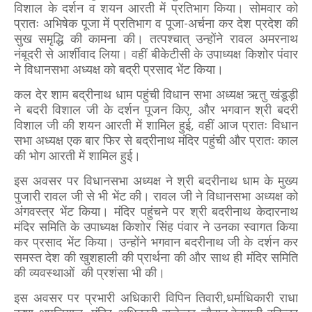
विशाल के दर्शन व शयन आरती में प्रतिभाग किया। सोमवार को
प्रातः अभिषेक पूजा में प्रतिभाग व पूजा-अर्चना कर देश प्रदेश की
सुख समृद्धि की कामना की। तत्पश्चात् उन्होंने रावल अमरनाथ
नंबूदरी से आर्शीवाद लिया। वहीं बीकेटीसी के उपाध्यक्ष किशोर पंवार
ने विधानसभा अध्यक्ष को बद्री प्रसाद भेंट किया।
कल देर शाम बद्रीनाथ धाम पहुंची विधान सभा अध्यक्ष ऋतु खंडूड़ी
ने बदरी विशाल जी के दर्शन पूजन किए, और भगवान श्री बदरी
विशाल जी की शयन आरती में शामिल हुई, वहीं आज प्रातः विधान
सभा अध्यक्ष एक बार फिर से बद्रीनाथ मंदिर पहुंची और प्रातः काल
की भोग आरती में शामिल हुई।
इस अवसर पर विधानसभा अध्यक्ष ने श्री बदरीनाथ धाम के मुख्य
पुजारी रावल जी से भी भेंट की। रावल जी ने विधानसभा अध्यक्ष को
अंगवस्त्र भेंट किया। मंदिर पहुंचने पर श्री बदरीनाथ केदारनाथ
मंदिर समिति के उपाध्यक्ष किशोर सिंह पंवार ने उनका स्वागत किया
कर प्रसाद भेंट किया। उन्होंने भगवान बदरीनाथ जी के दर्शन कर
समस्त देश की खुशहाली की प्रार्थना की और साथ ही मंदिर समिति
की व्यवस्थाओं की प्रशंसा भी की।
इस अवसर पर प्रभारी अधिकारी विपिन तिवारी,धर्माधिकारी राधा