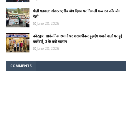
पौड़ी गढ़वाल: अंतरराष्ट्रीय योग दिवस पर निकली भव्य रन फॉर योग
रैली
June 20, 2026
कोटद्वार: सार्वजनिक स्थानों पर शराब पीकर हुड़दंग मचाने वालों पर हुई
कार्रवाई, 3 के कटे चालान
June 20, 2026
COMMENTS