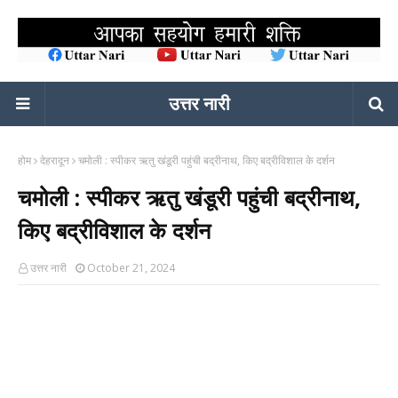
उत्तर नारी
होम
देहरादून
चमोली : स्पीकर ऋतु खंडूरी पहुंची बद्रीनाथ, किए बद्रीविशाल के दर्शन
चमोली : स्पीकर ऋतु खंडूरी पहुंची बद्रीनाथ,
किए बद्रीविशाल के दर्शन
उत्तर नारी
October 21, 2024