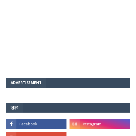
ADVERTISEMENT
जुड़िये