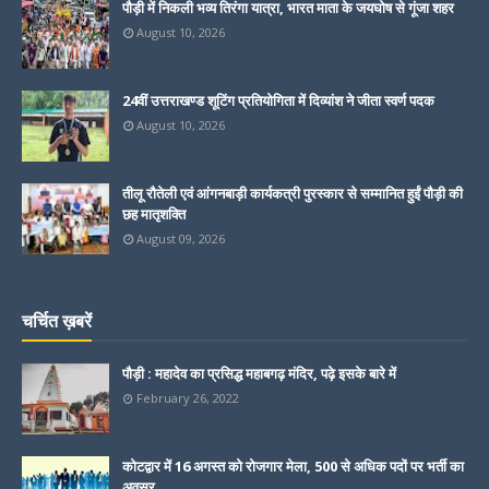
पौड़ी में निकली भव्य तिरंगा यात्रा, भारत माता के जयघोष से गूंजा शहर
August 10, 2026
24वीं उत्तराखण्ड शूटिंग प्रतियोगिता में दिव्यांश ने जीता स्वर्ण पदक
August 10, 2026
तीलू रौतेली एवं आंगनबाड़ी कार्यकत्री पुरस्कार से सम्मानित हुईं पौड़ी की
छह मातृशक्ति
August 09, 2026
चर्चित ख़बरें
पौड़ी : महादेव का प्रसिद्ध महाबगढ़ मंदिर, पढ़े इसके बारे में
February 26, 2022
कोटद्वार में 16 अगस्त को रोजगार मेला, 500 से अधिक पदों पर भर्ती का
अवसर