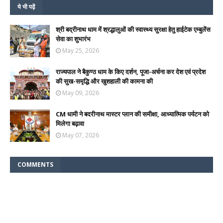
ये भी पढ़ें
श्री बद्रीनाथ धाम में श्रद्धालुओं की स्वास्थ्य सुरक्षा हेतु हाईटेक एम्बुलेंस
सेवा का शुभारंभ
May 25, 2026
राज्यपाल ने बैकुण्ठ धाम के किए दर्शन, पूजा-अर्चना कर देश एवं प्रदेश
की सुख-समृद्धि और खुशहाली की कामना की
May 09, 2026
CM धामी ने बदरीनाथ मास्टर प्लान की समीक्षा, आध्यात्मिक पर्यटन को
मिलेगा बढ़ावा
May 07, 2026
COMMENTS