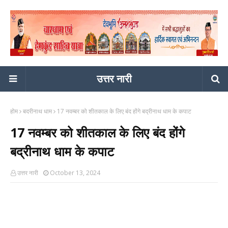
उत्तर नारी
होम
बदरीनाथ धाम
17 नवम्बर को शीतकाल के लिए बंद होंगे बद्रीनाथ धाम के कपाट
17 नवम्बर को शीतकाल के लिए बंद होंगे
बद्रीनाथ धाम के कपाट
उत्तर नारी
October 13, 2024