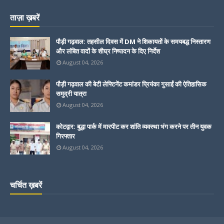
ताज़ा ख़बरें
पौड़ी गढ़वाल: तहसील दिवस में DM ने शिकायतों के समयबद्ध निस्तारण
और लंबित वादों के शीघ्र निष्पादन के दिए निर्देश
August 04, 2026
पौड़ी गढ़वाल की बेटी लेफ्टिनेंट कमांडर प्रियंका गुसाईं की ऐतिहासिक
समुद्री यात्रा
August 04, 2026
कोटद्वार: बुद्धा पार्क में मारपीट कर शांति व्यवस्था भंग करने पर तीन युवक
गिरफ्तार
August 04, 2026
चर्चित ख़बरें