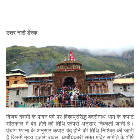
उत्तर नारी डेस्क
विजय दशमी के पावन पर्व पर विश्वप्रसिद्ध बदरीनाथ धाम के कपाट
शीतकाल में बंद होने की तिथि परंपरा अनुसार निकाली जाती है।
पंचांग गणना के अनुसार कपाट बंद होने की तिथि निश्चित की जाती
है जिसमें मुख्य पुजारी रावल, धर्माधिकारी समेत मंदिर समिति के शीर्ष