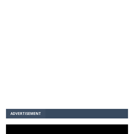
ADVERTISEMENT