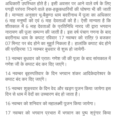
अधिकारी उपस्थित होते है। इसी अवसर पर आने वाले वर्ष के लिए
पगड़ी परंपरा निभाने वाले हक-हकूकधारियों की घोषणा भी की जाती
है। मान्यता अनुसार भू-बैकुण्ठ धाम बदरीनाथ में पूजा का अधिकार
6 माह मनुष्यों को एवं 6 माह देवताओं को है। ऐसी मान्यता है कि
शीतकाल में 6 माह देवताओं के प्रतिनिधि नारद जी द्वारा भगवान
नारायण की पूजा सम्पन्न की जाती है। इस वर्ष पंचाग गणना के बाद
बदरीनाथ धाम के कपाट रविवार 17 नवम्बर को रात्रि 9 बजकर
07 मिनट पर बंद होने का मुहूर्त निकला है। हालांकि कपाट बंद होने
की प्रक्रिया 13 नवम्बर बुधवार से शुरू हो जायेगी-
13 नवम्बर बुधवार को प्रातः गणेश जी की पूजा के बाद सांयकाल में
गणेश जी के कपाट बंद कर दिए जाएंगे।
14 नवम्बर बृहस्पतिवार के दिन भगवान शंकर आदिकेदारेश्वर के
कपाट बंद कर दिए जाएंगे।
15 नवम्बर शुक्रवार के दिन वेद और खड्ग पूजन किया जायेगा इस
दिन से धाम में वेदों का उच्चारण बंद हो जाता है।
16 नवम्बर को शनिवार को महालक्ष्मी पूजन किया जायेगा।
17 नवम्बर को भगवान प्रभात में भगवान का पुष्प श्रृंगार किया