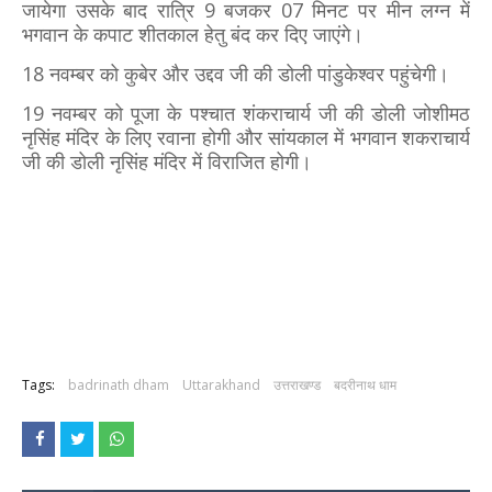
जायेगा उसके बाद रात्रि 9 बजकर 07 मिनट पर मीन लग्न में
भगवान के कपाट शीतकाल हेतु बंद कर दिए जाएंगे।
18 नवम्बर को कुबेर और उद्दव जी की डोली पांडुकेश्वर पहुंचेगी।
19 नवम्बर को पूजा के पश्चात शंकराचार्य जी की डोली जोशीमठ
नृसिंह मंदिर के लिए रवाना होगी और सांयकाल में भगवान शकराचार्य
जी की डोली नृसिंह मंदिर में विराजित होगी।
Tags:
badrinath dham
Uttarakhand
उत्तराखण्ड
बदरीनाथ धाम