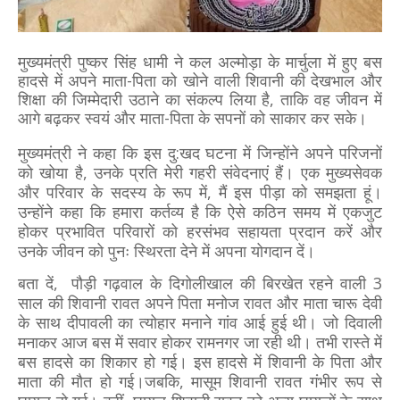
मुख्यमंत्री पुष्कर सिंह धामी ने कल अल्मोड़ा के मार्चुला में हुए बस
हादसे में अपने माता-पिता को खोने वाली शिवानी की देखभाल और
शिक्षा की जिम्मेदारी उठाने का संकल्प लिया है, ताकि वह जीवन में
आगे बढ़कर स्वयं और माता-पिता के सपनों को साकार कर सके।
मुख्यमंत्री ने कहा कि इस दु:खद घटना में जिन्होंने अपने परिजनों
को खोया है, उनके प्रति मेरी गहरी संवेदनाएं हैं। एक मुख्यसेवक
और परिवार के सदस्य के रूप में, मैं इस पीड़ा को समझता हूं।
उन्होंने कहा कि हमारा कर्तव्य है कि ऐसे कठिन समय में एकजुट
होकर प्रभावित परिवारों को हरसंभव सहायता प्रदान करें और
उनके जीवन को पुनः स्थिरता देने में अपना योगदान दें।
बता दें, पौड़ी गढ़वाल के दिगोलीखाल की बिरखेत रहने वाली 3
साल की शिवानी रावत अपने पिता मनोज रावत और माता चारू देवी
के साथ दीपावली का त्योहार मनाने गांव आई हुई थी। जो दिवाली
मनाकर आज बस में सवार होकर रामनगर जा रही थी। तभी रास्ते में
बस हादसे का शिकार हो गई। इस हादसे में शिवानी के पिता और
माता की मौत हो गई।जबकि, मासूम शिवानी रावत गंभीर रूप से