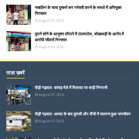
नाबालिग के साथ दुष्कर्म कर गर्भवती करने के मामले में अभियुक्त
गिरफ्तार
August 03, 2026
पुराने सोने के आभूषण लौटाने में टालमटोल, धोखाधड़ी के आरोप में
आरोपी ज्वैलर्स गिरफ्तार
August 03, 2026
ताज़ा ख़बरें
पौड़ी गढ़वाल: कांवड़ मेले में मिलावट पर कड़ी निगरानी
August 07, 2026
पौड़ी गढ़वाल: आपदा के बाद बुरासी और सैंजी में सामान्य हुआ जनजीवन
August 07, 2026