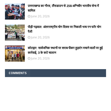
उत्तराखण्ड का गौरव, लैंसडाउन से 258 अग्निवीर भारतीय सेना में
शामिल
June 20, 2026
पौड़ी गढ़वाल: अंतरराष्ट्रीय योग दिवस पर निकली भव्य रन फॉर योग
रैली
June 20, 2026
कोटद्वार: सार्वजनिक स्थानों पर शराब पीकर हुड़दंग मचाने वालों पर हुई
कार्रवाई, 3 के कटे चालान
June 20, 2026
COMMENTS