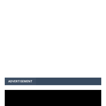
ADVERTISEMENT