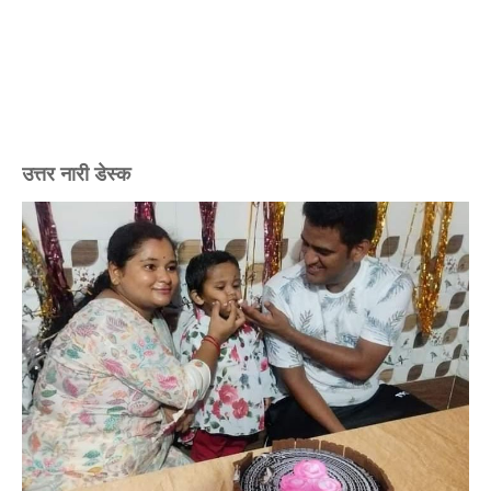
उत्तर नारी डेस्क