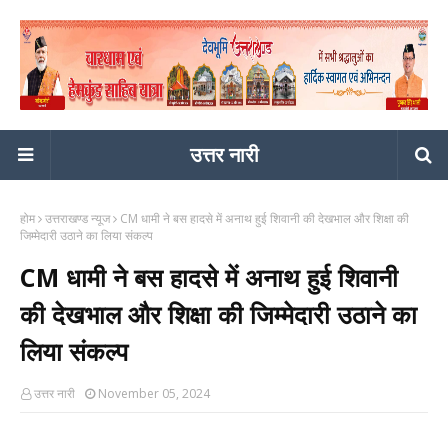
उत्तर नारी
होम
उत्तराखण्ड न्यूज
CM धामी ने बस हादसे में अनाथ हुई शिवानी की देखभाल और शिक्षा की
जिम्मेदारी उठाने का लिया संकल्प
CM धामी ने बस हादसे में अनाथ हुई शिवानी
की देखभाल और शिक्षा की जिम्मेदारी उठाने का
लिया संकल्प
उत्तर नारी
November 05, 2024