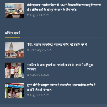
पौड़ी गढ़वाल: तहसील दिवस में DM ने शिकायतों के समयबद्ध निस्तारण
और लंबित वादों के शीघ्र निष्पादन के दिए निर्देश
August 04, 2026
चर्चित ख़बरें
पौड़ी : महादेव का प्रसिद्ध महाबगढ़ मंदिर, पढ़े इसके बारे में
February 26, 2022
नाबालिग के साथ दुष्कर्म कर गर्भवती करने के मामले में अभियुक्त
गिरफ्तार
August 03, 2026
पुराने सोने के आभूषण लौटाने में टालमटोल, धोखाधड़ी के आरोप में
आरोपी ज्वैलर्स गिरफ्तार
August 03, 2026