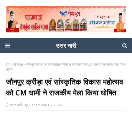
उत्तर नारी
होम
देहरादून
जौनपुर क्रीड़ा एवं सांस्कृतिक विकास महोत्सव को CM धामी ने राजकीय मेला किया
घोषित
जौनपुर क्रीड़ा एवं सांस्कृतिक विकास महोत्सव
को CM धामी ने राजकीय मेला किया घोषित
उत्तर नारी
December 18, 2024