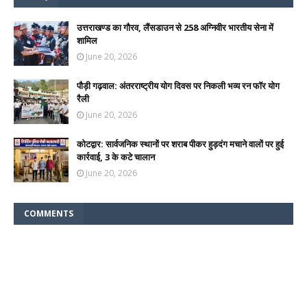
उत्तराखण्ड का गौरव, लैंसडाउन से 258 अग्निवीर भारतीय सेना में
शामिल
June 20, 2026
पौड़ी गढ़वाल: अंतरराष्ट्रीय योग दिवस पर निकली भव्य रन फॉर योग
रैली
June 20, 2026
कोटद्वार: सार्वजनिक स्थानों पर शराब पीकर हुड़दंग मचाने वालों पर हुई
कार्रवाई, 3 के कटे चालान
June 20, 2026
COMMENTS