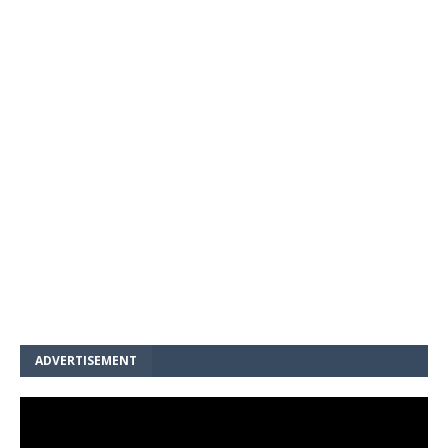
ADVERTISEMENT