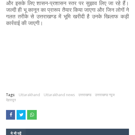
और इसके लिए शासन-प्रशासन स्तर पर सुझाव लिए जा रहे हैं।
जल्दी ही भू कानून का प्रारूप तैयार किया जाएगा और जिन लोगों ने
गलत तरीके से उत्तराखण्ड में भूमि खरीदी है उनके खिलाफ कड़ी
कार्रवाई की जाएगी।
Tags:
Uttarakhand
Uttarakhand news
उत्तराखण्ड
उत्तराखण्ड न्यूज
देहरादून
ये भी पढ़ें