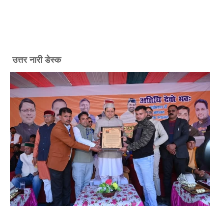
उत्तर नारी डेस्क