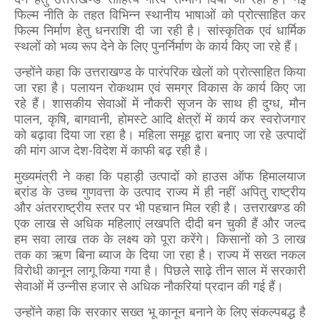
फिल्म नीति के तहत विभिन्न स्थानीय भाषाओं को प्रोत्साहित कर
फिल्म निर्माण हेतु धनराशि दी जा रही है। सांस्कृतिक एवं धार्मिक
स्थलों को भव्य रूप देने के लिए पुनर्निर्माण के कार्य किए जा रहे हैं।
उन्होंने कहा कि उत्तराखण्ड के पारंपरिक खेलों को प्रोत्साहित किया
जा रहा है। पलायन रोकथाम एवं समग्र विकास के कार्य किए जा
रहे हैं। शासकीय सेवाओं में नौकरी सृजन के साथ ही दुग्ध, मौन
पालन, कृषि, बागवानी, होमस्टे आदि क्षेत्रों में कार्य कर स्वरोजगार
को बढ़ावा दिया जा रहा है। महिला समूह द्वारा बनाए जा रहे उत्पादों
की मांग आज देश-विदेश में काफी बढ़ रही है।
मुख्यमंत्री ने कहा कि पहाड़ी उत्पादों को हाउस ऑफ हिमालयाज
ब्रांड के उच्च गुणवत्ता के उत्पाद राज्य में ही नहीं अपितु राष्ट्रीय
और अंतरराष्ट्रीय स्तर पर भी पहचान मिल रही है। उत्तराखण्ड की
एक लाख से अधिक महिलाएं लखपति दीदी बन चुकी हैं और जल्द
हम सवा लाख तक के लक्ष्य को पूरा करेंगे। किसानों को 3 लाख
तक का ऋण बिना ब्याज के दिया जा रहा है। राज्य में सख्त नकल
विरोधी कानून लागू किया गया है। पिछले साढ़े तीन साल में सरकारी
सेवाओं में उन्नीस हजार से अधिक नौकरियां प्रदान की गई हैं।
उन्होंने कहा कि सरकार सख्त भू कानून बनाने के लिए संकल्पबद्ध है