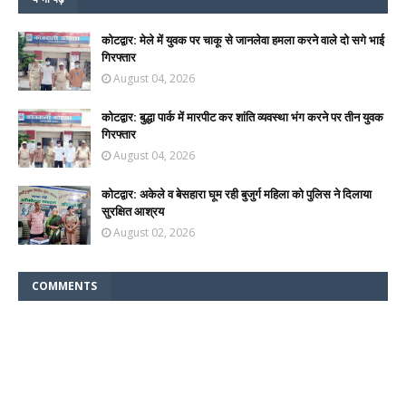
कोटद्वार: मेले में युवक पर चाकू से जानलेवा हमला करने वाले दो सगे भाई
गिरफ्तार
August 04, 2026
कोटद्वार: बुद्धा पार्क में मारपीट कर शांति व्यवस्था भंग करने पर तीन युवक
गिरफ्तार
August 04, 2026
कोटद्वार: अकेले व बेसहारा घूम रही बुजुर्ग महिला को पुलिस ने दिलाया
सुरक्षित आश्रय
August 02, 2026
COMMENTS