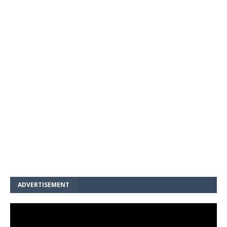
ADVERTISEMENT