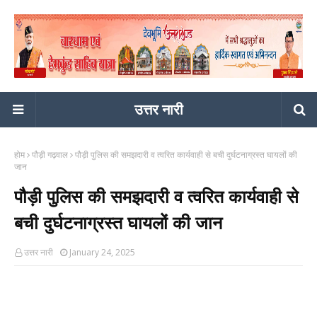
उत्तर नारी
होम
पौड़ी गढ़वाल
पौड़ी पुलिस की समझदारी व त्वरित कार्यवाही से बची दुर्घटनाग्रस्त घायलों की
जान
पौड़ी पुलिस की समझदारी व त्वरित कार्यवाही से
बची दुर्घटनाग्रस्त घायलों की जान
उत्तर नारी
January 24, 2025