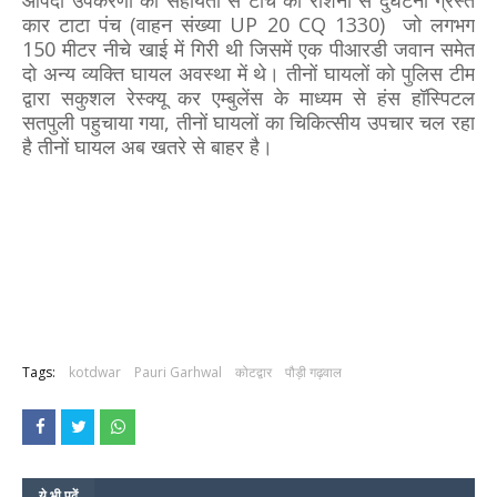
कार टाटा पंच (वाहन संख्या UP 20 CQ 1330) जो लगभग
150 मीटर नीचे खाई में गिरी थी जिसमें एक पीआरडी जवान समेत
दो अन्य व्यक्ति घायल अवस्था में थे। तीनों घायलों को पुलिस टीम
द्वारा सकुशल रेस्क्यू कर एम्बुलेंस के माध्यम से हंस हॉस्पिटल
सतपुली पहुचाया गया, तीनों घायलों का चिकित्सीय उपचार चल रहा
है तीनों घायल अब खतरे से बाहर है।
Tags:
kotdwar
Pauri Garhwal
कोटद्वार
पौड़ी गढ़वाल
ये भी पढ़ें