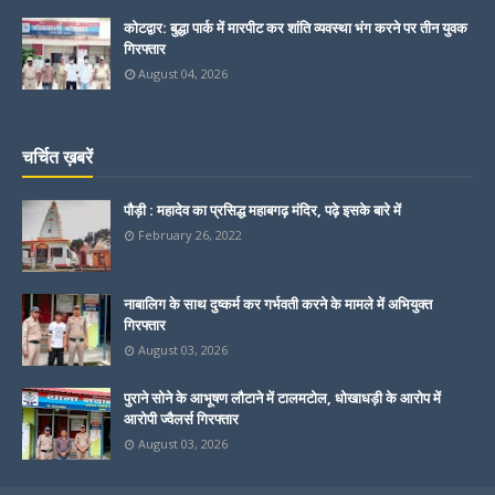
कोटद्वार: बुद्धा पार्क में मारपीट कर शांति व्यवस्था भंग करने पर तीन युवक
गिरफ्तार
August 04, 2026
चर्चित ख़बरें
पौड़ी : महादेव का प्रसिद्ध महाबगढ़ मंदिर, पढ़े इसके बारे में
February 26, 2022
नाबालिग के साथ दुष्कर्म कर गर्भवती करने के मामले में अभियुक्त
गिरफ्तार
August 03, 2026
पुराने सोने के आभूषण लौटाने में टालमटोल, धोखाधड़ी के आरोप में
आरोपी ज्वैलर्स गिरफ्तार
August 03, 2026