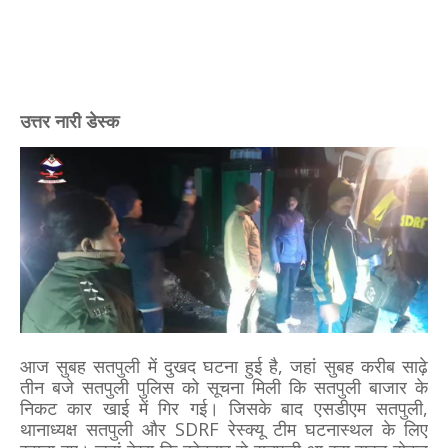
उत्तर नारी डेस्क
आज सुबह सतपुली में दुखद घटना हुई है, जहां सुबह करीब साढ़े
तीन बजे सतपुली पुलिस को सूचना मिली कि सतपुली बाजार के
निकट कार खाई में गिर गई। जिसके बाद एसडीएम सतपुली,
थानाध्यक्ष सतपुली और SDRF रेस्क्यू टीम घटनास्थल के लिए