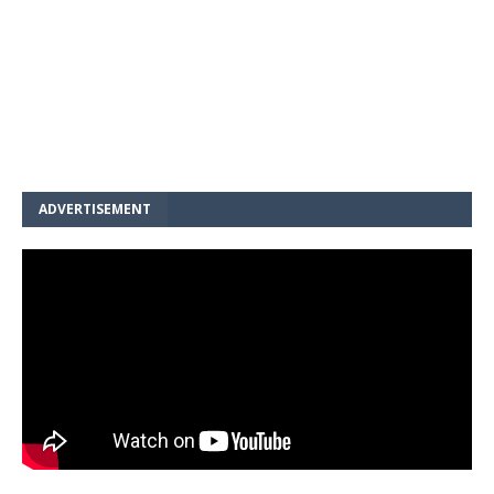
ADVERTISEMENT