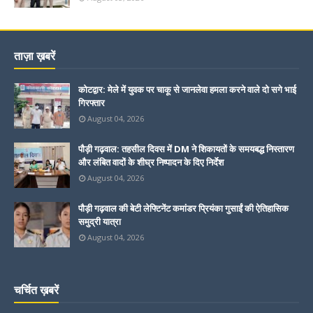
ताज़ा ख़बरें
कोटद्वार: मेले में युवक पर चाकू से जानलेवा हमला करने वाले दो सगे भाई
गिरफ्तार
August 04, 2026
पौड़ी गढ़वाल: तहसील दिवस में DM ने शिकायतों के समयबद्ध निस्तारण
और लंबित वादों के शीघ्र निष्पादन के दिए निर्देश
August 04, 2026
पौड़ी गढ़वाल की बेटी लेफ्टिनेंट कमांडर प्रियंका गुसाईं की ऐतिहासिक
समुद्री यात्रा
August 04, 2026
चर्चित ख़बरें