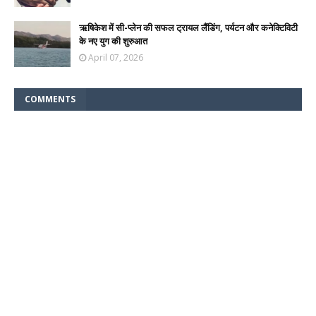
ऋषिकेश में सी-प्लेन की सफल ट्रायल लैंडिंग, पर्यटन और कनेक्टिविटी
के नए युग की शुरुआत
April 07, 2026
COMMENTS