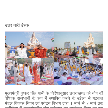
उत्तर नारी डेस्क
मुख्यमंत्री पुष्कर सिंह धामी के निर्देशानुसार उत्तराखण्ड को योग की
वैश्विक राजधानी के रूप में स्थापित करने के उद्देश्य से गढ़वाल
मंडल विकास निगम एवं पर्यटन विभाग द्वारा 1 मार्च से 7 मार्च तक