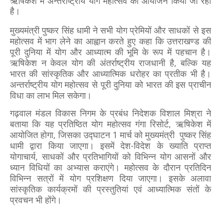
ऋषिकेश में अन्तर्राष्ट्रीय योग महोत्सव का आयोजन किया जा रहा
है।
मुख्यमंत्री पुष्कर सिंह धामी ने सभी योग प्रेमियों और साधकों से इस
महोत्सव में भाग लेने का आह्वान करते हुए कहा कि उत्तराखण्ड की
पूरी दुनिया में योग और आध्यात्म की भूमि के रूप में पहचान है।
ऋषिकेश न केवल योग की अंतर्राष्ट्रीय राजधानी है, बल्कि यह
भारत की सांस्कृतिक और आध्यात्मिक धरोहर का प्रतीक भी है।
अन्तर्राष्ट्रीय योग महोत्सव से पूरी दुनिया को भारत की इस प्राचीन
विधा का लाभ मिल सकेगा।
गढ़वाल मंडल विकास निगम के प्रबंध निदेशक विशाल मिश्रा ने
बताया कि यह प्रतिष्ठित योग महोत्सव गंगा रिसोर्ट, ऋषिकेश में
आयोजित होगा, जिसका उद्घाटन 1 मार्च को मुख्यमंत्री पुष्कर सिंह
धामी द्वारा किया जाएगा। इसमें देश-विदेश के ख्याति प्राप्त
योगाचार्य, साधकों और प्रतिभागियों को विभिन्न योग आसनों और
ध्यान विधियों का अभ्यास कराएंगे। महोत्सव के दौरान प्रतिदिन
विभिन्न सत्रों में योग प्रशिक्षण दिया जाएगा। इसके अलावा
सांस्कृतिक कार्यक्रमों की प्रस्तुतियां एवं आध्यात्मिक संतों के
प्रवचन भी होंगे।