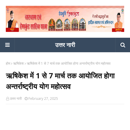
उत्तर नारी
होम
ऋषिकेश
ऋषिकेश में 1 से 7 मार्च तक आयोजित होगा अन्तर्राष्ट्रीय योग महोत्सव
ऋषिकेश में 1 से 7 मार्च तक आयोजित होगा
अन्तर्राष्ट्रीय योग महोत्सव
उत्तर नारी
February 27, 2025