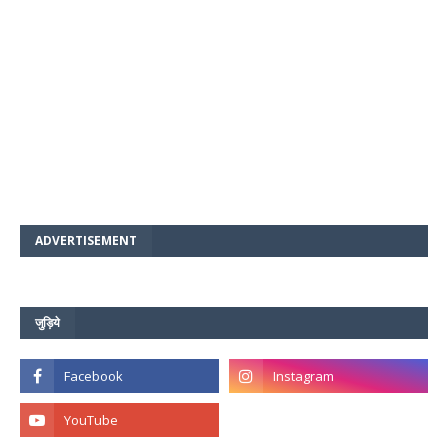
ADVERTISEMENT
जुड़िये