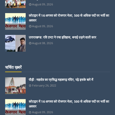
August 09, 2026
कोटद्वार में 16 अगस्त को रोजगार मेला, 500 से अधिक पदों पर भर्ती का
अवसर
August 09, 2026
उत्तराखण्ड: रवि टम्टा ने रचा इतिहास, बनाई उड़ने वाली कार
August 08, 2026
चर्चित ख़बरें
पौड़ी : महादेव का प्रसिद्ध महाबगढ़ मंदिर, पढ़े इसके बारे में
February 26, 2022
कोटद्वार में 16 अगस्त को रोजगार मेला, 500 से अधिक पदों पर भर्ती का
अवसर
August 09, 2026