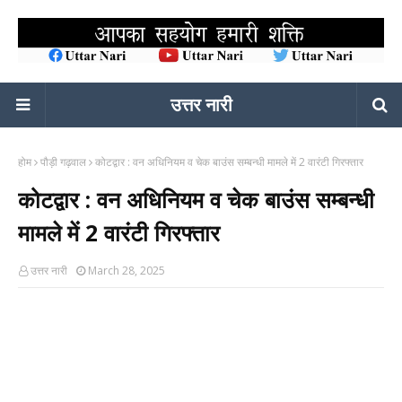
उत्तर नारी
होम
पौड़ी गढ़वाल
कोटद्वार : वन अधिनियम व चेक बाउंस सम्बन्धी मामले में 2 वारंटी गिरफ्तार
कोटद्वार : वन अधिनियम व चेक बाउंस सम्बन्धी
मामले में 2 वारंटी गिरफ्तार
उत्तर नारी
March 28, 2025