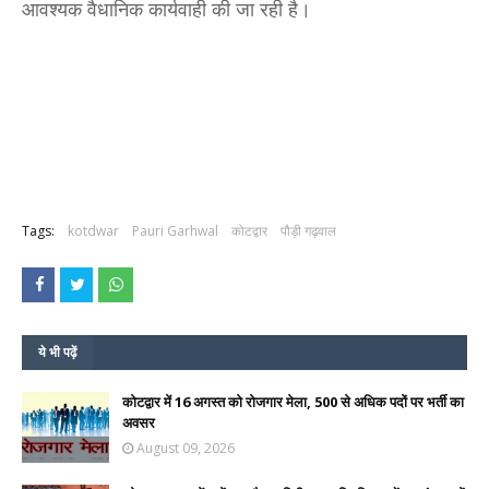
आवश्यक वैधानिक कार्यवाही की जा रही है।
Tags:
kotdwar
Pauri Garhwal
कोटद्वार
पौड़ी गढ़वाल
ये भी पढ़ें
कोटद्वार में 16 अगस्त को रोजगार मेला, 500 से अधिक पदों पर भर्ती का
अवसर
August 09, 2026