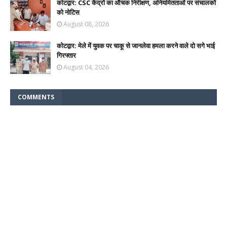
कोटद्वार: CSC केंद्रों का औचक निरीक्षण, अनियमितताओं पर संचालकों
को नोटिस
August 08, 2026
कोटद्वार: मेले में युवक पर चाकू से जानलेवा हमला करने वाले दो सगे भाई
गिरफ्तार
August 04, 2026
COMMENTS