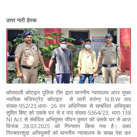
उत्तर नारी डेस्क
कोतवाली कोटद्वार पुलिस टीम द्वारा माननीय न्यायालय अपर मुख्य
न्यायिक मजिस्ट्रेट कोटद्वार से जारी वारंण्ट N.B.W वाद
संख्या-952/23,धारा- 26 वन अधिनियम से सम्बंधित अभियुक्त
सुमित बिष्ट को उसके घर से व वाद संख्या-5364/23, धारा-138
NI Act से संबंधित अभियुक्त जीवन कुमार को उसके घर से आज
दिनांक 28.03.2025 को गिरफ्तार किया गया है। उक्त
गिरफ्तारशुदा अभियुक्तों को माननीय न्यायालय के समक्ष पेश कर