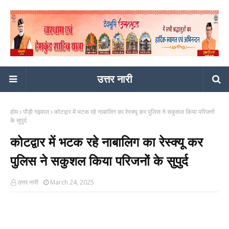
उत्तर नारी
होम
पौड़ी गढ़वाल
कोटद्वार में भटक रहे नाबालिग का रेस्क्यू कर पुलिस ने सकुशल किया परिजनों
के सुपुर्द
कोटद्वार में भटक रहे नाबालिग का रेस्क्यू कर
पुलिस ने सकुशल किया परिजनों के सुपुर्द
उत्तर नारी
March 24, 2025