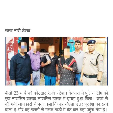
उत्तर नारी डेस्क
बीती 23 मार्च को कोटद्वार रेलवे स्टेशन के पास में पुलिस टीम को
एक नाबालिग बालक लावारिस हालत में घूमता हुआ मिला। बच्चे से
की गयी जानकारी से पता चला कि वह नोएडा उत्तर प्रदेश का रहने
वाला है और वह गलती से गलत गाडी मे बैठ कर यहा पहुंच गया है।