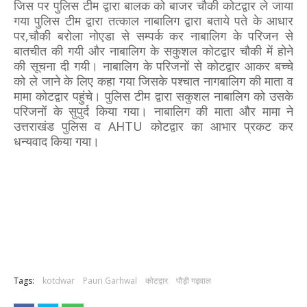
जिस पर पुलिस टीम द्वारा बालक को बाजर चौकी कोटद्वार ले जाया
गया पुलिस टीम द्वारा तत्काल नाबालिग द्वारा बताये पते के आधार
पर,चौकी बरोला नोएडा से सम्पर्क कर नाबालिग के परिजन से
बातचीत की गयी और नाबालिग के सकुशल कोटद्वार चौकी में होने
की सूचना दी गयी। नाबालिग के परिजनों से कोटद्वार आकर बच्चे
को ले जाने के लिए कहा गया जिसके पश्चात नागबालिग की माता व
मामा कोटद्वार पहुंचे। पुलिस टीम द्वारा सकुशल नाबालिग को उसके
परिजनों के सुपुर्द किया गया। नाबालिग की माता और मामा ने
उत्तराखंड पुलिस व AHTU कोटद्वार का आभार प्रकट कर
धन्यवाद किया गया।
Tags:
kotdwar
Pauri Garhwal
कोटद्वार
पौड़ी गढ़वाल