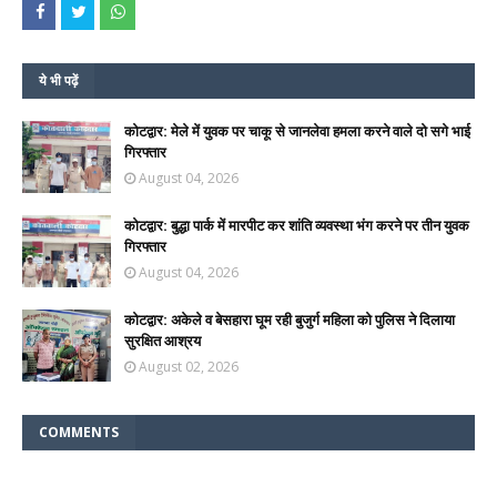
ये भी पढ़ें
कोटद्वार: मेले में युवक पर चाकू से जानलेवा हमला करने वाले दो सगे भाई
गिरफ्तार
August 04, 2026
कोटद्वार: बुद्धा पार्क में मारपीट कर शांति व्यवस्था भंग करने पर तीन युवक
गिरफ्तार
August 04, 2026
कोटद्वार: अकेले व बेसहारा घूम रही बुजुर्ग महिला को पुलिस ने दिलाया
सुरक्षित आश्रय
August 02, 2026
COMMENTS