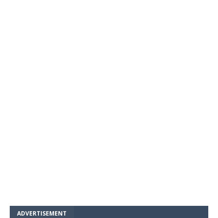
ADVERTISEMENT