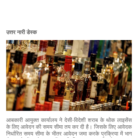
उत्तर नारी डेस्क
आबकारी आयुक्त कार्यालय ने देसी-विदेशी शराब के थोक लाइसेंस
के लिए आवेदन की समय सीमा तय कर दी है। जिसके लिए आवेदक
निर्धारित समय सीमा के भीतर आवेदन जमा करके प्रक्रिया में भाग