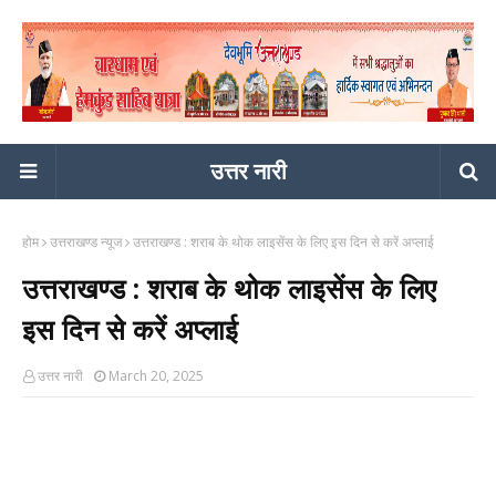
उत्तर नारी
होम
उत्तराखण्ड न्यूज
उत्तराखण्ड : शराब के थोक लाइसेंस के लिए इस दिन से करें अप्लाई
उत्तराखण्ड : शराब के थोक लाइसेंस के लिए
इस दिन से करें अप्लाई
उत्तर नारी
March 20, 2025