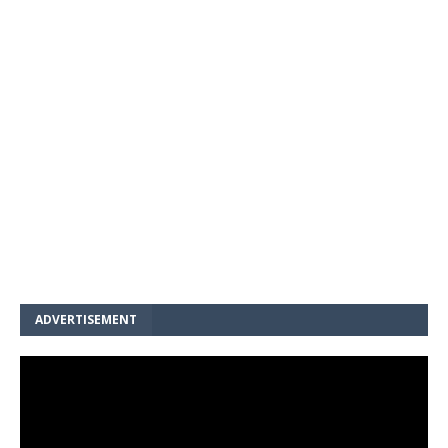
ADVERTISEMENT