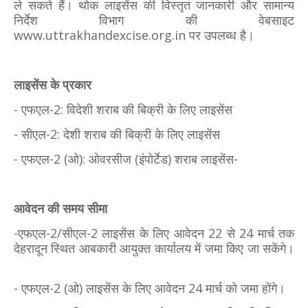
ले सकते हैं। थोक लाइसेंस की विस्तृत जानकारी और सामान्य
निर्देश विभाग की वेबसाइट
www.uttrakhandexcise.org.in पर उपलब्ध है।
लाइसेंस के प्रकार
- एफएल-2: विदेशी शराब की बिक्री के लिए लाइसेंस
- सीएल-2: देशी शराब की बिक्री के लिए लाइसेंस
- एफएल-2 (ओ): ओवरसीज (इंपोर्टेड) शराब लाइसेंस-
आवेदन की समय सीमा
-एफएल-2/सीएल-2 लाइसेंस के लिए आवेदन 22 से 24 मार्च तक
देहरादून स्थित आबकारी आयुक्त कार्यालय में जमा किए जा सकेंगे।
- एफएल-2 (ओ) लाइसेंस के लिए आवेदन 24 मार्च को जमा होंगे।