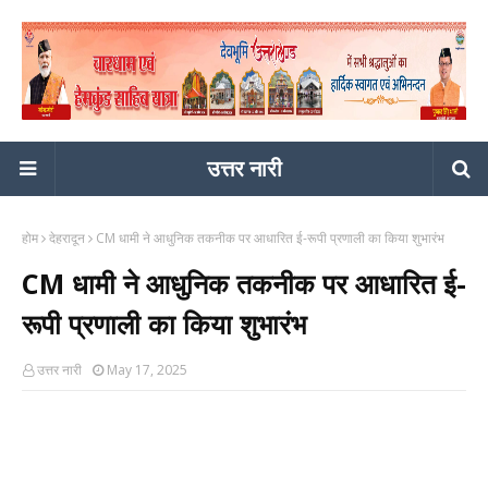
उत्तर नारी
होम
देहरादून
CM धामी ने आधुनिक तकनीक पर आधारित ई-रूपी प्रणाली का किया शुभारंभ
CM धामी ने आधुनिक तकनीक पर आधारित ई-
रूपी प्रणाली का किया शुभारंभ
उत्तर नारी
May 17, 2025