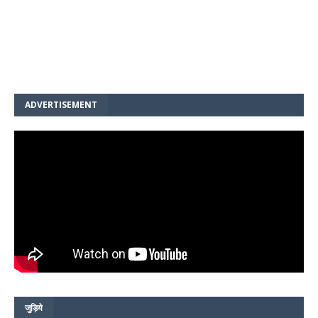
ADVERTISEMENT
जुड़िये