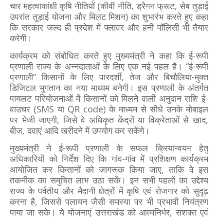
चार महत्वाकांक्षी कृषि नीतियों (कीवी नीति, ड्रैगन फ्रूट, सेब तुड़ाई
उपरांत तुड़ाई योजना और मिलट मिशन) का शुभारंभ करते हुए कहा
कि सरकार जल्द ही प्रदेश में फ्लावर और हनी पॉलिसी भी तैयार
करेगी।
कार्यक्रम को संबोधित करते हुए मुख्यमंत्री ने कहा कि ई-रूपी
प्रणाली राज्य के अन्नदाताओं के लिए एक नई पहल है। “ई-रूपी
प्रणाली” किसानों के लिए पारदर्शी, तेज और बिचौलिया-मुक्त
डिजिटल भुगतान का नया माध्यम बनेगी। इस प्रणाली के अंतर्गत
पायलट परियोजनाओं में किसानों को मिलने वाली अनुदान राशि ई-
वाउचर (SMS या QR code) के माध्यम से सीधे उनके मोबाइल
पर भेजी जाएगी, जिसे वे अधिकृत केंद्रों या विक्रेताओं से खाद,
बीज, दवाएं आदि खरीदने में उपयोग कर सकेंगे।
मुख्यमंत्री ने ई-रूपी प्रणाली के सफल क्रियान्वयन हेतु
अधिकारियों को निर्देश दिए कि गांव-गांव में प्रशिक्षण कार्यक्रम
आयोजित कर किसानों को जागरूक किया जाए, ताकि वे इस
तकनीक का समुचित लाभ उठा सकें। इन सभी पहलों का उद्देश्य
राज्य के पर्वतीय और मैदानी क्षेत्रों में कृषि एवं रोजगार को सुदृढ़
करना है, जिससे पलायन जैसी समस्या पर भी प्रभावी नियंत्रण
पाया जा सके। ये योजनाएं उत्तराखंड को आत्मनिर्भर, सशक्त एवं