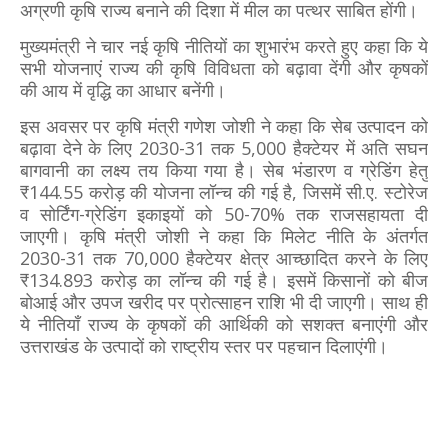
अग्रणी कृषि राज्य बनाने की दिशा में मील का पत्थर साबित होंगी।
मुख्यमंत्री ने चार नई कृषि नीतियों का शुभारंभ करते हुए कहा कि ये
सभी योजनाएं राज्य की कृषि विविधता को बढ़ावा देंगी और कृषकों
की आय में वृद्धि का आधार बनेंगी।
इस अवसर पर कृषि मंत्री गणेश जोशी ने कहा कि सेब उत्पादन को
बढ़ावा देने के लिए 2030-31 तक 5,000 हैक्टेयर में अति सघन
बागवानी का लक्ष्य तय किया गया है। सेब भंडारण व ग्रेडिंग हेतु
₹144.55 करोड़ की योजना लॉन्च की गई है, जिसमें सी.ए. स्टोरेज
व सोर्टिंग-ग्रेडिंग इकाइयों को 50-70% तक राजसहायता दी
जाएगी। कृषि मंत्री जोशी ने कहा कि मिलेट नीति के अंतर्गत
2030-31 तक 70,000 हैक्टेयर क्षेत्र आच्छादित करने के लिए
₹134.893 करोड़ का लॉन्च की गई है। इसमें किसानों को बीज
बोआई और उपज खरीद पर प्रोत्साहन राशि भी दी जाएगी। साथ ही
ये नीतियाँ राज्य के कृषकों की आर्थिकी को सशक्त बनाएंगी और
उत्तराखंड के उत्पादों को राष्ट्रीय स्तर पर पहचान दिलाएंगी।