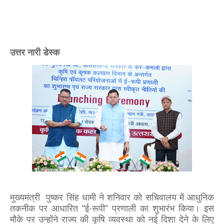
उत्तर नारी डेस्क
मुख्यमंत्री पुष्कर सिंह धामी ने शनिवार को सचिवालय में आधुनिक
तकनीक पर आधारित “ई-रूपी” प्रणाली का शुभारंभ किया। इस
मौके पर उन्होंने राज्य की कृषि व्यवस्था को नई दिशा देने के लिए