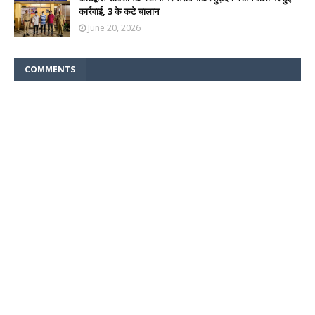
कार्रवाई, 3 के कटे चालान
June 20, 2026
COMMENTS