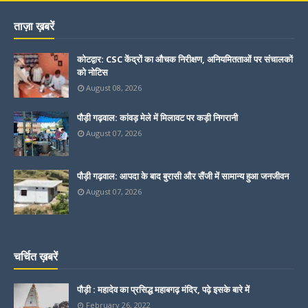
ताज़ा ख़बरें
कोटद्वार: CSC केंद्रों का औचक निरीक्षण, अनियमितताओं पर संचालकों
को नोटिस
August 08, 2026
पौड़ी गढ़वाल: कांवड़ मेले में मिलावट पर कड़ी निगरानी
August 07, 2026
पौड़ी गढ़वाल: आपदा के बाद बुरासी और सैंजी में सामान्य हुआ जनजीवन
August 07, 2026
चर्चित ख़बरें
पौड़ी : महादेव का प्रसिद्ध महाबगढ़ मंदिर, पढ़े इसके बारे में
February 26, 2022