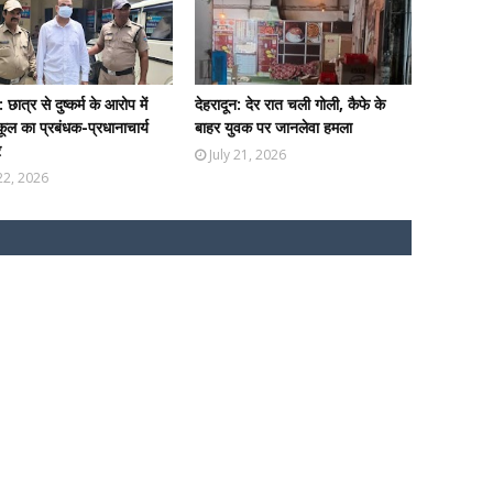
: छात्र से दुष्कर्म के आरोप में
देहरादून: देर रात चली गोली, कैफे के
कूल का प्रबंधक-प्रधानाचार्य
बाहर युवक पर जानलेवा हमला
र
July 21, 2026
 22, 2026