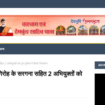
अन्य
सहित 2 अभियुक्तों को दून पुलिस ने किया गिरफ्तार
ADV
 गिरोह के सरगना सहित 2 अभियुक्तों को