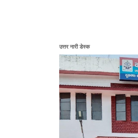
उत्तर नारी डेस्क