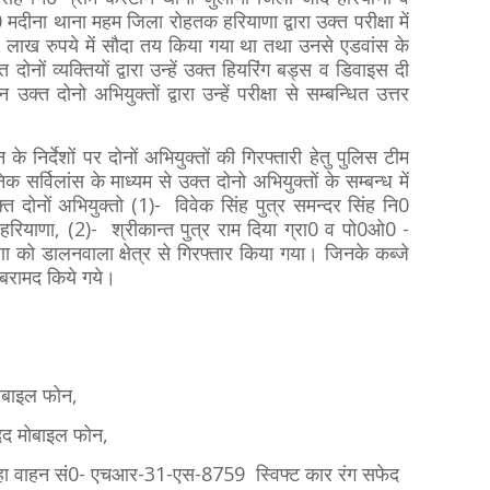
 मदीना थाना महम जिला रोहतक हरियाणा द्वारा उक्त परीक्षा में
-7 लाख रुपये में सौदा तय किया गया था तथा उनसे एडवांस के
दोनों व्यक्तियों द्वारा उन्हें उक्त हियरिंग बड्स व डिवाइस दी
क्त दोनो अभियुक्तों द्वारा उन्हें परीक्षा से सम्बन्धित उत्तर
 निर्देशों पर दोनों अभियुक्तों की गिरफ्तारी हेतु पुलिस टीम
 सर्विलांस के माध्यम से उक्त दोनो अभियुक्तों के सम्बन्ध में
त दोनों अभियुक्तो (1)- विवेक सिंह पुत्र समन्दर सिंह नि0
हरियाणा, (2)- श्रीकान्त पुत्र राम दिया ग्रा0 व पो0ओ0 -
 को डालनवाला क्षेत्र से गिरफ्तार किया गया। जिनके कब्जे
न बरामद किये गये।
मोबाइल फोन,
 अदद मोबाइल फोन,
जा रहा वाहन सं0- एचआर-31-एस-8759 स्विफ्ट कार रंग सफेद