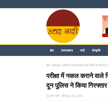
होम
उत्तराखण्ड
नारी
संस्कृति
होम
देहरादून
परीक्षा में नकल कराने वाले गिरोह के सरगना 
परीक्षा में नकल कराने वाले
दून पुलिस ने किया गिरफ्तार
उत्तर नारी
May 20, 2025