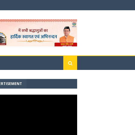
ERTISEMENT