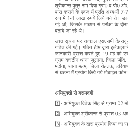
श्रीकान्त पुत्र राम दिया ग्रा0 व पो0 ओ0
पास कराने के एवज में प्रति अभ्यर्थी 7
रूप में 1-1 लाख रुपये लिये गये थे। उक्त 
गई थी, जिसके माध्यम से परीक्षा के दौरान उ
बताये जा रहे थे।
उक्त सूचना पर तत्काल एसएसपी देहरादून के
गठित की गई। गठित टीम द्वारा इलेक्ट्रानिक
जानकारी प्राप्त करते हुए 19 मई को उक्
ग्राम करटीन थाना जुलाना, जिला जींद, 
मदीना, थाना महम, जिला रोहतक, हरियाणा
से घटना में प्रयोग किये गये मोबाइल फो
अभियुक्तों से बरामदगी
1️⃣- अभियुक्त विवेक सिंह से प्राप्त 02 
2️⃣- अभियुक्त श्रीकान्त से प्राप्त 03
3️⃣- अभियुक्त के द्वारा प्रयोग किया 