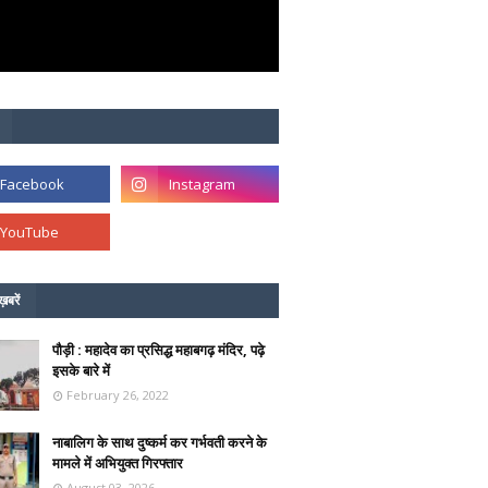
ख़बरें
पौड़ी : महादेव का प्रसिद्ध महाबगढ़ मंदिर, पढ़े
इसके बारे में
February 26, 2022
नाबालिग के साथ दुष्कर्म कर गर्भवती करने के
मामले में अभियुक्त गिरफ्तार
August 03, 2026