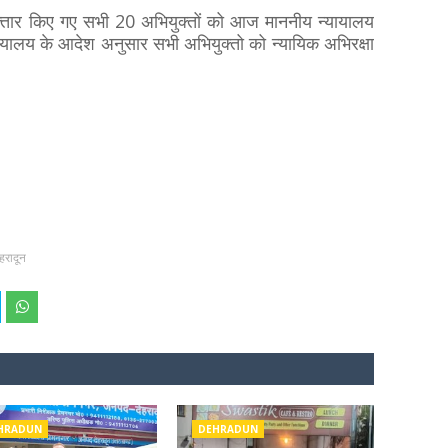
रफ्तार किए गए सभी 20 अभियुक्तों को आज माननीय न्यायालय
यायालय के आदेश अनुसार सभी अभियुक्तो को न्यायिक अभिरक्षा
ेहरादून
HRADUN
DEHRADUN