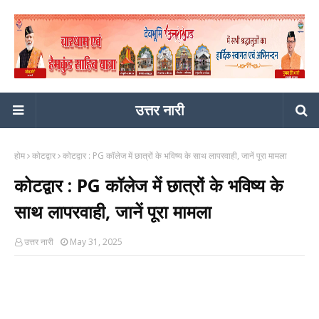
उत्तर नारी
होम
कोटद्वार
कोटद्वार : PG कॉलेज में छात्रों के भविष्य के साथ लापरवाही, जानें पूरा मामला
कोटद्वार : PG कॉलेज में छात्रों के भविष्य के
साथ लापरवाही, जानें पूरा मामला
उत्तर नारी
May 31, 2025