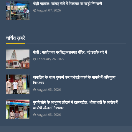
पौड़ी गढ़वाल: कांवड़ मेले में मिलावट पर कड़ी निगरानी
August 07, 2026
चर्चित ख़बरें
पौड़ी : महादेव का प्रसिद्ध महाबगढ़ मंदिर, पढ़े इसके बारे में
February 26, 2022
नाबालिग के साथ दुष्कर्म कर गर्भवती करने के मामले में अभियुक्त
गिरफ्तार
August 03, 2026
पुराने सोने के आभूषण लौटाने में टालमटोल, धोखाधड़ी के आरोप में
आरोपी ज्वैलर्स गिरफ्तार
August 03, 2026