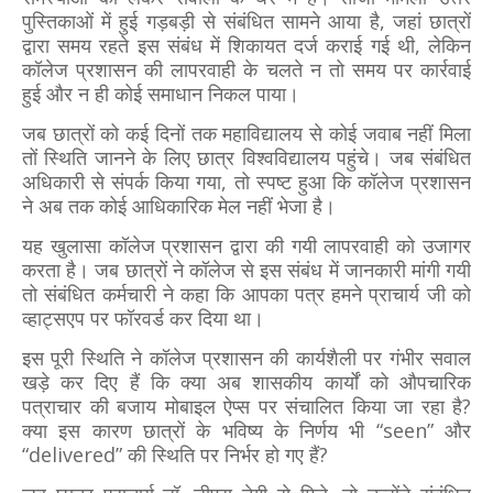
पुस्तिकाओं में हुई गड़बड़ी से संबंधित सामने आया है, जहां छात्रों
द्वारा समय रहते इस संबंध में शिकायत दर्ज कराई गई थी, लेकिन
कॉलेज प्रशासन की लापरवाही के चलते न तो समय पर कार्रवाई
हुई और न ही कोई समाधान निकल पाया।
जब छात्रों को कई दिनों तक महाविद्यालय से कोई जवाब नहीं मिला
तों स्थिति जानने के लिए छात्र विश्वविद्यालय पहुंचे। जब संबंधित
अधिकारी से संपर्क किया गया, तो स्पष्ट हुआ कि कॉलेज प्रशासन
ने अब तक कोई आधिकारिक मेल नहीं भेजा है।
यह खुलासा कॉलेज प्रशासन द्वारा की गयी लापरवाही को उजागर
करता है। जब छात्रों ने कॉलेज से इस संबंध में जानकारी मांगी गयी
तो संबंधित कर्मचारी ने कहा कि आपका पत्र हमने प्राचार्य जी को
व्हाट्सएप पर फॉरवर्ड कर दिया था।
इस पूरी स्थिति ने कॉलेज प्रशासन की कार्यशैली पर गंभीर सवाल
खड़े कर दिए हैं कि क्या अब शासकीय कार्यों को औपचारिक
पत्राचार की बजाय मोबाइल ऐप्स पर संचालित किया जा रहा है?
क्या इस कारण छात्रों के भविष्य के निर्णय भी “seen” और
“delivered” की स्थिति पर निर्भर हो गए हैं?