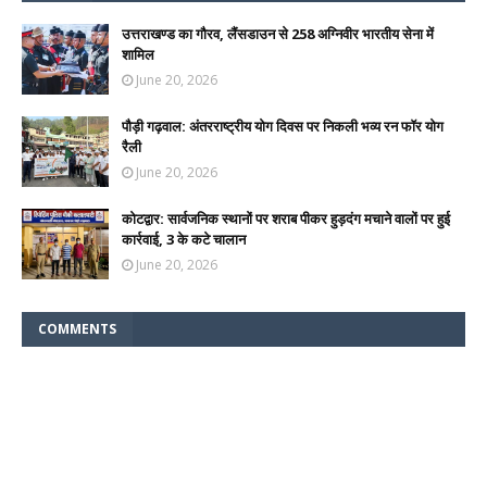
उत्तराखण्ड का गौरव, लैंसडाउन से 258 अग्निवीर भारतीय सेना में
शामिल
June 20, 2026
पौड़ी गढ़वाल: अंतरराष्ट्रीय योग दिवस पर निकली भव्य रन फॉर योग
रैली
June 20, 2026
कोटद्वार: सार्वजनिक स्थानों पर शराब पीकर हुड़दंग मचाने वालों पर हुई
कार्रवाई, 3 के कटे चालान
June 20, 2026
COMMENTS