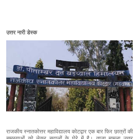
उत्तर नारी डेस्क
राजकीय स्नातकोत्तर महाविद्यालय कोटद्वार एक बार फिर छात्रों की
समस्याओं को लेकर सवालों के घेरे में है। ताजा मामला उत्तर