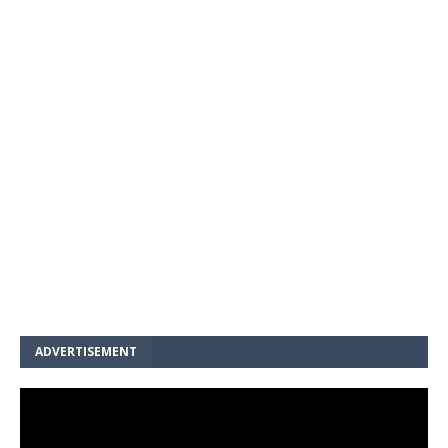
ADVERTISEMENT