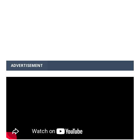
ADVERTISEMENT