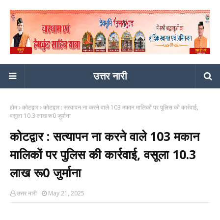
उत्तर नारी
होम
कोटद्वार
कोटद्वार : सत्यापन ना करने वाले 103 मकान मालिकों पर पुलिस की कार्रवाई,
वसूला 10.3 लाख रू0 जुर्माना
कोटद्वार : सत्यापन ना करने वाले 103 मकान
मालिकों पर पुलिस की कार्रवाई, वसूला 10.3
लाख रू0 जुर्माना
उत्तर नारी
May 21, 2025