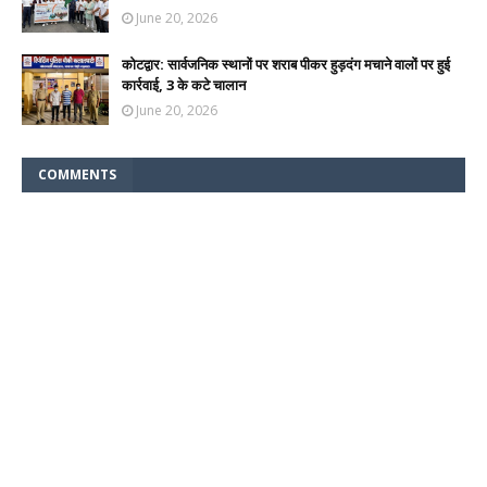
June 20, 2026
कोटद्वार: सार्वजनिक स्थानों पर शराब पीकर हुड़दंग मचाने वालों पर हुई
कार्रवाई, 3 के कटे चालान
June 20, 2026
COMMENTS