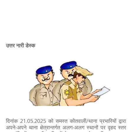
उत्तर नारी डेस्क
दिनांक 21.05.2025 को समस्त कोतवाली/थाना प्रभारियों द्वारा
अपने-अपने थाना क्षेत्रान्तर्गत अलग-अलग स्थानों पर वृहद स्तर