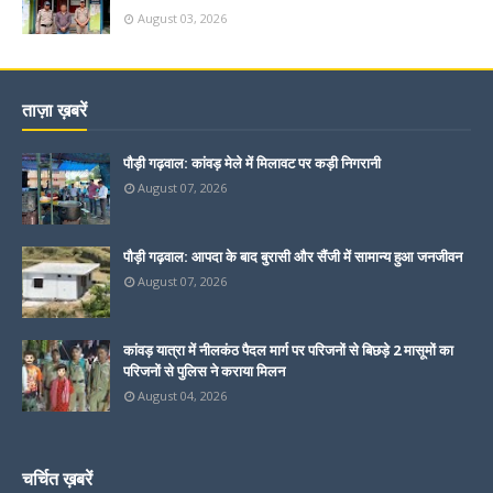
August 03, 2026
ताज़ा ख़बरें
पौड़ी गढ़वाल: कांवड़ मेले में मिलावट पर कड़ी निगरानी
August 07, 2026
पौड़ी गढ़वाल: आपदा के बाद बुरासी और सैंजी में सामान्य हुआ जनजीवन
August 07, 2026
कांवड़ यात्रा में नीलकंठ पैदल मार्ग पर परिजनों से बिछड़े 2 मासूमों का
परिजनों से पुलिस ने कराया मिलन
August 04, 2026
चर्चित ख़बरें