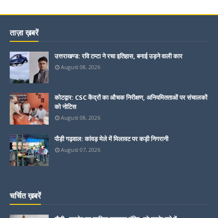
ताज़ा ख़बरें
उत्तराखण्ड: रवि टम्टा ने रचा इतिहास, बनाई उड़ने वाली कार
August 08, 2026
कोटद्वार: CSC केंद्रों का औचक निरीक्षण, अनियमितताओं पर संचालकों
को नोटिस
August 08, 2026
पौड़ी गढ़वाल: कांवड़ मेले में मिलावट पर कड़ी निगरानी
August 07, 2026
चर्चित ख़बरें