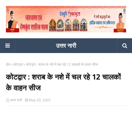
उत्तर नारी
होम
कोटद्वार
कोटद्वार : शराब के नशे में चल रहे 12 चालकों के वाहन सीज
कोटद्वार : शराब के नशे में चल रहे 12 चालकों
के वाहन सीज
उत्तर नारी
May 20, 2025