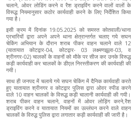
चलाने, ओवर लोडिंग करने व रैश ड्राइविंग करने वालों वालों के
विरूद्ध नियमानुसार कठोर कार्यवाही करने के लिए निर्देशित किया
गया है।
इसी क्रम में दिनांक 19.05.2025 को समस्त कोतवाली/थाना
प्रभारियों द्वारा अपने अपने थाना क्षेत्रान्तर्गत चलाए गये सघन
चेकिंग अभियान के दौरान शराब पीकर वाहन चलाने वाले 12
(यातायात कोटद्वार-04, कोटद्वार- 03 लक्ष्मणझूला-03, व
श्रीनगर-02) चालकों के वाहनों को मौके पर सीज कर उनके विरूद्ध
कड़ी कार्यवाही कर चालकों के डीएल निरस्तीकरण की कार्यवाही की
गयी।
साथ ही जनपद में चलाये गये सघन चेकिंग में दैनिक कार्यवाही करते
हुए यातायात श्रीनगर व कोटद्वार पुलिस द्वारा ओवर स्पीड करने
वाले 10 वाहन चालकों के विरूद्ध कड़ी चालानी कार्यवाही की गयी।
शराब पीकर वाहन चलाने, वाहनों में ओवर लोड़िंग करने,रैश
ड्राइविंग करने व यातायात नियमों का उल्लंघन करने वाले वाहन
चालकों के विरुद्ध पुलिस द्वारा लगातार कड़ी कार्यवाही की जारी है।