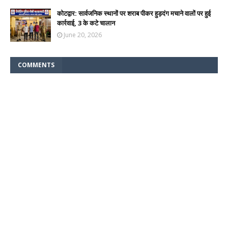
कोटद्वार: सार्वजनिक स्थानों पर शराब पीकर हुड़दंग मचाने वालों पर हुई
कार्रवाई, 3 के कटे चालान
June 20, 2026
COMMENTS