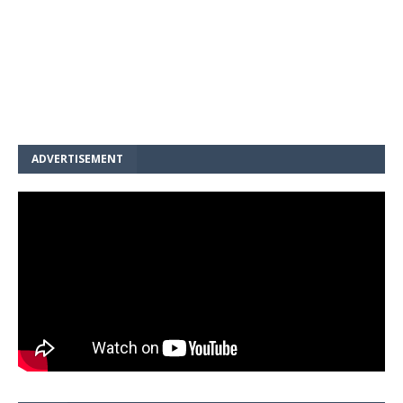
ADVERTISEMENT