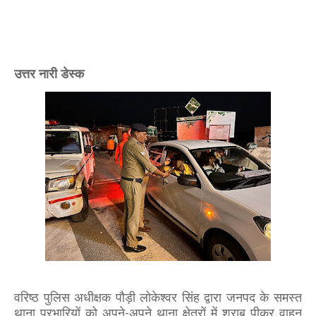
उत्तर नारी डेस्क
वरिष्ठ पुलिस अधीक्षक पौड़ी लोकेश्वर सिंह द्वारा जनपद के समस्त
थाना प्रभारियों को अपने-अपने थाना क्षेत्रों में शराब पीकर वाहन