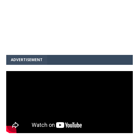
ADVERTISEMENT