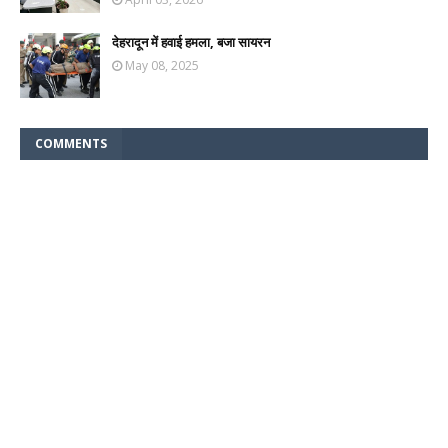
देहरादून में हवाई हमला, बजा सायरन
May 08, 2025
COMMENTS