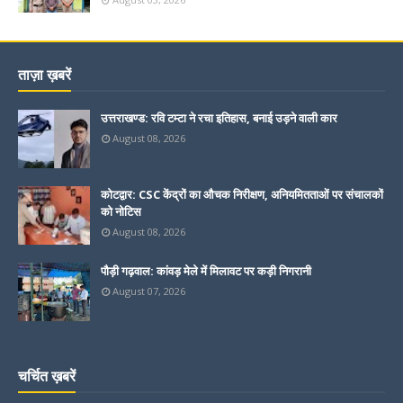
ताज़ा ख़बरें
उत्तराखण्ड: रवि टम्टा ने रचा इतिहास, बनाई उड़ने वाली कार
August 08, 2026
कोटद्वार: CSC केंद्रों का औचक निरीक्षण, अनियमितताओं पर संचालकों
को नोटिस
August 08, 2026
पौड़ी गढ़वाल: कांवड़ मेले में मिलावट पर कड़ी निगरानी
August 07, 2026
चर्चित ख़बरें