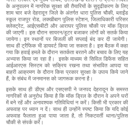
के अनुपालन में नागरिक सुरक्षा की तैयारियों के सुदृढीकरण के लिए
शाम चार बजे देहरादून जिले के अंतर्गत धारा पुलिस चौकी, ब्लाईंड
स्कूल राजपुर रोड, लक्खीबाग पुलिस स्टेशन, जिलाधिकारी परिसर
क्लेक्ट्रेट, आईएसबीटी और आराघर पुलिस चौकी पर मॉक ड्रिल
की जाएगी। इस दौरान सायरन/हूटर बजाकर लोगों को सतर्क किया
जायेगा। इन स्थानों पर बिजली की सप्लाई बंद कर दी जायेगी।
साथ ही ट्रैफिक भी डायवर्ट किया जा सकता है। इस बैठक में कहा
गया कि हवाई हमले के दौरान सतर्कता बरतने और बचाव के लिए यह
अभ्यास किया जा रहा है। इसके माध्यम से सिविल डिफेंस सहित
आईआरएस सिस्टम को सक्रिय रखना तथा संभावित आपदा या
बाहरी आक्रमण के दौरान किस प्रकार सुरक्षा के उपाय किये जाने
हैं, के संबंध में जनमानस को जागरूक करना है।
इसके साथ ही डीएम और एसएसपी ने जनपद देहरादून के समस्त
नागरिकों से अनुरोध किया है कि मॉक ड्रिल के दौरान वे अपने घरों
में बने रहें और अनावश्यक गतिविधियां न करें। किसी भी प्रकार की
अफवाह पर ध्यान न दें। साथ ही उन्होंने स्पष्ट किया कि यदि कोई
अफवाह फैलाता हुआ पाया जाता है, तो निकटवर्ती थाना/पुलिस
चौकी से संपर्क करें।