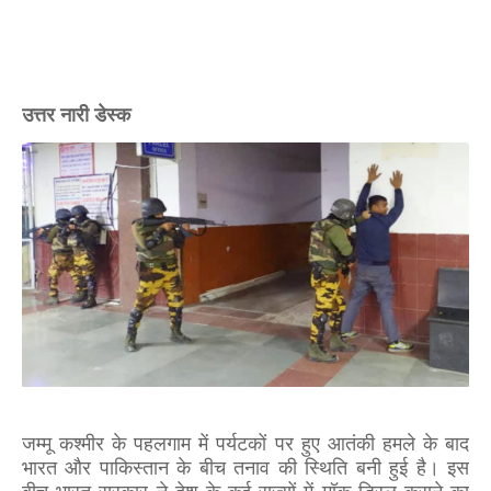
उत्तर नारी डेस्क
जम्मू कश्मीर के पहलगाम में पर्यटकों पर हुए आतंकी हमले के बाद
भारत और पाकिस्तान के बीच तनाव की स्थिति बनी हुई है। इस