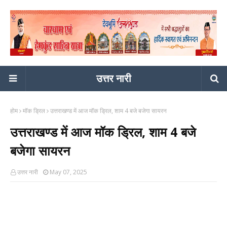
उत्तर नारी
होम
मॉक ड्रिल
उत्तराखण्ड में आज मॉक ड्रिल, शाम 4 बजे बजेगा सायरन
उत्तराखण्ड में आज मॉक ड्रिल, शाम 4 बजे
बजेगा सायरन
उत्तर नारी
May 07, 2025