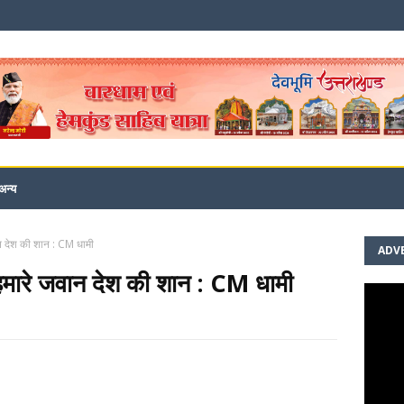
अन्य
वान देश की शान : CM धामी
ADV
ात हमारे जवान देश की शान : CM धामी