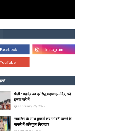
ख़बरें
पौड़ी : महादेव का प्रसिद्ध महाबगढ़ मंदिर, पढ़े
इसके बारे में
February 26, 2022
नाबालिग के साथ दुष्कर्म कर गर्भवती करने के
मामले में अभियुक्त गिरफ्तार
August 03, 2026