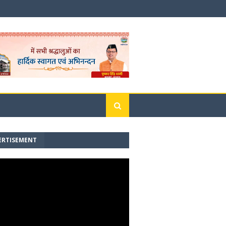
ERTISEMENT