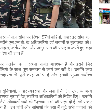
को भारत-नेपाल सीमा पर स्थित 57वीं वाहिनी, सशस्त्र सीमा बल,
ंने एस.एस.बी. के अधिकारियों एवं जवानों से मुलाकात की।
्य साहस, कर्तव्यनिष्ठा और अनुशासन की सराहना करते हुए कहा
न देश की शान हैं।
मा पर सतर्कता बनाए रखना अत्यंत आवश्यक है और इसके लिए
ंसियों के साथ पूर्ण समन्वय से कार्य कर रही है। उन्होंने कहा
 सहायता से पूरी तरह अभेद्य हैं और इनकी सुरक्षा सर्वोच्च
ना सुविधाओं, संचार व्यवस्था और जवानों के लिए उपलब्ध अन्य
क सुधारों हेतु संबंधित अधिकारियों को निर्देश दिए। उन्होंने
से सीमावर्ती गांवों को "प्रथम गांव" की संज्ञा दी है, जो राष्ट्र
ैं। इन गांवों और सीमाओं की रक्षा में जुटे सभी जवानों को