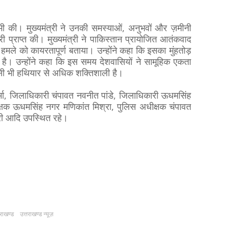
ता भी की। मुख्यमंत्री ने उनकी समस्याओं, अनुभवों और ज़मीनी
कारी प्राप्त की। मुख्यमंत्री ने पाकिस्तान प्रायोजित आतंकवाद
 हमले को कायरतापूर्ण बताया। उन्होंने कहा कि इसका मुंहतोड़
ा है। उन्होंने कहा कि इस समय देशवासियों ने सामूहिक एकता
िसी भी हथियार से अधिक शक्तिशाली है।
ा, जिलाधिकारी चंपावत नवनीत पांडे, जिलाधिकारी ऊधमसिंह
क्षक ऊधमसिंह नगर मणिकांत मिश्रा, पुलिस अधीक्षक चंपावत
 आदि उपस्थित रहे।
तराखण्ड
उत्तराखण्ड न्यूज़