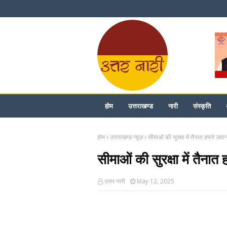
होम
उत्तराखण्ड
नारी
संस्कृति
होम
उत्तराखण्ड न्यूज़
सीमाओं की सुरक्षा में तैनात हमारे ज
सीमाओं की सुरक्षा में तैन
उत्तर नारी
May 12, 2025