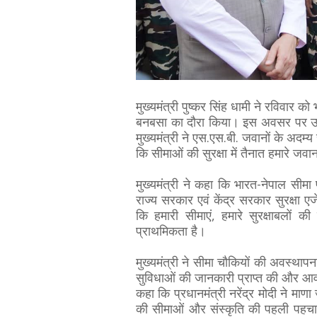
मुख्यमंत्री पुष्कर सिंह धामी ने रविवार 
बनबसा का दौरा किया। इस अवसर पर उन्हो
मुख्यमंत्री ने एस.एस.बी. जवानों के अदम
कि सीमाओं की सुरक्षा में तैनात हमारे जवा
मुख्यमंत्री ने कहा कि भारत-नेपाल सी
राज्य सरकार एवं केंद्र सरकार सुरक्षा एजे
कि हमारी सीमाएं, हमारे सुरक्षाबलों की
प्राथमिकता है।
मुख्यमंत्री ने सीमा चौकियों की अवस्थाप
सुविधाओं की जानकारी प्राप्त की और आवश्य
कहा कि प्रधानमंत्री नरेंद्र मोदी ने माणा जै
की सीमाओं और संस्कृति की पहली पहचान ह