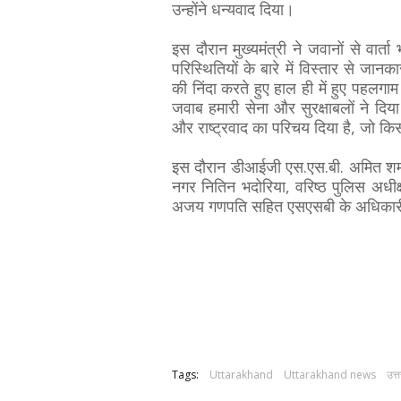
उन्होंने धन्यवाद दिया।
इस दौरान मुख्यमंत्री ने जवानों से वार्
परिस्थितियों के बारे में विस्तार से जान
की निंदा करते हुए हाल ही में हुए पहलगाम
जवाब हमारी सेना और सुरक्षाबलों ने दिय
और राष्ट्रवाद का परिचय दिया है, जो क
इस दौरान डीआईजी एस.एस.बी. अमित शर्म
नगर नितिन भदोरिया, वरिष्ठ पुलिस अधी
अजय गणपति सहित एसएसबी के अधिकारी
Tags:
Uttarakhand
Uttarakhand news
उत्