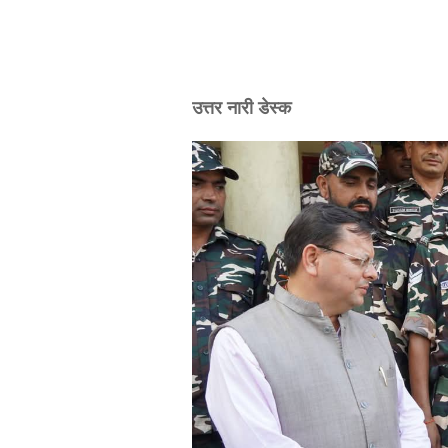
उत्तर नारी डेस्क