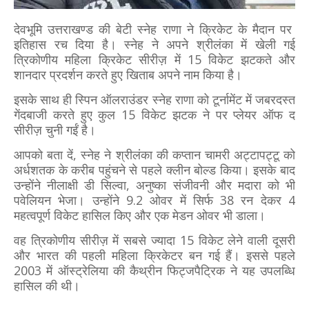
देवभूमि उत्तराखण्ड की बेटी स्नेह राणा ने क्रिकेट के मैदान पर
इतिहास रच दिया है। स्नेह ने अपने श्रीलंका में खेली गई
त्रिकोणीय महिला क्रिकेट सीरीज़ में 15 विकेट झटकते और
शानदार प्रदर्शन करते हुए खिताब अपने नाम किया है।
इसके साथ ही स्पिन ऑलराउंडर स्नेह राणा को टूर्नामेंट में जबरदस्त
गेंदबाजी करते हुए कुल 15 विकेट झटक ने पर प्लेयर ऑफ द
सीरीज़ चुनी गईं है।
आपको बता दें, स्नेह ने श्रीलंका की कप्तान चामरी अट्टापट्टू को
अर्धशतक के करीब पहुंचने से पहले क्लीन बोल्ड किया। इसके बाद
उन्होंने नीलाक्षी डी सिल्वा, अनुष्का संजीवनी और मदारा को भी
पवेलियन भेजा। उन्होंने 9.2 ओवर में सिर्फ 38 रन देकर 4
महत्वपूर्ण विकेट हासिल किए और एक मेडन ओवर भी डाला।
वह त्रिकोणीय सीरीज़ में सबसे ज्यादा 15 विकेट लेने वाली दूसरी
और भारत की पहली महिला क्रिकेटर बन गई हैं। इससे पहले
2003 में ऑस्ट्रेलिया की कैथ्रीन फिट्जपैट्रिक ने यह उपलब्धि
हासिल की थी।