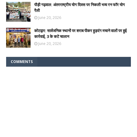
पौड़ी गढ़वाल: अंतरराष्ट्रीय योग दिवस पर निकली भव्य रन फॉर योग
रैली
June 20, 2026
कोटद्वार: सार्वजनिक स्थानों पर शराब पीकर हुड़दंग मचाने वालों पर हुई
कार्रवाई, 3 के कटे चालान
June 20, 2026
COMMENTS