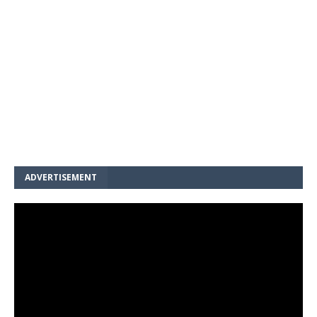
ADVERTISEMENT