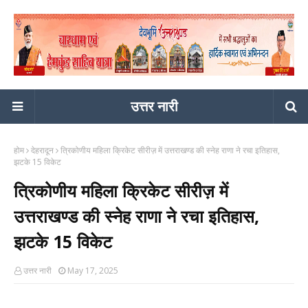
उत्तर नारी
होम
देहरादून
त्रिकोणीय महिला क्रिकेट सीरीज़ में उत्तराखण्ड की स्नेह राणा ने रचा इतिहास,
झटके 15 विकेट
त्रिकोणीय महिला क्रिकेट सीरीज़ में
उत्तराखण्ड की स्नेह राणा ने रचा इतिहास,
झटके 15 विकेट
उत्तर नारी
May 17, 2025