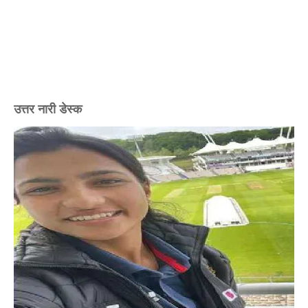
उत्तर नारी डेस्क