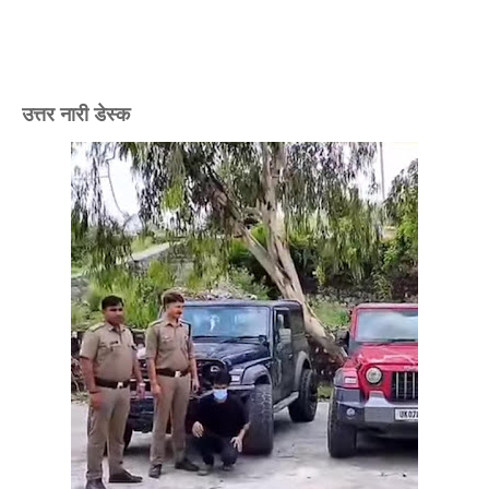
उत्तर नारी डेस्क