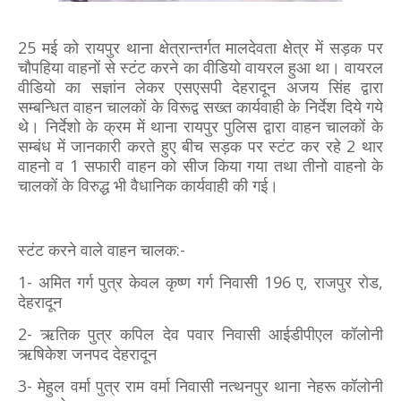
25 मई को रायपुर थाना क्षेत्रान्तर्गत मालदेवता क्षेत्र में सड़क पर
चौपहिया वाहनों से स्टंट करने का वीडियो वायरल हुआ था। वायरल
वीडियो का सज्ञांन लेकर एसएसपी देहरादून अजय सिंह द्वारा
सम्बन्धित वाहन चालकों के विरूद्व सख्त कार्यवाही के निर्देश दिये गये
थे। निर्देशो के क्रम में थाना रायपुर पुलिस द्वारा वाहन चालकों के
सम्बंध में जानकारी करते हुए बीच सड़क पर स्टंट कर रहे 2 थार
वाहनो व 1 सफारी वाहन को सीज किया गया तथा तीनो वाहनो के
चालकों के विरुद्ध भी वैधानिक कार्यवाही की गई।
स्टंट करने वाले वाहन चालक:-
1- अमित गर्ग पुत्र केवल कृष्ण गर्ग निवासी 196 ए, राजपुर रोड,
देहरादून
2- ऋतिक पुत्र कपिल देव पवार निवासी आईडीपीएल कॉलोनी
ऋषिकेश जनपद देहरादून
3- मेहुल वर्मा पुत्र राम वर्मा निवासी नत्थनपुर थाना नेहरू कॉलोनी