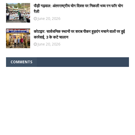
पौड़ी गढ़वाल: अंतरराष्ट्रीय योग दिवस पर निकली भव्य रन फॉर योग
रैली
June 20, 2026
कोटद्वार: सार्वजनिक स्थानों पर शराब पीकर हुड़दंग मचाने वालों पर हुई
कार्रवाई, 3 के कटे चालान
June 20, 2026
COMMENTS