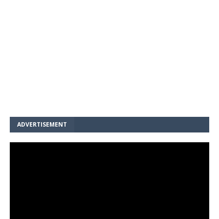
ADVERTISEMENT