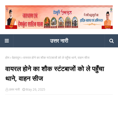
उत्तर नारी
होम
देहरादून
वायरल होने का शौक स्टंटबाजों को ले पहुँचा थाने, वाहन सीज
वायरल होने का शौक स्टंटबाजों को ले पहुँचा
थाने, वाहन सीज
उत्तर नारी
May 26, 2025