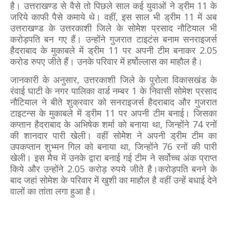
है। उत्तराखण्ड से वैसे तो पिछले साल कई युवाओं ने ड्रीम 11 के
जरिये काफी पैसे कमाये थे। वहीं, इस साल भी ड्रीम 11 में अब
उत्तराखण्ड के उत्तरकाशी जिले के सोमेेश प्रसाद नौटियाल भी
करोड़पति बन गए हैं। उन्होंने गुजरात टाइटंस बनाम सनराइजर्स
हैदराबाद के मुकाबले में ड्रीम 11 पर अपनी टीम बनाकर 2.05
करोड रुपए जीते हैं। उनके परिवार में हर्षोल्लास का माहौल है।
जानकारी के अनुसार, उत्तरकाशी जिले के पुरोला विकासखंड के
रंवाई घाटी के नगर पालिका वार्ड नम्बर 1 के निवासी सोमेश प्रसाद
नौटियाल ने बीते शुक्रवार को सनराइजर्स हैदराबाद और गुजरात
टाइटन्स के मुकाबले में ड्रीम 11 पर अपनी टीम बनाई। जिसका
कप्तान हैदराबाद के अभिषेक शर्मा को बनाया था, जिन्होंने 74 रनों
की शानदार पारी खेली। वहीं सोमेेश ने अपनी ड्रीम टीम का
उपकप्तान शुभ्मन गिल को बनाया था, जिन्होंने 76 रनों की पारी
खेली। इस मैच में उनके द्वारा बनाई गई टीम ने सर्वोच्च अंक प्राप्त
किये और उन्होंने 2.05 करोड़ रुपये जीते है।करोड़पति बनने के
बाद जहां सोमेश के परिवार में खुशी का माहौल है वहीं उन्हें बधाई देने
वालों का तांता लगा हुआ है।