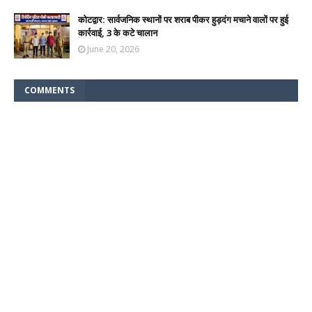
कोटद्वार: सार्वजनिक स्थानों पर शराब पीकर हुड़दंग मचाने वालों पर हुई
कार्रवाई, 3 के कटे चालान
June 20, 2026
COMMENTS