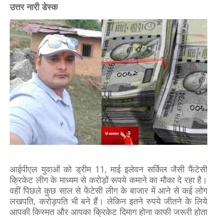
उत्तर नारी डेस्क
आईपीएल युवाओं को ड्रीम 11, माई इलेवन सर्किल जैसी फैंटेसी
क्रिकेट लीग के माध्यम से करोड़ों रूपये कमाने का मौका दे रहा है।
वहीं पिछले कुछ साल से फेंटेसी लीग के बाजार में आने से कई लोग
लखपति, करोड़पति भी बने हैं। लेकिन इतने रुपये जीतने के लिये
आपकी किस्मत और आपका क्रिकेट दिमाग होना काफी जरूरी होता