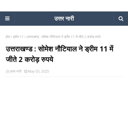
उत्तर नारी
होम
ड्रीम 11
उत्तराखण्ड : सोमेश नौटियाल ने ड्रीम 11 में जीते 2 करोड़ रुपये
उत्तराखण्ड : सोमेश नौटियाल ने ड्रीम 11 में
जीते 2 करोड़ रुपये
उत्तर नारी
May 03, 2025