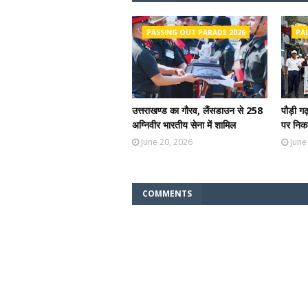
PASSING OUT PARADE 2026
PA
उत्तराखण्ड का गौरव, लैंसडाउन से 258
पौड़ी ग
अग्निवीर भारतीय सेना में शामिल
पर निकल
June 20, 2026
June
COMMENTS