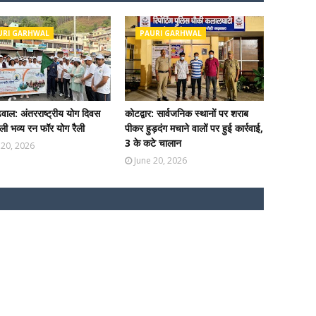
URI GARHWAL
PAURI GARHWAL
ढ़वाल: अंतरराष्ट्रीय योग दिवस
कोटद्वार: सार्वजनिक स्थानों पर शराब
ी भव्य रन फॉर योग रैली
पीकर हुड़दंग मचाने वालों पर हुई कार्रवाई,
3 के कटे चालान
 20, 2026
June 20, 2026