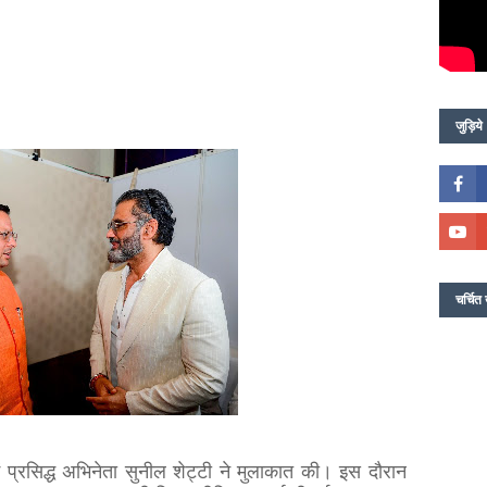
जुड़िये
चर्चित 
न में प्रसिद्ध अभिनेता सुनील शेट्टी ने मुलाकात की। इस दौरान