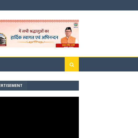
ERTISEMENT