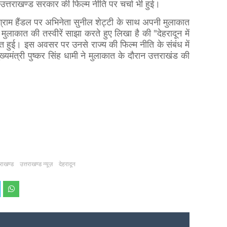
 उत्तराखण्ड सरकार की फिल्म नीति पर चर्चा भी हुई।
स्टाग्राम हैंडल पर अभिनेता सुनील शेट्टी के साथ अपनी मुलाकात
लाकात की तस्वीरें साझा करते हुए लिखा है की "देहरादून में
ात हुई। इस अवसर पर उनसे राज्य की फिल्म नीति के संबंध में
्यमंत्री पुष्कर सिंह धामी ने मुलाकात के दौरान उत्तराखंड की
तराखण्ड
उत्तराखण्ड न्यूज़
देहरादून