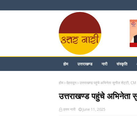
होम
उत्तराखण्ड
नारी
संस्कृति
होम
देहरादून
उत्तराखण्ड पहुंचे अभिनेता सुनील शेट्टी, CM
उत्तराखण्ड पहुंचे अभिनेता
उत्तर नारी
June 11, 2025