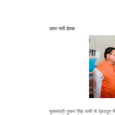
उत्तर नारी डेस्क
मुख्यमंत्री पुष्कर सिंह धामी से देहरादू