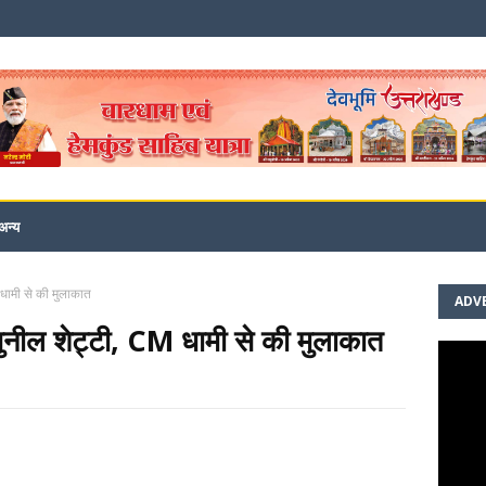
अन्य
 धामी से की मुलाकात
ADV
 सुनील शेट्टी, CM धामी से की मुलाकात