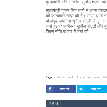
मुख्यमंत्री और अभिनेता सुनील शेट्टी की
मुख्यमंत्री पुष्कर सिंह धामी ने अपने इं
की जानकारी साझा की है। सीएम धामी ने मु
बॉलीवुड अभिनेता सुनील शेट्टी से मुलाक
चर्चा हुई।" अभिनेता सुनील शेट्टी और मुख
फिल्म नीति के बारे में चर्चा की।
Tags:
Uttarakhand
Uttarakhand news
उत्
शेयर करें
शेयर करें
ये भी पढ़ें