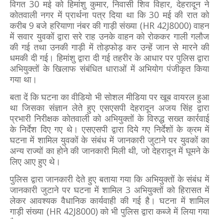
विगत 30 मई को हिमांशु कुमार, निवासी शिव विहार, देहरादून ने
कोतवाली नगर में प्रार्थना पत्र दिया था कि 30 मई की रात को
करीब 9 बजे हरियाणा नंबर की गाड़ी संख्या (HR 42J8000) वाहन
में सवार युवकों द्वारा सरे राह उनके वाहन को रोककर गाली गलौज
की गई तथा उनकी गाड़ी में तोड़फोड़ कर उन्हें जान से मारने की
धमकी दी गई। हिमांशु द्वारा दी गई तहरीर के आधार पर पुलिस द्वारा
अभियुक्तों के खिलाफ संबंधित धाराओं में अभियोग पंजीकृत किया
गया था।
बता दें कि घटना का वीडियो भी सोशल मीडिया पर खूब वायरल हुआ
था जिसका संज्ञान लेते हुए एसएसपी देहरादून अजय सिंह द्वारा
प्रभारी निरीक्षक कोतवाली को अभियुक्तों के विरुद्ध सख्त कार्रवाई
के निर्देश दिए गए थे। एसएसपी द्वारा दिये गए निर्देशों के क्रम में
घटना में शामिल युवकों के संबंध में जानकारी जुटाने पर युवकों का
अन्य राज्यों का होने की जानकारी मिली थी, जो देहरादून में घूमने के
लिए आए हुए थे।
पुलिस द्वारा जानकारी देते हुए बताया गया कि अभियुक्तों के संबंध में
जानकारी जुटाने पर घटना में शामिल 3 अभियुक्तों को हिरासत में
लेकर आवश्यक वैधानिक कार्यवाही की गई है। घटना में शामिल
गाड़ी संख्या (HR 42J8000) को भी पुलिस द्वारा कब्जे में लिया गया