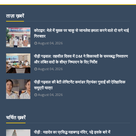
ताज़ा ख़बरें
कोटद्वार: मेले में युवक पर चाकू से जानलेवा हमला करने वाले दो सगे भाई
गिरफ्तार
August 04, 2026
पौड़ी गढ़वाल: तहसील दिवस में DM ने शिकायतों के समयबद्ध निस्तारण
और लंबित वादों के शीघ्र निष्पादन के दिए निर्देश
August 04, 2026
पौड़ी गढ़वाल की बेटी लेफ्टिनेंट कमांडर प्रियंका गुसाईं की ऐतिहासिक
समुद्री यात्रा
August 04, 2026
चर्चित ख़बरें
पौड़ी : महादेव का प्रसिद्ध महाबगढ़ मंदिर, पढ़े इसके बारे में