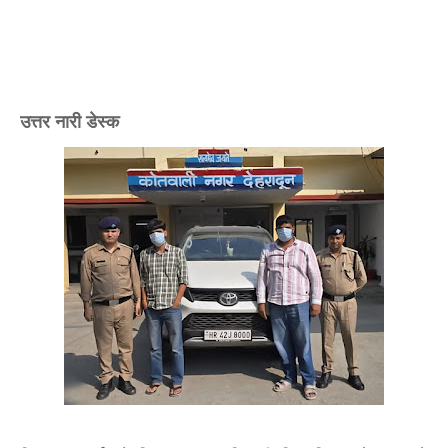
उत्तर नारी डेस्क