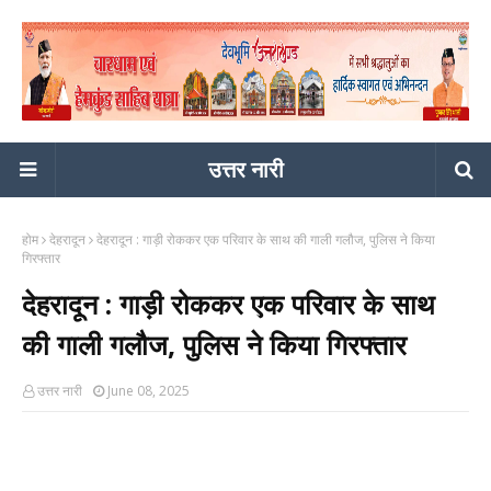
उत्तर नारी
होम
देहरादून
देहरादून : गाड़ी रोककर एक परिवार के साथ की गाली गलौज, पुलिस ने किया
गिरफ्तार
देहरादून : गाड़ी रोककर एक परिवार के साथ
की गाली गलौज, पुलिस ने किया गिरफ्तार
उत्तर नारी
June 08, 2025