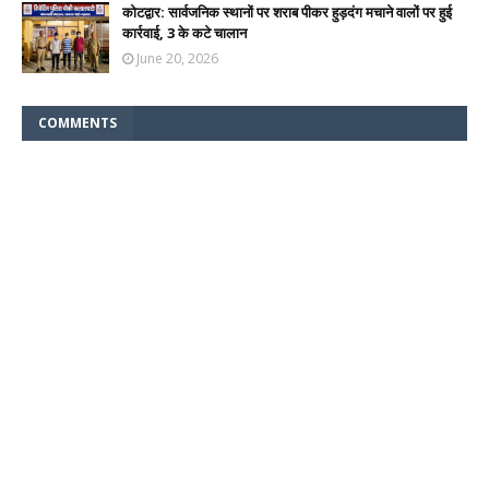
कोटद्वार: सार्वजनिक स्थानों पर शराब पीकर हुड़दंग मचाने वालों पर हुई
कार्रवाई, 3 के कटे चालान
June 20, 2026
COMMENTS