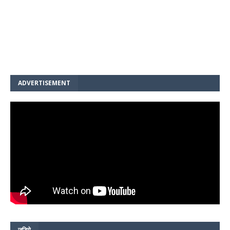
ADVERTISEMENT
जुड़िये