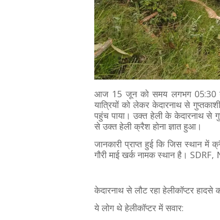
आज 15 जून को समय लगभग 05:30 बजे 
यात्रियों को लेकर केदारनाथ से गुप्तकाश
पहुंच पाया। उक्त हेली के केदारनाथ स
से उक्त हेली क्रैश होना ज्ञात हुआ।
जानकारी प्राप्त हुई कि जिस स्थान में
गौरी माई खर्क नामक स्थान है। SDRF, ND
केदारनाथ से लौट रहा हेलीकॉप्टर हादसे का
ये लोग थे हेलीकॉप्टर में सवार: