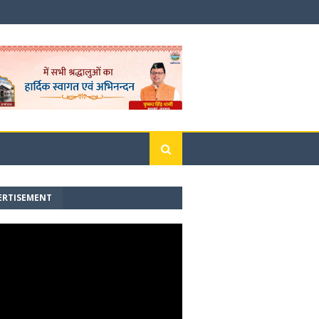
ERTISEMENT