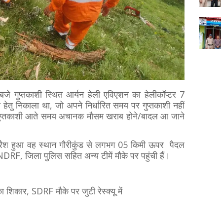
गुप्तकाशी स्थित आर्यन हेली एविएशन का हेलीकॉप्टर 7
ी हेतु निकाला था, जो अपने निर्धारित समय पर गुप्तकाशी नहीं
े गुप्तकाशी आते समय अचानक मौसम खराब होने/बादल आ जाने
 क्रैश हुआ वह स्थान गौरीकुंड से लगभग 05 किमी ऊपर पैदल
RF, जिला पुलिस सहित अन्य टीमें मौके पर पहुंची हैं।
 शिकार, SDRF मौके पर जुटी रेस्क्यू में