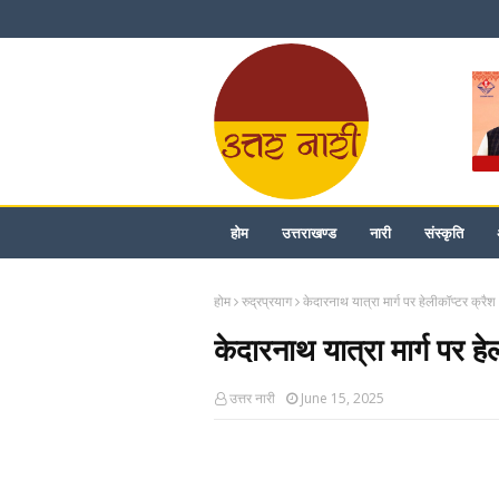
होम
उत्तराखण्ड
नारी
संस्कृति
होम
रुद्रप्रयाग
केदारनाथ यात्रा मार्ग पर हेलीकॉप्टर क्रैश
केदारनाथ यात्रा मार्ग पर हे
उत्तर नारी
June 15, 2025