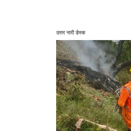
उत्तर नारी डेस्क