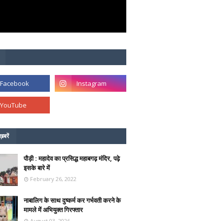
ख़बरें
पौड़ी : महादेव का प्रसिद्ध महाबगढ़ मंदिर, पढ़े
इसके बारे में
February 26, 2022
नाबालिग के साथ दुष्कर्म कर गर्भवती करने के
मामले में अभियुक्त गिरफ्तार
August 03, 2026