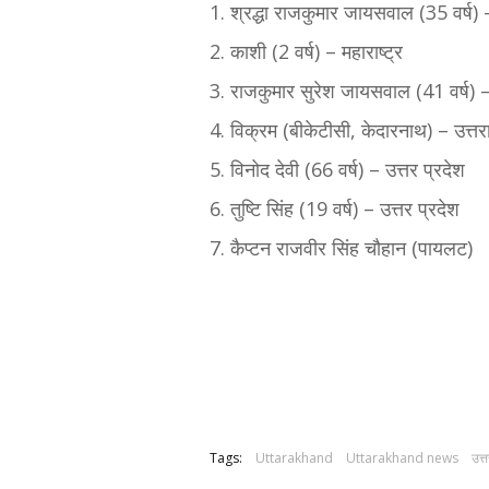
1. श्रद्धा राजकुमार जायसवाल (35 वर्ष) –
2. काशी (2 वर्ष) – महाराष्ट्र
3. राजकुमार सुरेश जायसवाल (41 वर्ष) 
4. विक्रम (बीकेटीसी, केदारनाथ) – उत्त
5. विनोद देवी (66 वर्ष) – उत्तर प्रदेश
6. तुष्टि सिंह (19 वर्ष) – उत्तर प्रदेश
7. कैप्टन राजवीर सिंह चौहान (पायलट)
Tags:
Uttarakhand
Uttarakhand news
उत्